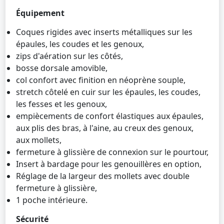
Équipement
Coques rigides avec inserts métalliques sur les
épaules, les coudes et les genoux,
zips d'aération sur les côtés,
bosse dorsale amovible,
col confort avec finition en néoprène souple,
stretch côtelé en cuir sur les épaules, les coudes,
les fesses et les genoux,
empiècements de confort élastiques aux épaules,
aux plis des bras, à l'aine, au creux des genoux,
aux mollets,
fermeture à glissière de connexion sur le pourtour,
Insert à bardage pour les genouillères en option,
Réglage de la largeur des mollets avec double
fermeture à glissière,
1 poche intérieure.
Sécurité