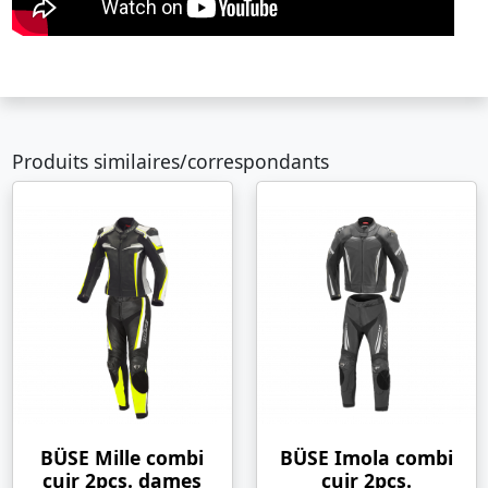
Produits similaires/correspondants
BÜSE Mille combi
BÜSE Imola combi
cuir 2pcs. dames
cuir 2pcs.