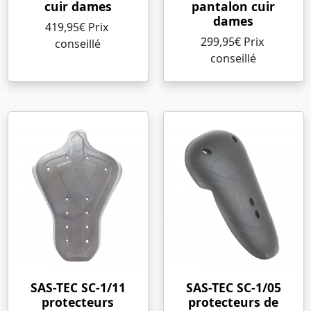
cuir dames
pantalon cuir
dames
419,95€ Prix ​​
299,95€ Prix ​​
conseillé
conseillé
SAS-TEC SC-1/11
SAS-TEC SC-1/05
protecteurs
protecteurs de