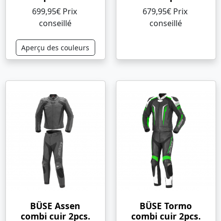
699,95€ Prix ​​
679,95€ Prix ​​
conseillé
conseillé
Aperçu des couleurs
BÜSE Assen
BÜSE Tormo
combi cuir 2pcs.
combi cuir 2pcs.