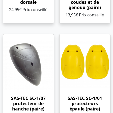
dorsale
coudes et de
genoux (paire)
24,95€ Prix ​​conseillé
13,95€ Prix ​​conseillé
SAS-TEC SC-1/07
SAS-TEC SC-1/01
protecteur de
protecteurs
hanche (paire)
épaule (paire)