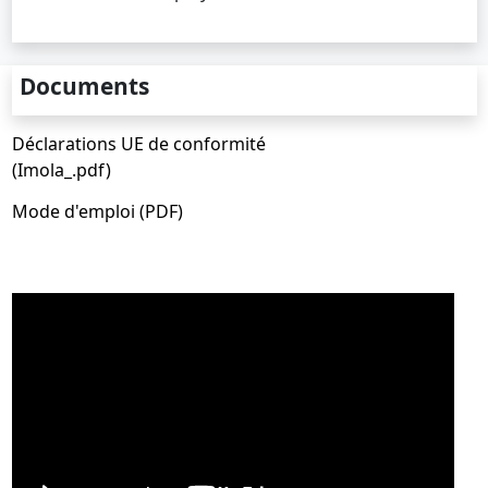
Documents
Déclarations UE de conformité
(Imola_.pdf)
Mode d'emploi (PDF)