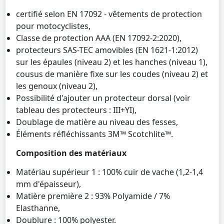
certifié selon EN 17092 - vêtements de protection
pour motocyclistes,
Classe de protection AAA (EN 17092-2:2020),
protecteurs SAS-TEC amovibles (EN 1621-1:2012)
sur les épaules (niveau 2) et les hanches (niveau 1),
cousus de manière fixe sur les coudes (niveau 2) et
les genoux (niveau 2),
Possibilité d'ajouter un protecteur dorsal (voir
tableau des protecteurs : III+YI),
Doublage de matière au niveau des fesses,
Éléments réfléchissants 3M™ Scotchlite™.
Composition des matériaux
Matériau supérieur 1 : 100% cuir de vache (1,2-1,4
mm d'épaisseur),
Matière première 2 : 93% Polyamide / 7%
Elasthanne,
Doublure : 100% polyester.