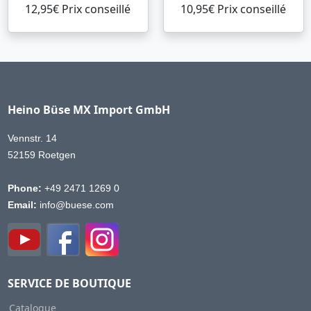
12,95€ Prix ​​conseillé
10,95€ Prix ​​conseillé
Heino Büse MX Import GmbH
Vennstr. 14
52159 Roetgen
Phone:
+49 2471 1269 0
Email:
info@buese.com
SERVICE DE BOUTIQUE
Catalogue