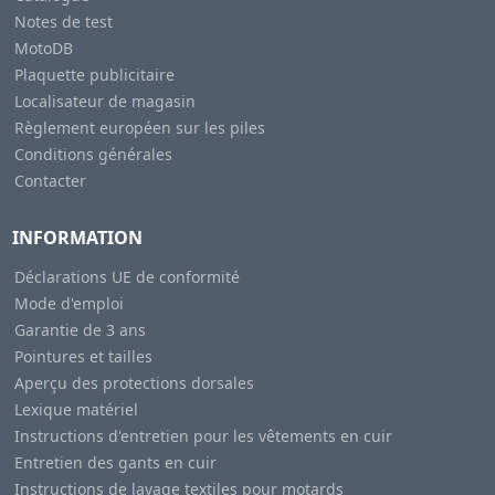
Notes de test
MotoDB
Plaquette publicitaire
Localisateur de magasin
Règlement européen sur les piles
Conditions générales
Contacter
INFORMATION
Déclarations UE de conformité
Mode d'emploi
Garantie de 3 ans
Pointures et tailles
Aperçu des protections dorsales
Lexique matériel
Instructions d'entretien pour les vêtements en cuir
Entretien des gants en cuir
Instructions de lavage textiles pour motards