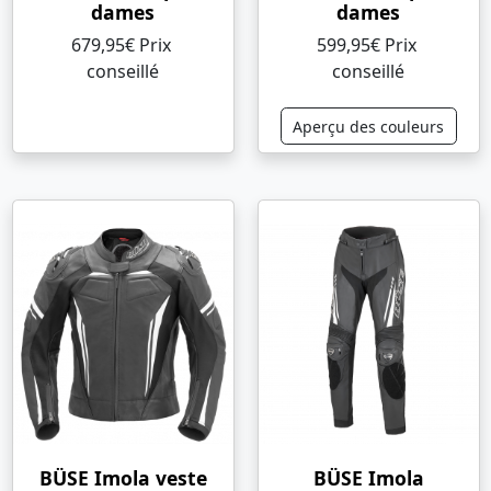
dames
dames
679,95€ Prix ​​
599,95€ Prix ​​
conseillé
conseillé
Aperçu des couleurs
BÜSE Imola veste
BÜSE Imola