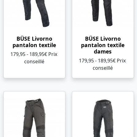
BÜSE Livorno
BÜSE Livorno
pantalon textile
pantalon textile
dames
179,95 - 189,95€ Prix ​​
179,95 - 189,95€ Prix ​​
conseillé
conseillé