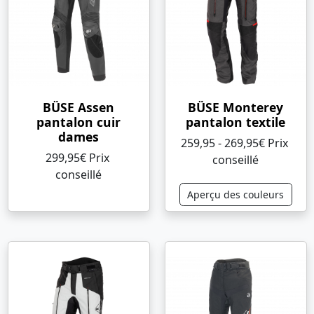
BÜSE Assen
BÜSE Monterey
pantalon cuir
pantalon textile
dames
259,95 - 269,95€ Prix ​​
299,95€ Prix ​​
conseillé
conseillé
Aperçu des couleurs