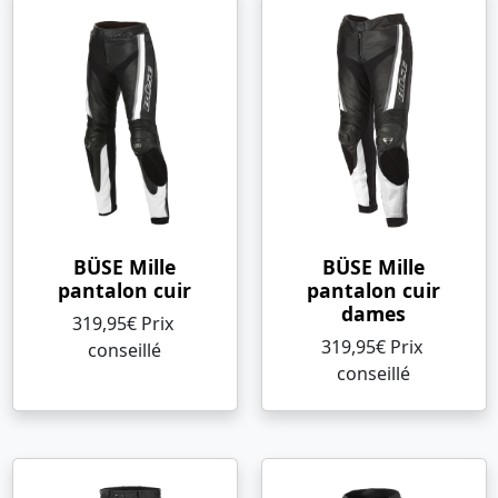
BÜSE Mille
BÜSE Mille
pantalon cuir
pantalon cuir
dames
319,95€ Prix ​​
319,95€ Prix ​​
conseillé
conseillé