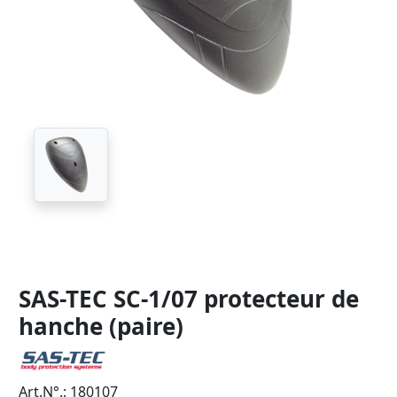
SAS-TEC SC-1/07 protecteur de
hanche (paire)
Art.N°.: 180107