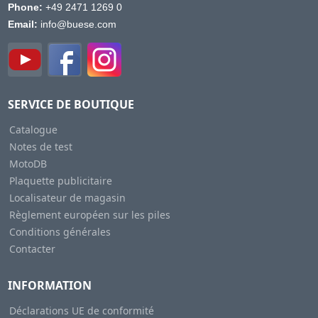
Phone:
+49 2471 1269 0
Email:
info@buese.com
SERVICE DE BOUTIQUE
Catalogue
Notes de test
MotoDB
Plaquette publicitaire
Localisateur de magasin
Règlement européen sur les piles
Conditions générales
Contacter
INFORMATION
Déclarations UE de conformité