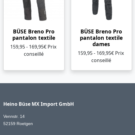
BÜSE Breno Pro
BÜSE Breno Pro
pantalon textile
pantalon textile
dames
159,95 - 169,95€ Prix ​​
159,95 - 169,95€ Prix ​​
conseillé
conseillé
Heino Büse MX Import GmbH
Vennstr. 14
52159 Roetgen