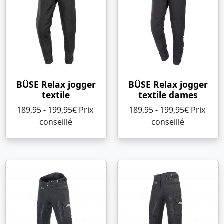
BÜSE Relax jogger
BÜSE Relax jogger
textile
textile dames
189,95 - 199,95€ Prix ​​
189,95 - 199,95€ Prix ​​
conseillé
conseillé