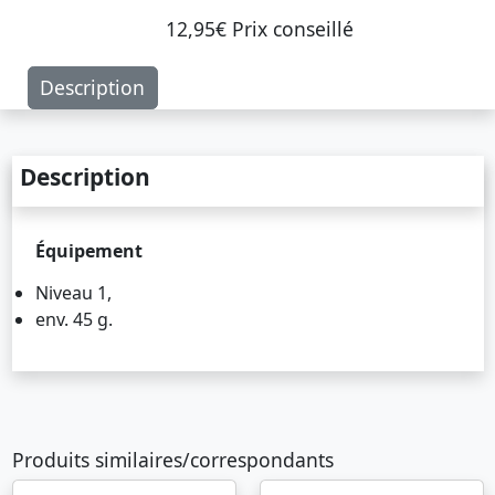
12,95€ Prix ​​conseillé
Description
Description
Équipement
Niveau 1,
env. 45 g.
Produits similaires/correspondants