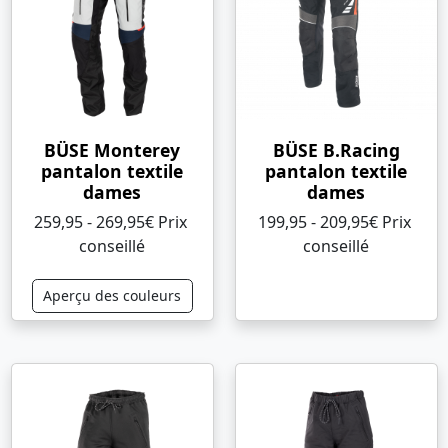
BÜSE Monterey
BÜSE B.Racing
pantalon textile
pantalon textile
dames
dames
259,95 - 269,95€ Prix ​​
199,95 - 209,95€ Prix ​​
conseillé
conseillé
Aperçu des couleurs