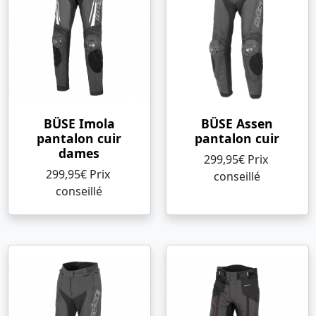
BÜSE Imola
BÜSE Assen
pantalon cuir
pantalon cuir
dames
299,95€ Prix ​​
299,95€ Prix ​​
conseillé
conseillé