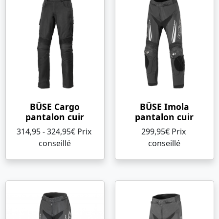
BÜSE Cargo
BÜSE Imola
pantalon cuir
pantalon cuir
314,95 - 324,95€ Prix ​​
299,95€ Prix ​​
conseillé
conseillé