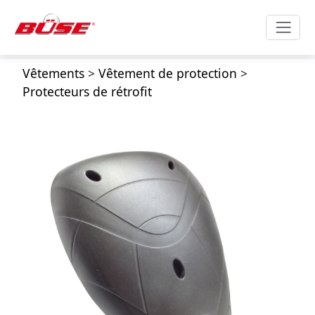
Vêtements
>
Vêtement de protection
>
Protecteurs de rétrofit