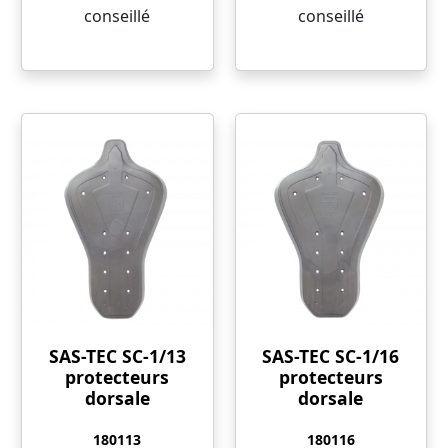
conseillé
conseillé
SAS-TEC SC-1/13
SAS-TEC SC-1/16
protecteurs
protecteurs
dorsale
dorsale
180113
180116