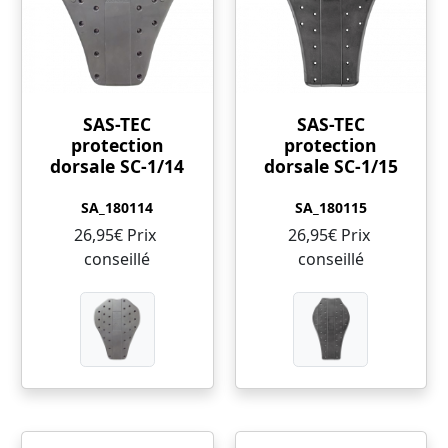
SAS-TEC
SAS-TEC
protection
protection
dorsale SC-1/14
dorsale SC-1/15
SA_180114
SA_180115
26,95€ Prix ​​
26,95€ Prix ​​
conseillé
conseillé