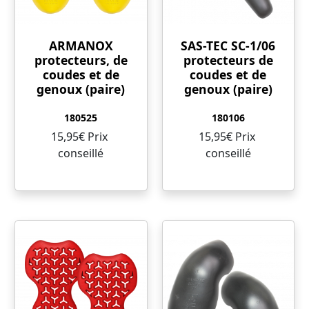
ARMANOX
SAS-TEC SC-1/06
protecteurs, de
protecteurs de
coudes et de
coudes et de
genoux (paire)
genoux (paire)
180525
180106
15,95€ Prix ​​
15,95€ Prix ​​
conseillé
conseillé