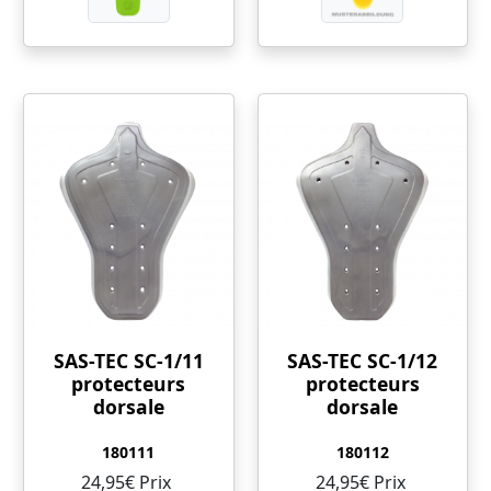
SAS-TEC SC-1/11
SAS-TEC SC-1/12
protecteurs
protecteurs
dorsale
dorsale
180111
180112
24,95€ Prix ​​
24,95€ Prix ​​