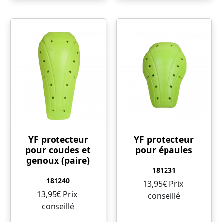
YF protecteur
YF protecteur
pour coudes et
pour épaules
genoux (paire)
181231
181240
13,95€ Prix ​​
13,95€ Prix ​​
conseillé
conseillé