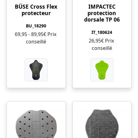
BÜSE Cross Flex
IMPACTEC
protecteur
protection
dorsale TP 06
BU_18290
IT_180624
69,95 - 89,95€ Prix ​​
26,95€ Prix ​​
conseillé
conseillé