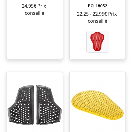
24,95€ Prix ​​
PO_18052
conseillé
22,25 - 22,95€ Prix ​​
conseillé