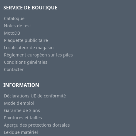
SERVICE DE BOUTIQUE
Catalogue
Notes de test
MotoDB
Plaquette publicitaire
Localisateur de magasin
Règlement européen sur les piles
Conditions générales
Contacter
INFORMATION
Déclarations UE de conformité
Mode d'emploi
Garantie de 3 ans
Pointures et tailles
Aperçu des protections dorsales
Lexique matériel