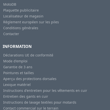
MotoDB
Plaquette publicitaire
Localisateur de magasin
Règlement européen sur les piles
Conditions générales
Contacter
INFORMATION
Déclarations UE de conformité
Mode d'emploi
Garantie de 3 ans
Pointures et tailles
Aperçu des protections dorsales
Lexique matériel
Instructions d'entretien pour les vêtements en cuir
Entretien des gants en cuir
Instructions de lavage textiles pour motards
Contact commercial sur le terrain