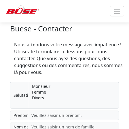
Buese - Contacter
Nous attendons votre message avec impatience !
Utilisez le formulaire ci-dessous pour nous
contacter. Que vous ayez des questions, des
suggestions ou des commentaires, nous sommes
là pour vous.​
Salutation
Prénom
Nom de famille