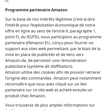
ci.
Programme partenaire Amazon
Sur la base de nos intérêts légitimes (c’est-à-dire
l’intérêt pour l’exploitation économique de notre
offre en ligne au sens de l’article 6, paragraphe 1,
point f), du RGPD), nous participons au programme
partenaire d’Amazon EU, conçu pour fournir un
support aux sites web permettant, par le biais de la
mise en place de publicités et de liens vers
Amazon.de, de percevoir une rémunération
publicitaire (système dit d’affiliation).
Amazon utilise des cookies afin de pouvoir retracer
l’origine des commandes. Amazon peut notamment
reconnaître que vous avez cliqué sur un lien
partenaire sur ce site web et acheté ensuite un
produit chez Amazon.
Vous trouverez de plus amples informations sur