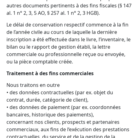
autres documents pertinents à des fins fiscales (§ 147
al. 1 n° 2, 3, 5 AO, § 257 al. 1 n° 2, 3 HGB).
Le délai de conservation respectif commence à la fin
de l’année civile au cours de laquelle la dernière
inscription a été effectuée dans le livre, l’inventaire, le
bilan ou le rapport de gestion établi, la lettre
commerciale ou professionnelle reçue ou envoyée,
ou la pièce comptable créée.
Traitement à des fins commerciales
Nous traitons en outre
• des données contractuelles (par ex. objet du
contrat, durée, catégorie de client),
• des données de paiement (par ex. coordonnées
bancaires, historique des paiements),
concernant nos clients, prospects et partenaires
commerciaux, aux fins de l’exécution des prestations
contractuelles, du service et de la gestion de la