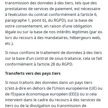
transmission des données à des tiers, tels que des
prestataires de services de paiement, est nécessaire
à l’exécution du contrat conformément à l’article 6,
paragraphe 1, point b), du RGPD), sur la base de
votre consentement, en raison d’une obligation
légale ou sur la base de nos intérêts légitimes (par ex.
lors du recours à des mandataires, hébergeurs web,
etc.).
Si nous confions le traitement de données à des tiers
sur la base d’un contrat de sous-traitance, cela se fait
conformément à l’article 28 du RGPD.
Transferts vers des pays tiers
Si nous traitons des données dans un pays tiers
(c’est-à-dire en dehors de l’Union européenne (UE) ou
de l’Espace économique européen (EEE)) ou si cela
intervient dans le cadre du recours à des services de
tiers ou de la divulgation ou transmission de