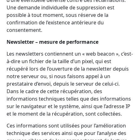
d’une éventuelle défense contre des réclamations.
Une demande individuelle de suppression est
possible à tout moment, sous réserve de la
confirmation de l’existence antérieure du
consentement.
Newsletter – mesure de performance
Les newsletters contiennent un « web beacon », c’est-
à-dire un fichier de la taille d’un pixel, qui est
récupéré lors de l’ouverture de la newsletter depuis
notre serveur ou, si nous faisons appel à un
prestataire d’envoi, depuis le serveur de celui-ci.
Dans le cadre de cette récupération, des
informations techniques telles que des informations
sur le navigateur et le système, ainsi que l’adresse IP
et le moment de la récupération, sont collectées.
Ces informations sont utilisées pour l’amélioration
technique des services ainsi que pour l’analyse des