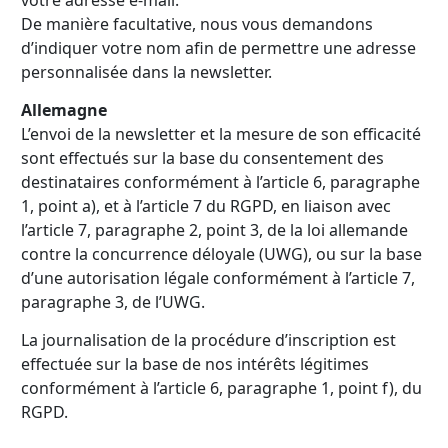
votre adresse e-mail.
De manière facultative, nous vous demandons
d’indiquer votre nom afin de permettre une adresse
personnalisée dans la newsletter.
Allemagne
L’envoi de la newsletter et la mesure de son efficacité
sont effectués sur la base du consentement des
destinataires conformément à l’article 6, paragraphe
1, point a), et à l’article 7 du RGPD, en liaison avec
l’article 7, paragraphe 2, point 3, de la loi allemande
contre la concurrence déloyale (UWG), ou sur la base
d’une autorisation légale conformément à l’article 7,
paragraphe 3, de l’UWG.
La journalisation de la procédure d’inscription est
effectuée sur la base de nos intérêts légitimes
conformément à l’article 6, paragraphe 1, point f), du
RGPD.