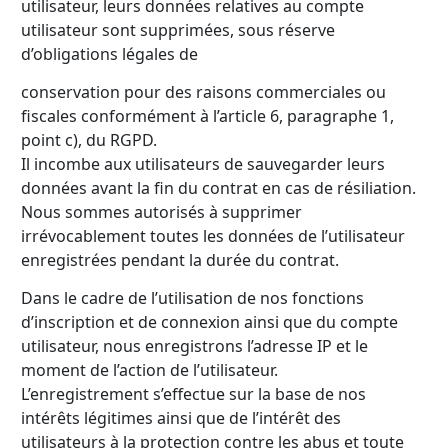
utilisateur, leurs données relatives au compte
utilisateur sont supprimées, sous réserve
d’obligations légales de
conservation pour des raisons commerciales ou
fiscales conformément à l’article 6, paragraphe 1,
point c), du RGPD.
Il incombe aux utilisateurs de sauvegarder leurs
données avant la fin du contrat en cas de résiliation.
Nous sommes autorisés à supprimer
irrévocablement toutes les données de l’utilisateur
enregistrées pendant la durée du contrat.
Dans le cadre de l’utilisation de nos fonctions
d’inscription et de connexion ainsi que du compte
utilisateur, nous enregistrons l’adresse IP et le
moment de l’action de l’utilisateur.
L’enregistrement s’effectue sur la base de nos
intérêts légitimes ainsi que de l’intérêt des
utilisateurs à la protection contre les abus et toute