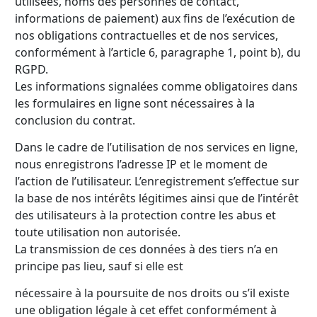
utilisées, noms des personnes de contact,
informations de paiement) aux fins de l’exécution de
nos obligations contractuelles et de nos services,
conformément à l’article 6, paragraphe 1, point b), du
RGPD.
Les informations signalées comme obligatoires dans
les formulaires en ligne sont nécessaires à la
conclusion du contrat.
Dans le cadre de l’utilisation de nos services en ligne,
nous enregistrons l’adresse IP et le moment de
l’action de l’utilisateur. L’enregistrement s’effectue sur
la base de nos intérêts légitimes ainsi que de l’intérêt
des utilisateurs à la protection contre les abus et
toute utilisation non autorisée.
La transmission de ces données à des tiers n’a en
principe pas lieu, sauf si elle est
nécessaire à la poursuite de nos droits ou s’il existe
une obligation légale à cet effet conformément à