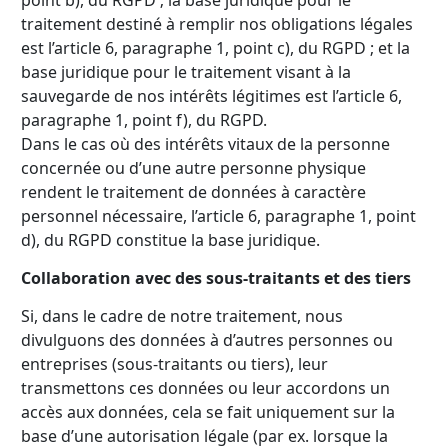
point b), du RGPD ; la base juridique pour le
traitement destiné à remplir nos obligations légales
est l’article 6, paragraphe 1, point c), du RGPD ; et la
base juridique pour le traitement visant à la
sauvegarde de nos intérêts légitimes est l’article 6,
paragraphe 1, point f), du RGPD.
Dans le cas où des intérêts vitaux de la personne
concernée ou d’une autre personne physique
rendent le traitement de données à caractère
personnel nécessaire, l’article 6, paragraphe 1, point
d), du RGPD constitue la base juridique.
Collaboration avec des sous-traitants et des tiers
Si, dans le cadre de notre traitement, nous
divulguons des données à d’autres personnes ou
entreprises (sous-traitants ou tiers), leur
transmettons ces données ou leur accordons un
accès aux données, cela se fait uniquement sur la
base d’une autorisation légale (par ex. lorsque la