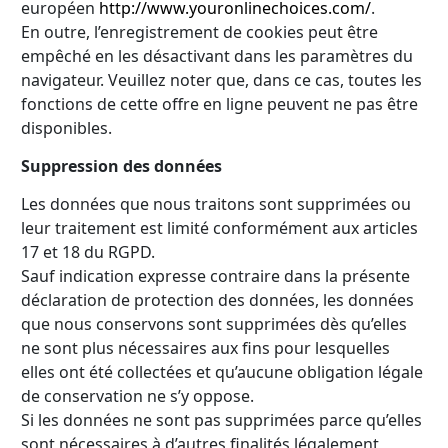
européen
http://www.youronlinechoices.com/
.
En outre, l’enregistrement de cookies peut être
empêché en les désactivant dans les paramètres du
navigateur. Veuillez noter que, dans ce cas, toutes les
fonctions de cette offre en ligne peuvent ne pas être
disponibles.
Suppression des données
Les données que nous traitons sont supprimées ou
leur traitement est limité conformément aux articles
17 et 18 du RGPD.
Sauf indication expresse contraire dans la présente
déclaration de protection des données, les données
que nous conservons sont supprimées dès qu’elles
ne sont plus nécessaires aux fins pour lesquelles
elles ont été collectées et qu’aucune obligation légale
de conservation ne s’y oppose.
Si les données ne sont pas supprimées parce qu’elles
sont nécessaires à d’autres finalités légalement