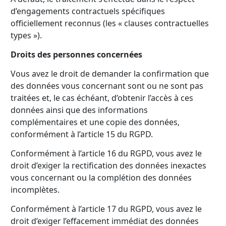
d’engagements contractuels spécifiques
officiellement reconnus (les « clauses contractuelles
types »).
Droits des personnes concernées
Vous avez le droit de demander la confirmation que
des données vous concernant sont ou ne sont pas
traitées et, le cas échéant, d’obtenir l’accès à ces
données ainsi que des informations
complémentaires et une copie des données,
conformément à l’article 15 du RGPD.
Conformément à l’article 16 du RGPD, vous avez le
droit d’exiger la rectification des données inexactes
vous concernant ou la complétion des données
incomplètes.
Conformément à l’article 17 du RGPD, vous avez le
droit d’exiger l’effacement immédiat des données