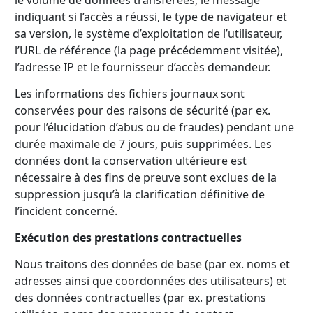
le volume de données transférées, le message
indiquant si l’accès a réussi, le type de navigateur et
sa version, le système d’exploitation de l’utilisateur,
l’URL de référence (la page précédemment visitée),
l’adresse IP et le fournisseur d’accès demandeur.
Les informations des fichiers journaux sont
conservées pour des raisons de sécurité (par ex.
pour l’élucidation d’abus ou de fraudes) pendant une
durée maximale de 7 jours, puis supprimées. Les
données dont la conservation ultérieure est
nécessaire à des fins de preuve sont exclues de la
suppression jusqu’à la clarification définitive de
l’incident concerné.
Exécution des prestations contractuelles
Nous traitons des données de base (par ex. noms et
adresses ainsi que coordonnées des utilisateurs) et
des données contractuelles (par ex. prestations