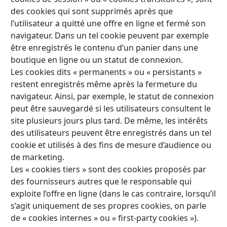
des cookies qui sont supprimés après que
l’utilisateur a quitté une offre en ligne et fermé son
navigateur. Dans un tel cookie peuvent par exemple
être enregistrés le contenu d’un panier dans une
boutique en ligne ou un statut de connexion.
Les cookies dits « permanents » ou « persistants »
restent enregistrés même après la fermeture du
navigateur. Ainsi, par exemple, le statut de connexion
peut être sauvegardé si les utilisateurs consultent le
site plusieurs jours plus tard. De même, les intérêts
des utilisateurs peuvent être enregistrés dans un tel
cookie et utilisés à des fins de mesure d’audience ou
de marketing.
Les « cookies tiers » sont des cookies proposés par
des fournisseurs autres que le responsable qui
exploite l’offre en ligne (dans le cas contraire, lorsqu’il
s’agit uniquement de ses propres cookies, on parle
de « cookies internes » ou « first-party cookies »).