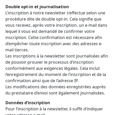
Double opt-in et journalisation
L’inscription à notre newsletter s’effectue selon une
procédure dite de double opt-in. Cela signifie que
vous recevez, après votre inscription, un e-mail dans
lequel il vous est demandé de confirmer votre
inscription. Cette confirmation est nécessaire afin
d’empêcher toute inscription avec des adresses e-
mail tierces.
Les inscriptions à la newsletter sont journalisées afin
de pouvoir prouver le processus d’inscription
conformément aux exigences légales. Cela inclut
l’enregistrement du moment de l’inscription et de la
confirmation ainsi que de l’adresse IP.
Les modifications des données enregistrées auprès
du prestataire d’envoi sont également journalisées.
Données d’inscription
Pour l’inscription à la newsletter, il suffit d’indiquer