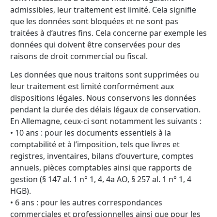
admissibles, leur traitement est limité. Cela signifie
que les données sont bloquées et ne sont pas
traitées à d’autres fins. Cela concerne par exemple les
données qui doivent être conservées pour des
raisons de droit commercial ou fiscal.
Les données que nous traitons sont supprimées ou
leur traitement est limité conformément aux
dispositions légales. Nous conservons les données
pendant la durée des délais légaux de conservation.
En Allemagne, ceux-ci sont notamment les suivants :
• 10 ans : pour les documents essentiels à la
comptabilité et à l’imposition, tels que livres et
registres, inventaires, bilans d’ouverture, comptes
annuels, pièces comptables ainsi que rapports de
gestion (§ 147 al. 1 n° 1, 4, 4a AO, § 257 al. 1 n° 1, 4
HGB).
• 6 ans : pour les autres correspondances
commerciales et professionnelles ainsi que pour les