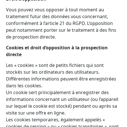
Vous pouvez vous opposer à tout moment au
traitement futur des données vous concernant,
conformément à l’article 21 du RGPD. L’opposition
peut notamment porter sur le traitement à des fins
de prospection directe.
Cookies et droit d’opposition à la prospection
directe
Les « cookies » sont de petits fichiers qui sont
stockés sur les ordinateurs des utilisateurs.
Différentes informations peuvent être enregistrées
dans les cookies.
Un cookie sert principalement à enregistrer des
informations concernant un utilisateur (ou l’appareil
sur lequel le cookie est stocké) pendant ou après sa
visite sur une offre en ligne.
Les cookies temporaires, également appelés «
cookies de session » ou « cookies transitoires », sont