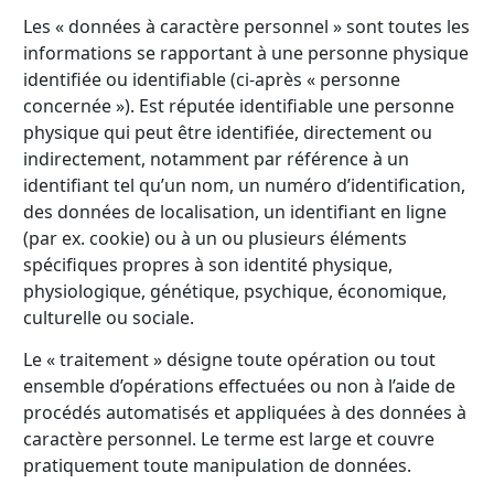
Les « données à caractère personnel » sont toutes les
informations se rapportant à une personne physique
identifiée ou identifiable (ci-après « personne
concernée »). Est réputée identifiable une personne
physique qui peut être identifiée, directement ou
indirectement, notamment par référence à un
identifiant tel qu’un nom, un numéro d’identification,
des données de localisation, un identifiant en ligne
(par ex. cookie) ou à un ou plusieurs éléments
spécifiques propres à son identité physique,
physiologique, génétique, psychique, économique,
culturelle ou sociale.
Le « traitement » désigne toute opération ou tout
ensemble d’opérations effectuées ou non à l’aide de
procédés automatisés et appliquées à des données à
caractère personnel. Le terme est large et couvre
pratiquement toute manipulation de données.