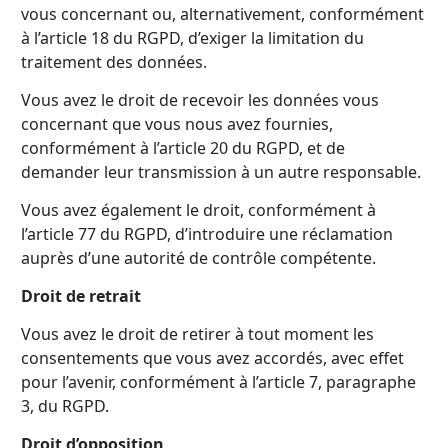
vous concernant ou, alternativement, conformément
à l’article 18 du RGPD, d’exiger la limitation du
traitement des données.
Vous avez le droit de recevoir les données vous
concernant que vous nous avez fournies,
conformément à l’article 20 du RGPD, et de
demander leur transmission à un autre responsable.
Vous avez également le droit, conformément à
l’article 77 du RGPD, d’introduire une réclamation
auprès d’une autorité de contrôle compétente.
Droit de retrait
Vous avez le droit de retirer à tout moment les
consentements que vous avez accordés, avec effet
pour l’avenir, conformément à l’article 7, paragraphe
3, du RGPD.
Droit d’opposition