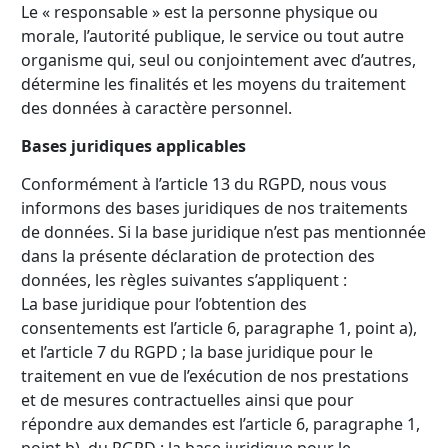
Le « responsable » est la personne physique ou
morale, l’autorité publique, le service ou tout autre
organisme qui, seul ou conjointement avec d’autres,
détermine les finalités et les moyens du traitement
des données à caractère personnel.
Bases juridiques applicables
Conformément à l’article 13 du RGPD, nous vous
informons des bases juridiques de nos traitements
de données. Si la base juridique n’est pas mentionnée
dans la présente déclaration de protection des
données, les règles suivantes s’appliquent :
La base juridique pour l’obtention des
consentements est l’article 6, paragraphe 1, point a),
et l’article 7 du RGPD ; la base juridique pour le
traitement en vue de l’exécution de nos prestations
et de mesures contractuelles ainsi que pour
répondre aux demandes est l’article 6, paragraphe 1,