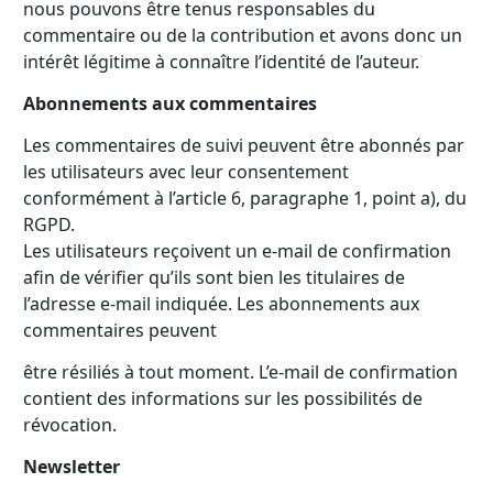
nous pouvons être tenus responsables du
commentaire ou de la contribution et avons donc un
intérêt légitime à connaître l’identité de l’auteur.
Abonnements aux commentaires
Les commentaires de suivi peuvent être abonnés par
les utilisateurs avec leur consentement
conformément à l’article 6, paragraphe 1, point a), du
RGPD.
Les utilisateurs reçoivent un e-mail de confirmation
afin de vérifier qu’ils sont bien les titulaires de
l’adresse e-mail indiquée. Les abonnements aux
commentaires peuvent
être résiliés à tout moment. L’e-mail de confirmation
contient des informations sur les possibilités de
révocation.
Newsletter