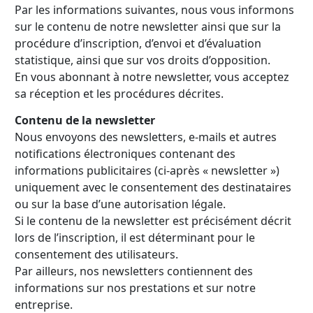
Par les informations suivantes, nous vous informons
sur le contenu de notre newsletter ainsi que sur la
procédure d’inscription, d’envoi et d’évaluation
statistique, ainsi que sur vos droits d’opposition.
En vous abonnant à notre newsletter, vous acceptez
sa réception et les procédures décrites.
Contenu de la newsletter
Nous envoyons des newsletters, e-mails et autres
notifications électroniques contenant des
informations publicitaires (ci-après « newsletter »)
uniquement avec le consentement des destinataires
ou sur la base d’une autorisation légale.
Si le contenu de la newsletter est précisément décrit
lors de l’inscription, il est déterminant pour le
consentement des utilisateurs.
Par ailleurs, nos newsletters contiennent des
informations sur nos prestations et sur notre
entreprise.