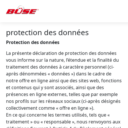
protection des données
Protection des données
La présente déclaration de protection des données
vous informe sur la nature, l’étendue et la finalité du
traitement des données à caractère personnel (ci-
après dénommées « données ») dans le cadre de
notre offre en ligne ainsi que des sites web, fonctions
et contenus qui y sont associés, ainsi que des
présences en ligne externes, telles que par exemple
nos profils sur les réseaux sociaux (ci-après désignés
collectivement comme « offre en ligne »).
En ce qui concerne les termes utilisés, tels que «
traitement » ou « responsable », nous renvoyons aux