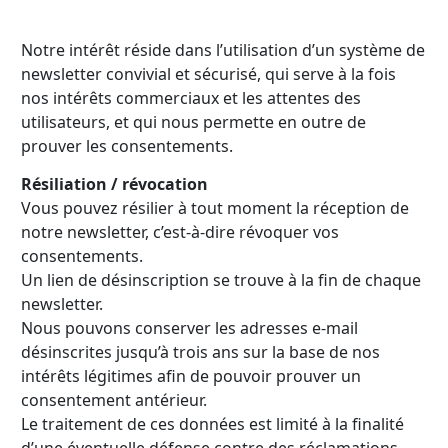
Notre intérêt réside dans l’utilisation d’un système de
newsletter convivial et sécurisé, qui serve à la fois
nos intérêts commerciaux et les attentes des
utilisateurs, et qui nous permette en outre de
prouver les consentements.
Résiliation / révocation
Vous pouvez résilier à tout moment la réception de
notre newsletter, c’est-à-dire révoquer vos
consentements.
Un lien de désinscription se trouve à la fin de chaque
newsletter.
Nous pouvons conserver les adresses e-mail
désinscrites jusqu’à trois ans sur la base de nos
intérêts légitimes afin de pouvoir prouver un
consentement antérieur.
Le traitement de ces données est limité à la finalité