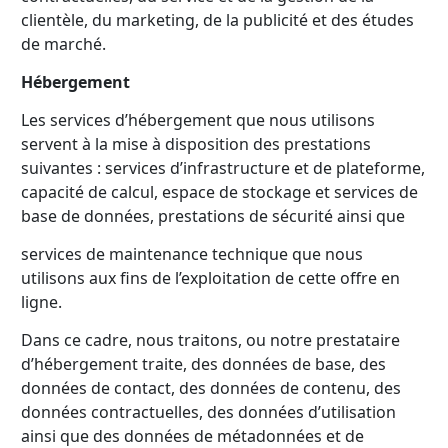
clientèle, du marketing, de la publicité et des études
de marché.
Hébergement
Les services d’hébergement que nous utilisons
servent à la mise à disposition des prestations
suivantes : services d’infrastructure et de plateforme,
capacité de calcul, espace de stockage et services de
base de données, prestations de sécurité ainsi que
services de maintenance technique que nous
utilisons aux fins de l’exploitation de cette offre en
ligne.
Dans ce cadre, nous traitons, ou notre prestataire
d’hébergement traite, des données de base, des
données de contact, des données de contenu, des
données contractuelles, des données d’utilisation
ainsi que des données de métadonnées et de