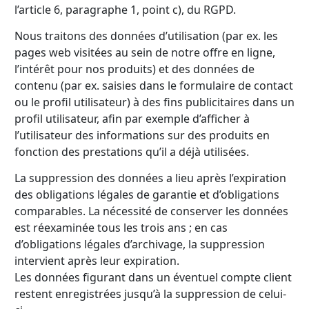
l’article 6, paragraphe 1, point c), du RGPD.
Nous traitons des données d’utilisation (par ex. les
pages web visitées au sein de notre offre en ligne,
l’intérêt pour nos produits) et des données de
contenu (par ex. saisies dans le formulaire de contact
ou le profil utilisateur) à des fins publicitaires dans un
profil utilisateur, afin par exemple d’afficher à
l’utilisateur des informations sur des produits en
fonction des prestations qu’il a déjà utilisées.
La suppression des données a lieu après l’expiration
des obligations légales de garantie et d’obligations
comparables. La nécessité de conserver les données
est réexaminée tous les trois ans ; en cas
d’obligations légales d’archivage, la suppression
intervient après leur expiration.
Les données figurant dans un éventuel compte client
restent enregistrées jusqu’à la suppression de celui-