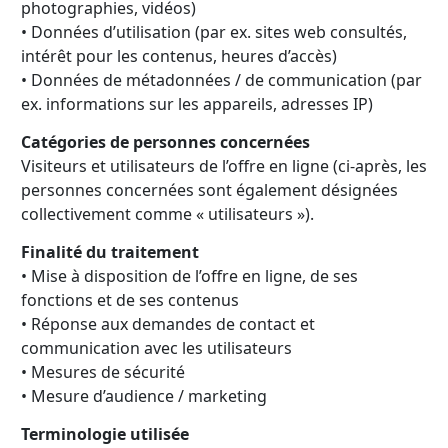
photographies, vidéos)
• Données d’utilisation (par ex. sites web consultés,
intérêt pour les contenus, heures d’accès)
• Données de métadonnées / de communication (par
ex. informations sur les appareils, adresses IP)
Catégories de personnes concernées
Visiteurs et utilisateurs de l’offre en ligne (ci-après, les
personnes concernées sont également désignées
collectivement comme « utilisateurs »).
Finalité du traitement
• Mise à disposition de l’offre en ligne, de ses
fonctions et de ses contenus
• Réponse aux demandes de contact et
communication avec les utilisateurs
• Mesures de sécurité
• Mesure d’audience / marketing
Terminologie utilisée