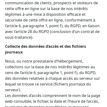
communication de clients, prospects et visiteurs de
cette offre en ligne sur la base de nos intérêts
légitimes à une mise à disposition efficace et
sécurisée de cette offre en ligne, conformément à
l’article 6, paragraphe 1, point f), du RGPD, en liaison
avec l’article 28 du RGPD (conclusion d’un contrat de
sous-traitance).
Collecte des données d’accès et des fichiers
journaux
Nous, ou notre prestataire d’hébergement,
collectons sur la base de nos intérêts légitimes au
sens de l’article 6, paragraphe 1, point f), du RGPD,
des données relatives à chaque accès au serveur sur
lequel se trouve ce service (fichiers journaux du
serveur).
Les données d’accès comprennent le nom de la page
web consultée, le fichier, la date et l’heure de l’accès,