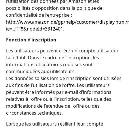
l’utilisation des données par Amazon et les
possibilités d’opposition dans la politique de
confidentialité de l’entreprise :
http://www.amazon.de/gp/help/customer/display.html/r
ie=UTF8&nodeId=3312401
.
Fonction d’inscription
Les utilisateurs peuvent créer un compte utilisateur
facultatif. Dans le cadre de l’inscription, les
informations obligatoires requises sont
communiquées aux utilisateurs.
Les données saisies lors de l’inscription sont utilisées
aux fins de l’utilisation de l’offre. Les utilisateurs
peuvent être informés par e-mail d’informations
relatives à l’offre ou à l’inscription, telles que des
modifications de l’étendue de l’offre ou des
circonstances techniques.
Lorsque les utilisateurs résilient leur compte