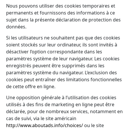
Nous pouvons utiliser des cookies temporaires et
permanents et fournissons des informations à ce
sujet dans la présente déclaration de protection des
données.
Si les utilisateurs ne souhaitent pas que des cookies
soient stockés sur leur ordinateur, ils sont invités à
désactiver l’option correspondante dans les
paramètres système de leur navigateur. Les cookies
enregistrés peuvent être supprimés dans les
paramètres système du navigateur. L’exclusion des
cookies peut entraîner des limitations fonctionnelles
de cette offre en ligne.
Une opposition générale à l’utilisation des cookies
utilisés à des fins de marketing en ligne peut être
déclarée, pour de nombreux services, notamment en
cas de suivi, via le site américain
http://www.aboutads.info/choices/
ou le site