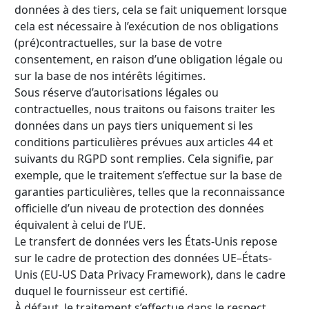
données à des tiers, cela se fait uniquement lorsque
cela est nécessaire à l’exécution de nos obligations
(pré)contractuelles, sur la base de votre
consentement, en raison d’une obligation légale ou
sur la base de nos intérêts légitimes.
Sous réserve d’autorisations légales ou
contractuelles, nous traitons ou faisons traiter les
données dans un pays tiers uniquement si les
conditions particulières prévues aux articles 44 et
suivants du RGPD sont remplies. Cela signifie, par
exemple, que le traitement s’effectue sur la base de
garanties particulières, telles que la reconnaissance
officielle d’un niveau de protection des données
équivalent à celui de l’UE.
Le transfert de données vers les États-Unis repose
sur le cadre de protection des données UE–États-
Unis (EU-US Data Privacy Framework), dans le cadre
duquel le fournisseur est certifié.
À défaut, le traitement s’effectue dans le respect