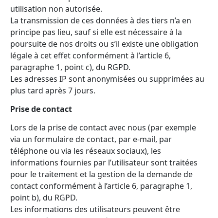
utilisation non autorisée.
La transmission de ces données à des tiers n’a en
principe pas lieu, sauf si elle est nécessaire à la
poursuite de nos droits ou s’il existe une obligation
légale à cet effet conformément à l’article 6,
paragraphe 1, point c), du RGPD.
Les adresses IP sont anonymisées ou supprimées au
plus tard après 7 jours.
Prise de contact
Lors de la prise de contact avec nous (par exemple
via un formulaire de contact, par e-mail, par
téléphone ou via les réseaux sociaux), les
informations fournies par l’utilisateur sont traitées
pour le traitement et la gestion de la demande de
contact conformément à l’article 6, paragraphe 1,
point b), du RGPD.
Les informations des utilisateurs peuvent être