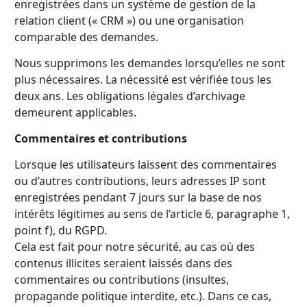
enregistrées dans un système de gestion de la
relation client (« CRM ») ou une organisation
comparable des demandes.
Nous supprimons les demandes lorsqu’elles ne sont
plus nécessaires. La nécessité est vérifiée tous les
deux ans. Les obligations légales d’archivage
demeurent applicables.
Commentaires et contributions
Lorsque les utilisateurs laissent des commentaires
ou d’autres contributions, leurs adresses IP sont
enregistrées pendant 7 jours sur la base de nos
intérêts légitimes au sens de l’article 6, paragraphe 1,
point f), du RGPD.
Cela est fait pour notre sécurité, au cas où des
contenus illicites seraient laissés dans des
commentaires ou contributions (insultes,
propagande politique interdite, etc.). Dans ce cas,