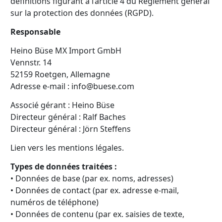
définitions figurant à l’article 4 du Règlement général
sur la protection des données (RGPD).
Responsable
Heino Büse MX Import GmbH
Vennstr. 14
52159 Roetgen, Allemagne
Adresse e-mail : info@buese.com
Associé gérant : Heino Büse
Directeur général : Ralf Baches
Directeur général : Jörn Steffens
Lien vers les mentions légales.
Types de données traitées :
• Données de base (par ex. noms, adresses)
• Données de contact (par ex. adresse e-mail,
numéros de téléphone)
• Données de contenu (par ex. saisies de texte,