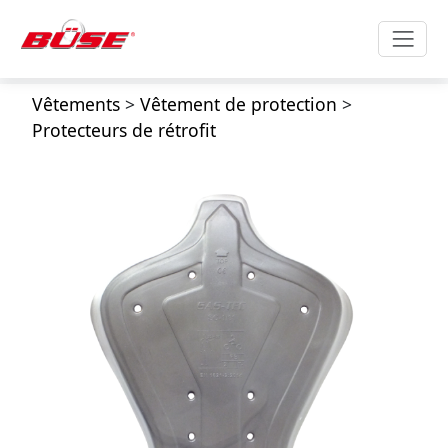
Vêtements
>
Vêtement de protection
>
Protecteurs de rétrofit