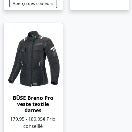
Aperçu des couleurs
BÜSE Breno Pro
veste textile
dames
179,95 - 189,95€ Prix ​​
conseillé