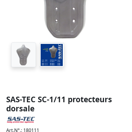
SAS-TEC SC-1/11 protecteurs
dorsale
Art.N°.: 180111