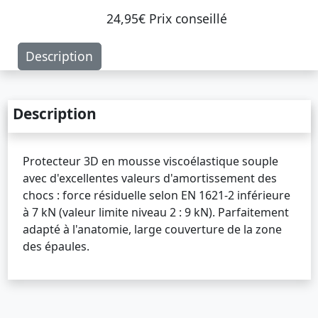
24,95€ Prix ​​conseillé
Description
Description
Protecteur 3D en mousse viscoélastique souple
avec d'excellentes valeurs d'amortissement des
chocs : force résiduelle selon EN 1621-2 inférieure
à 7 kN (valeur limite niveau 2 : 9 kN). Parfaitement
adapté à l'anatomie, large couverture de la zone
des épaules.