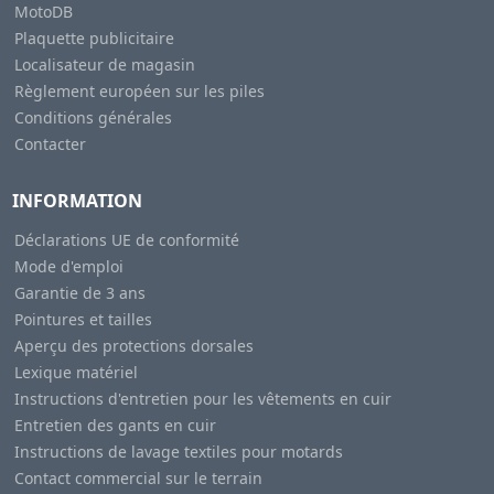
MotoDB
Plaquette publicitaire
Localisateur de magasin
Règlement européen sur les piles
Conditions générales
Contacter
INFORMATION
Déclarations UE de conformité
Mode d'emploi
Garantie de 3 ans
Pointures et tailles
Aperçu des protections dorsales
Lexique matériel
Instructions d'entretien pour les vêtements en cuir
Entretien des gants en cuir
Instructions de lavage textiles pour motards
Contact commercial sur le terrain