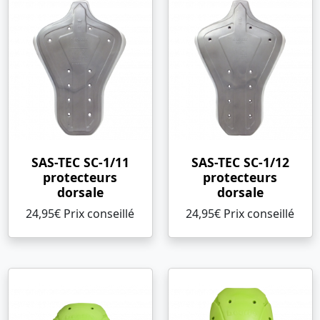
SAS-TEC SC-1/11
SAS-TEC SC-1/12
protecteurs
protecteurs
dorsale
dorsale
24,95€ Prix ​​conseillé
24,95€ Prix ​​conseillé