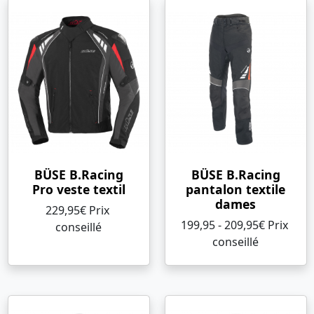
BÜSE B.Racing
BÜSE B.Racing
Pro veste textil
pantalon textile
dames
229,95€ Prix ​​
199,95 - 209,95€ Prix ​​
conseillé
conseillé