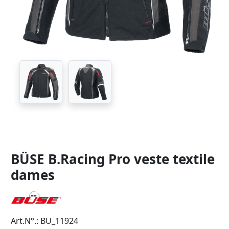
BÜSE B.Racing Pro veste textile
dames
Art.N°.: BU_11924