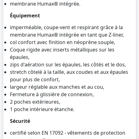
membrane Humax® intégrée.
Équipement
imperméable, coupe-vent et respirant grâce à la
membrane Humax® intégrée en tant que Z-liner,
col confort avec finition en néoprène souple,
Coque rigide avec inserts métalliques sur les
épaules,
zips d'aération sur les épaules, les côtés et le dos,
stretch côtelé à la taille, aux coudes et aux épaules
pour plus de confort,
largeur réglable aux manches et au cou,
Fermeture à glissière de connexion,
2 poches extérieures,
1 poche intérieure étanche.
Sécurité
certifié selon EN 17092 - vêtements de protection