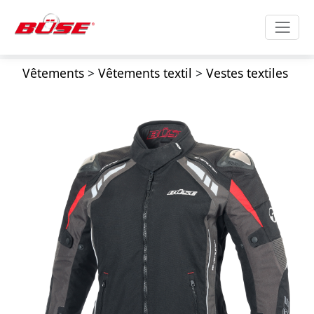
Vêtements
>
Vêtements textil
>
Vestes textiles