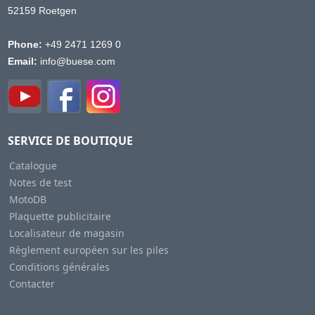
52159 Roetgen
Phone:
+49 2471 1269 0
Email:
info@buese.com
SERVICE DE BOUTIQUE
Catalogue
Notes de test
MotoDB
Plaquette publicitaire
Localisateur de magasin
Règlement européen sur les piles
Conditions générales
Contacter