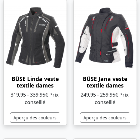
BÜSE Linda veste
BÜSE Jana veste
textile dames
textile dames
319,95 - 339,95€ Prix ​​
249,95 - 259,95€ Prix ​​
conseillé
conseillé
Aperçu des couleurs
Aperçu des couleurs