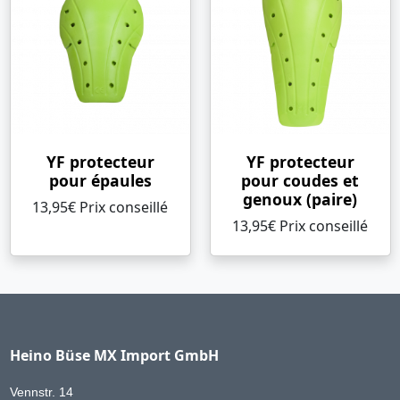
YF protecteur
YF protecteur
pour épaules
pour coudes et
genoux (paire)
13,95€ Prix ​​conseillé
13,95€ Prix ​​conseillé
Heino Büse MX Import GmbH
Vennstr. 14