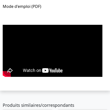
Mode d'emploi (PDF)
Produits similaires/correspondants