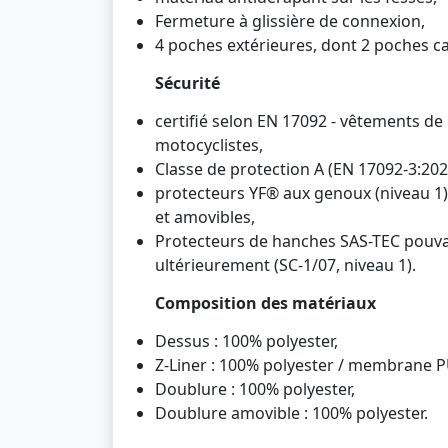
Fermeture à glissière de connexion,
4 poches extérieures, dont 2 poches c
Sécurité
certifié selon EN 17092 - vêtements de
motocyclistes,
Classe de protection A (EN 17092-3:202
protecteurs YF® aux genoux (niveau 1)
et amovibles,
Protecteurs de hanches SAS-TEC pouv
ultérieurement (SC-1/07, niveau 1).
Composition des matériaux
Dessus : 100% polyester,
Z-Liner : 100% polyester / membrane P
Doublure : 100% polyester,
Doublure amovible : 100% polyester.