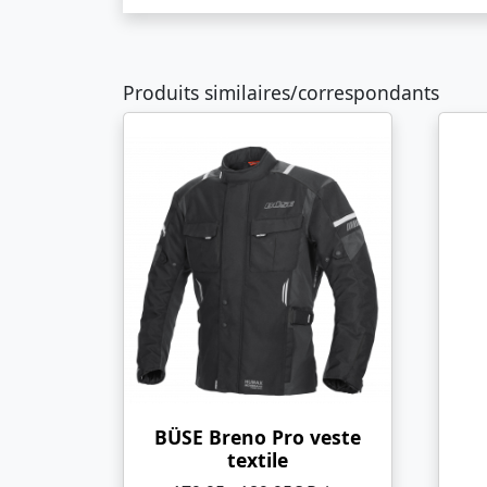
Produits similaires/correspondants
BÜSE Breno Pro veste
textile