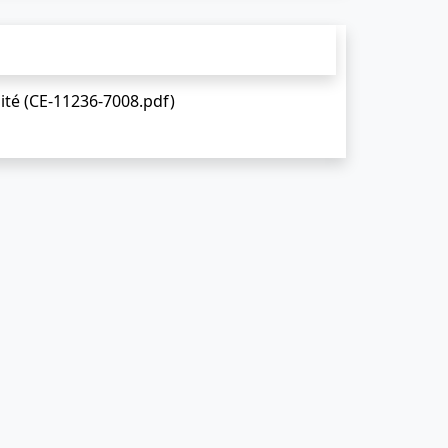
ité (CE-11236-7008.pdf)