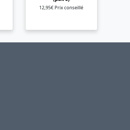
12,95€ Prix ​​conseillé