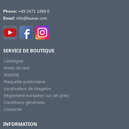
Phone:
+49 2471 1269 0
Email:
info@buese.com
SERVICE DE BOUTIQUE
Catalogue
Notes de test
MotoDB
Plaquette publicitaire
Localisateur de magasin
Règlement européen sur les piles
Conditions générales
Contacter
INFORMATION