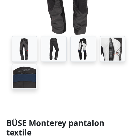
BÜSE Monterey pantalon
textile