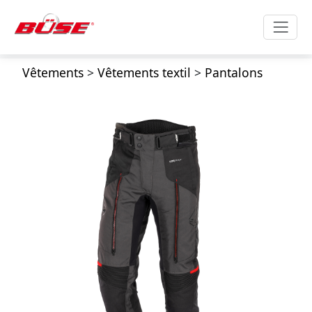
Vêtements
>
Vêtements textil
>
Pantalons