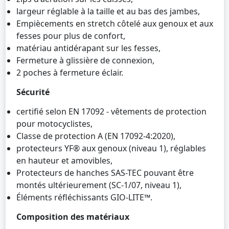
largeur réglable à la taille et au bas des jambes,
Empiècements en stretch côtelé aux genoux et aux
fesses pour plus de confort,
matériau antidérapant sur les fesses,
Fermeture à glissière de connexion,
2 poches à fermeture éclair.
Sécurité
certifié selon EN 17092 - vêtements de protection
pour motocyclistes,
Classe de protection A (EN 17092-4:2020),
protecteurs YF® aux genoux (niveau 1), réglables
en hauteur et amovibles,
Protecteurs de hanches SAS-TEC pouvant être
montés ultérieurement (SC-1/07, niveau 1),
Éléments réfléchissants GIO-LITE™.
Composition des matériaux