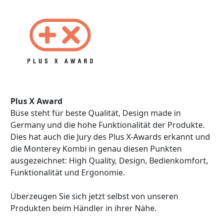
Plus X Award
Büse steht für beste Qualität, Design made in
Germany und die hohe Funktionalität der Produkte.
Dies hat auch die Jury des Plus X-Awards erkannt und
die Monterey Kombi in genau diesen Punkten
ausgezeichnet: High Quality, Design, Bedienkomfort,
Funktionalität und Ergonomie.
Überzeugen Sie sich jetzt selbst von unseren
Produkten beim Händler in ihrer Nähe.