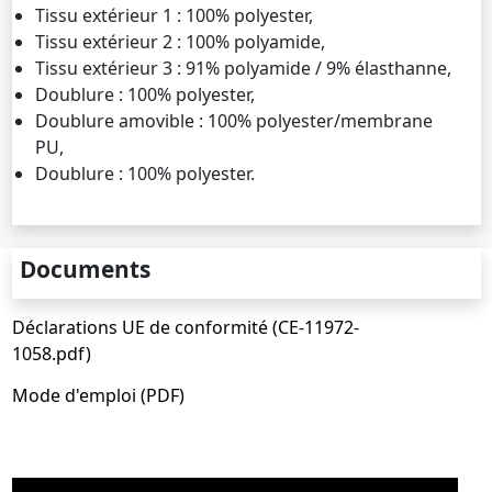
Tissu extérieur 1 : 100% polyester,
Tissu extérieur 2 : 100% polyamide,
Tissu extérieur 3 : 91% polyamide / 9% élasthanne,
Doublure : 100% polyester,
Doublure amovible : 100% polyester/membrane
PU,
Doublure : 100% polyester.
Documents
Déclarations UE de conformité (CE-11972-
1058.pdf)
Mode d'emploi (PDF)