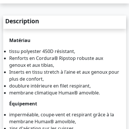
Description
Matériau
tissu polyester 450D résistant,
Renforts en Cordura® Ripstop robuste aux
genoux et aux tibias,
Inserts en tissu stretch à l'aine et aux genoux pour
plus de confort,
doublure intérieure en filet respirant,
membrane climatique Humax® amovible.
Équipement
imperméable, coupe-vent et respirant grâce à la
membrane Humax® amovible,
zips d'aération sur les cuisses,