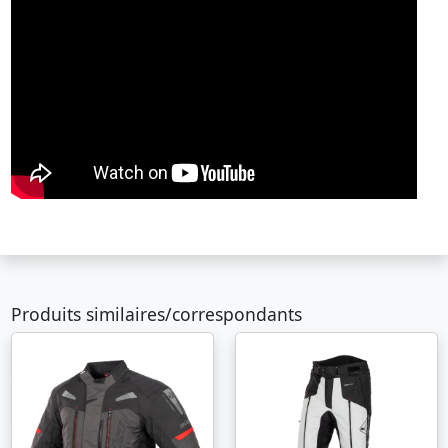
Produits similaires/correspondants