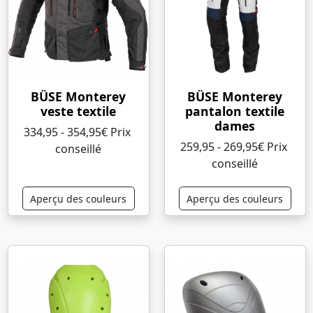
BÜSE Monterey
BÜSE Monterey
veste textile
pantalon textile
dames
334,95 - 354,95€ Prix ​​
259,95 - 269,95€ Prix ​​
conseillé
conseillé
Aperçu des couleurs
Aperçu des couleurs