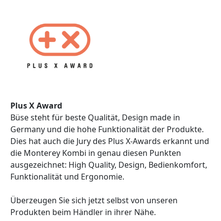
Plus X Award
Büse steht für beste Qualität, Design made in
Germany und die hohe Funktionalität der Produkte.
Dies hat auch die Jury des Plus X-Awards erkannt und
die Monterey Kombi in genau diesen Punkten
ausgezeichnet: High Quality, Design, Bedienkomfort,
Funktionalität und Ergonomie.
Überzeugen Sie sich jetzt selbst von unseren
Produkten beim Händler in ihrer Nähe.