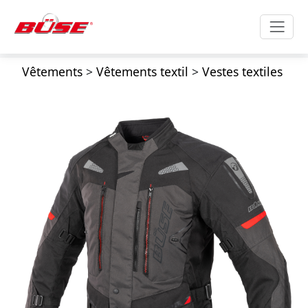
Vêtements
>
Vêtements textil
>
Vestes textiles