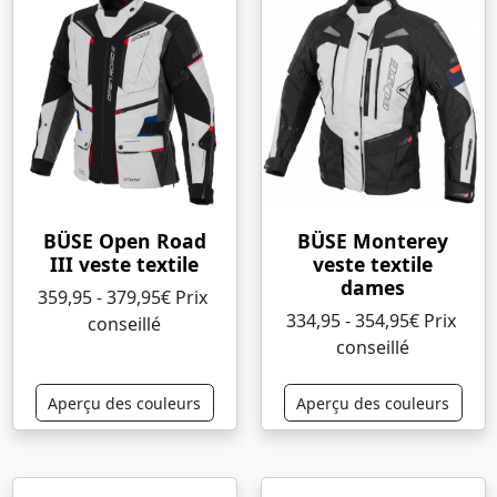
BÜSE Open Road
BÜSE Monterey
III veste textile
veste textile
dames
359,95 - 379,95€ Prix ​​
334,95 - 354,95€ Prix ​​
conseillé
conseillé
Aperçu des couleurs
Aperçu des couleurs