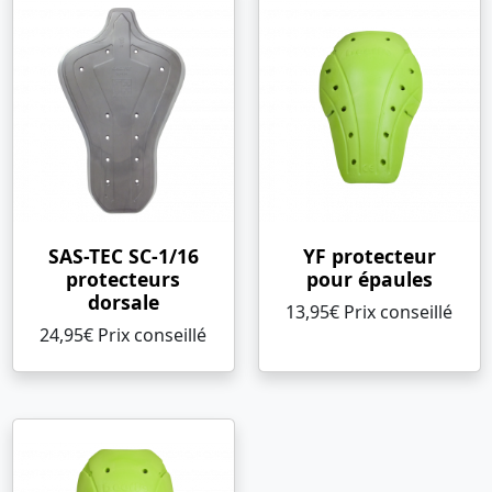
SAS-TEC SC-1/16
YF protecteur
protecteurs
pour épaules
dorsale
13,95€ Prix ​​conseillé
24,95€ Prix ​​conseillé