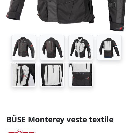
BÜSE Monterey veste textile