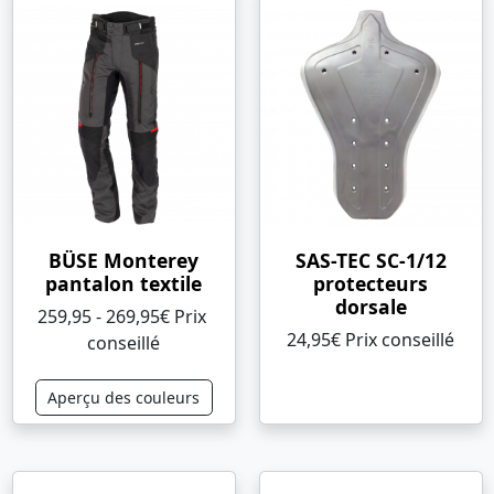
BÜSE Monterey
SAS-TEC SC-1/12
pantalon textile
protecteurs
dorsale
259,95 - 269,95€ Prix ​​
24,95€ Prix ​​conseillé
conseillé
Aperçu des couleurs