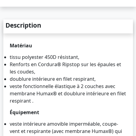
Description
Matériau
tissu polyester 450D résistant,
Renforts en Cordura® Ripstop sur les épaules et
les coudes,
doublure intérieure en filet respirant,
veste fonctionnelle élastique à 2 couches avec
membrane Humax® et doublure intérieure en filet
respirant .
Équipement
veste intérieure amovible imperméable, coupe-
vent et respirante (avec membrane Humax®) qui