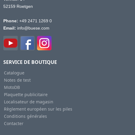
52159 Roetgen
Phone:
+49 2471 1269 0
Email:
info@buese.com
SERVICE DE BOUTIQUE
Catalogue
Notes de test
MotoDB
Plaquette publicitaire
Localisateur de magasin
Règlement européen sur les piles
Conditions générales
Contacter