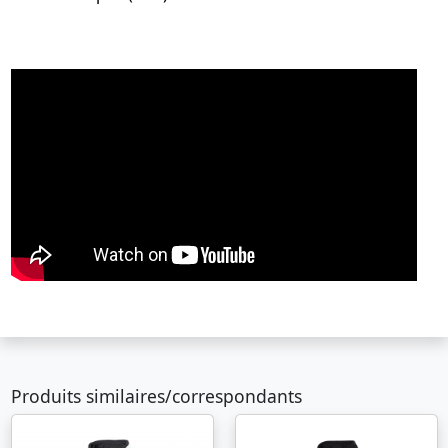
Produits similaires/correspondants