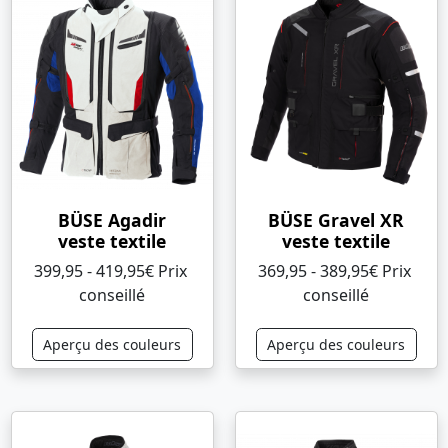
BÜSE Agadir
BÜSE Gravel XR
veste textile
veste textile
399,95 - 419,95€ Prix ​​
369,95 - 389,95€ Prix ​​
conseillé
conseillé
Aperçu des couleurs
Aperçu des couleurs