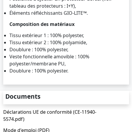
tableau des protecteurs : I+Y),
Éléments réfléchissants GIO-LITE™.
Composition des matériaux
Tissu extérieur 1 : 100% polyester,
Tissu extérieur 2 : 100% polyamide,
Doublure : 100% polyester,
Veste fonctionnelle amovible : 100%
polyester/membrane PU,
Doublure : 100% polyester.
Documents
Déclarations UE de conformité (CE-11940-
5574.pdf)
Mode d'emploi (PDF)