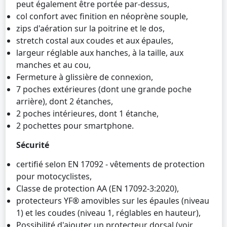
peut également être portée par-dessus,
col confort avec finition en néoprène souple,
zips d'aération sur la poitrine et le dos,
stretch costal aux coudes et aux épaules,
largeur réglable aux hanches, à la taille, aux
manches et au cou,
Fermeture à glissière de connexion,
7 poches extérieures (dont une grande poche
arrière), dont 2 étanches,
2 poches intérieures, dont 1 étanche,
2 pochettes pour smartphone.
Sécurité
certifié selon EN 17092 - vêtements de protection
pour motocyclistes,
Classe de protection AA (EN 17092-3:2020),
protecteurs YF® amovibles sur les épaules (niveau
1) et les coudes (niveau 1, réglables en hauteur),
Possibilité d'ajouter un protecteur dorsal (voir