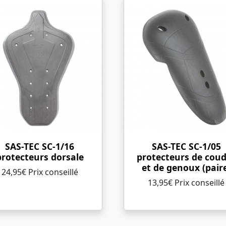
SAS-TEC SC-1/16
SAS-TEC SC-1/05
protecteurs dorsale
protecteurs de cou
et de genoux (pair
24,95€ Prix ​​conseillé
13,95€ Prix ​​conseillé