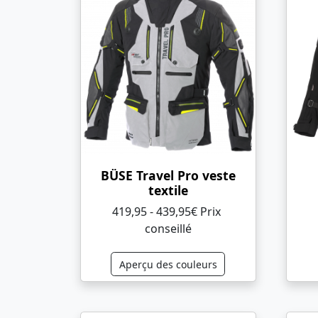
BÜSE Travel Pro veste
textile
419,95 - 439,95€ Prix ​​
conseillé
Aperçu des couleurs