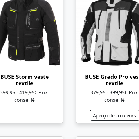
BÜSE Storm veste
BÜSE Grado Pro ves
textile
textile
399,95 - 419,95€ Prix ​​
379,95 - 399,95€ Prix ​​
conseillé
conseillé
Aperçu des couleurs