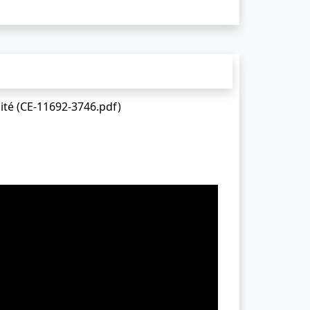
ité (CE-11692-3746.pdf)