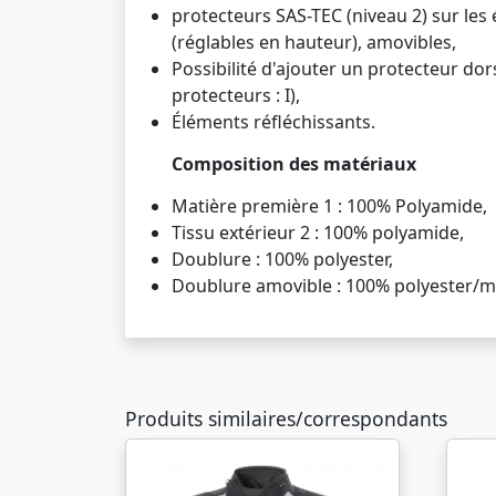
protecteurs SAS-TEC (niveau 2) sur les 
(réglables en hauteur), amovibles,
Possibilité d'ajouter un protecteur dor
protecteurs : I),
Éléments réfléchissants.
Composition des matériaux
Matière première 1 : 100% Polyamide,
Tissu extérieur 2 : 100% polyamide,
Doublure : 100% polyester,
Doublure amovible : 100% polyester/
Produits similaires/correspondants