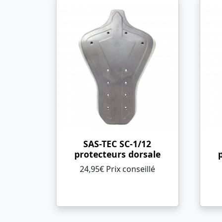
SAS-TEC SC-1/12
protecteurs dorsale
24,95€ Prix ​​conseillé