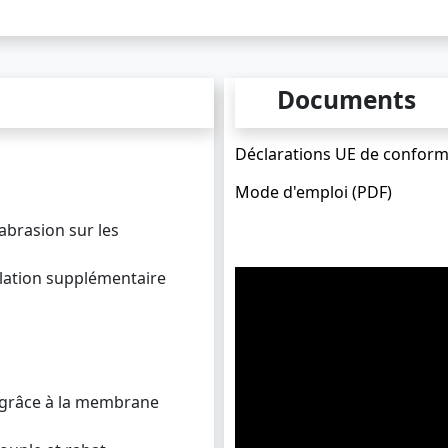
Documents
Déclarations UE de conform
Mode d'emploi (PDF)
'abrasion sur les
ation supplémentaire
 grâce à la membrane