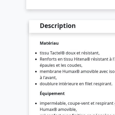
Description
Matériau
tissu Tactel® doux et résistant,
Renforts en tissu Hitena® résistant à l
épaules et les coudes,
membrane Humax® amovible avec isol
à l'avant,
doublure intérieure en filet respirant.
Équipement
imperméable, coupe-vent et respirant
Humax® amovible,