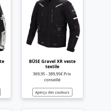
te
BÜSE Gravel XR veste
textile
369,95 - 389,95€ Prix ​​
conseillé
Aperçu des couleurs