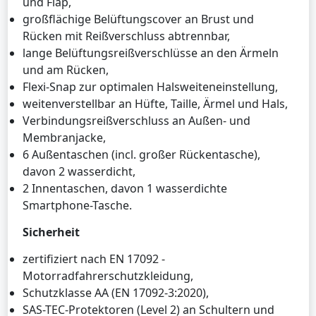
und Flap,
großflächige Belüftungscover an Brust und
Rücken mit Reißverschluss abtrennbar,
lange Belüftungsreißverschlüsse an den Ärmeln
und am Rücken,
Flexi-Snap zur optimalen Halsweiteneinstellung,
weitenverstellbar an Hüfte, Taille, Ärmel und Hals,
Verbindungsreißverschluss an Außen- und
Membranjacke,
6 Außentaschen (incl. großer Rückentasche),
davon 2 wasserdicht,
2 Innentaschen, davon 1 wasserdichte
Smartphone-Tasche.
Sicherheit
zertifiziert nach EN 17092 -
Motorradfahrerschutzkleidung,
Schutzklasse AA (EN 17092-3:2020),
SAS-TEC-Protektoren (Level 2) an Schultern und