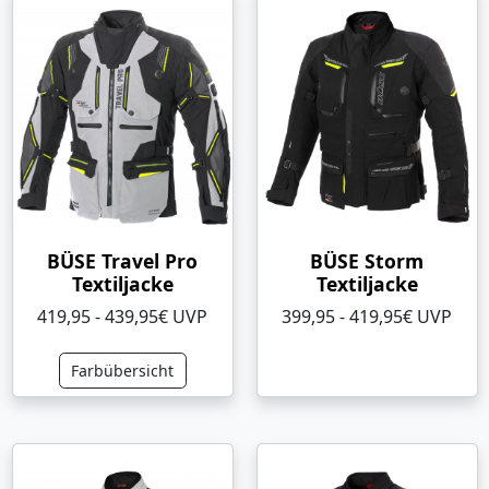
BÜSE Travel Pro
BÜSE Storm
Textiljacke
Textiljacke
419,95 - 439,95€ UVP
399,95 - 419,95€ UVP
Farbübersicht