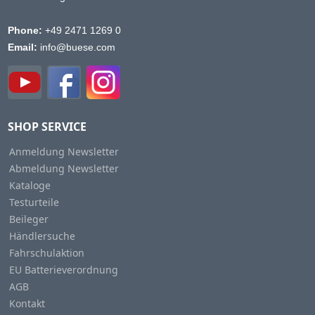
Phone:
+49 2471 1269 0
Email:
info@buese.com
SHOP SERVICE
Anmeldung Newsletter
Abmeldung Newsletter
Kataloge
Testurteile
Beileger
Händlersuche
Fahrschulaktion
EU Batterieverordnung
AGB
Kontakt