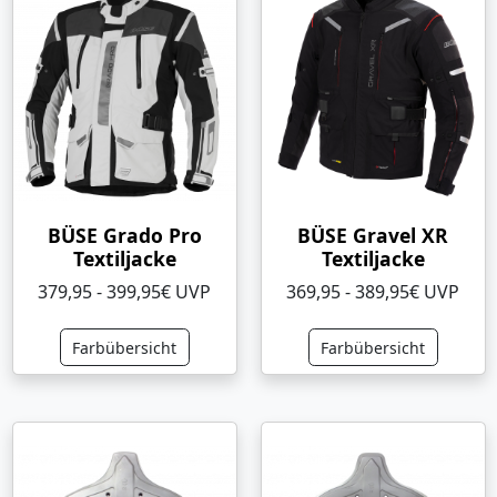
BÜSE Grado Pro
BÜSE Gravel XR
Textiljacke
Textiljacke
379,95 - 399,95€ UVP
369,95 - 389,95€ UVP
Farbübersicht
Farbübersicht