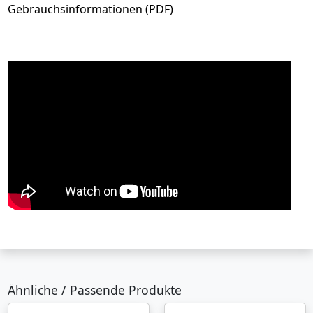
Gebrauchsinformationen (PDF)
Ähnliche / Passende Produkte