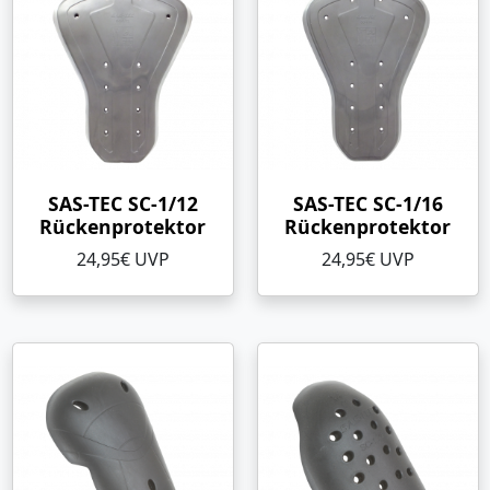
SAS-TEC SC-1/12
SAS-TEC SC-1/16
Rückenprotektor
Rückenprotektor
24,95€ UVP
24,95€ UVP