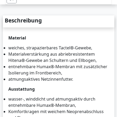
Beschreibung
Material
weiches, strapazierbares Tactel®-Gewebe,
Materialverstärkung aus abriebresistentem
Hitena®-Gewebe an Schultern und Ellbogen,
entnehmbare Humax®-Membran mit zusätzlicher
Isolierung im Frontbereich,
atmungsaktives Netzinnenfutter.
Ausstattung
wasser-, winddicht und atmungsaktiv durch
entnehmbare Humax®-Membran,
Komfortkragen mit weichem Neoprenabschluss