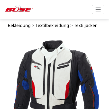
Bekleidung
>
Textilbekleidung
>
Textiljacken