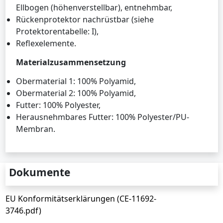
Ellbogen (höhenverstellbar), entnehmbar,
Rückenprotektor nachrüstbar (siehe
Protektorentabelle: I),
Reflexelemente.
Materialzusammensetzung
Obermaterial 1: 100% Polyamid,
Obermaterial 2: 100% Polyamid,
Futter: 100% Polyester,
Herausnehmbares Futter: 100% Polyester/PU-
Membran.
Dokumente
EU Konformitätserklärungen (CE-11692-
3746.pdf)