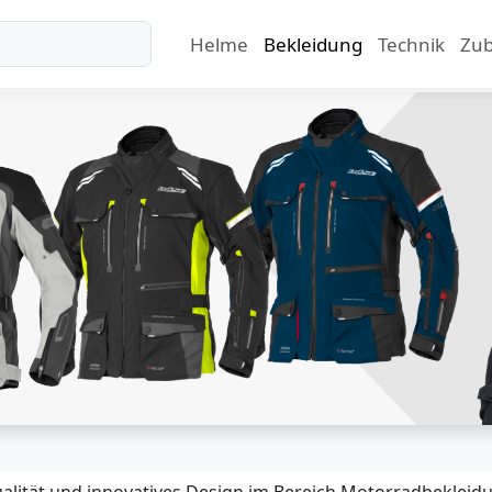
Helme
Bekleidung
Technik
Zu