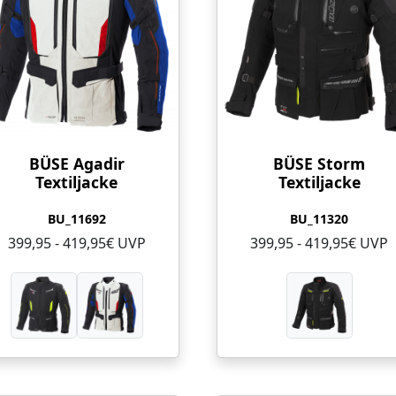
BÜSE Agadir
BÜSE Storm
Textiljacke
Textiljacke
BU_11692
BU_11320
399,95 - 419,95€ UVP
399,95 - 419,95€ UVP