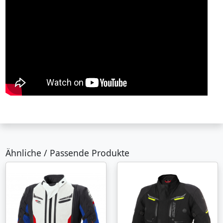
Ähnliche / Passende Produkte