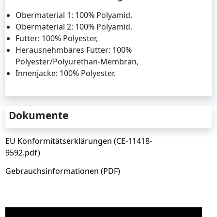
Obermaterial 1: 100% Polyamid,
Obermaterial 2: 100% Polyamid,
Futter: 100% Polyester,
Herausnehmbares Futter: 100%
Polyester/Polyurethan-Membran,
Innenjacke: 100% Polyester.
Dokumente
EU Konformitätserklärungen (CE-11418-
9592.pdf)
Gebrauchsinformationen (PDF)