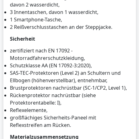
davon 2 wasserdicht,
3 Innentaschen, davon 1 wasserdicht,
1 Smartphone-Tasche,
2 Reißverschlusstaschen an der Steppjacke.
Sicherheit
zertifiziert nach EN 17092 -
Motorradfahrerschutzkleidung,
Schutzklasse AA (EN 17092-3:2020),
SAS-TEC-Protektoren (Level 2) an Schultern und
Ellbogen (höhenverstellbar), entnehmbar,
Brustprotektoren nachrüstbar (SC-1/CP2, Level 1),
Rückenprotektor nachrüstbar (siehe
Protektorentabelle: I),
Reflexelemente,
großflächiges Sicherheits-Paneel mit
Reflexstreifen am Rücken.
Materialzusammensetzung