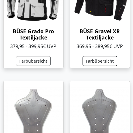
BÜSE Grado Pro
BÜSE Gravel XR
Textiljacke
Textiljacke
379,95 - 399,95€ UVP
369,95 - 389,95€ UVP
Farbübersicht
Farbübersicht