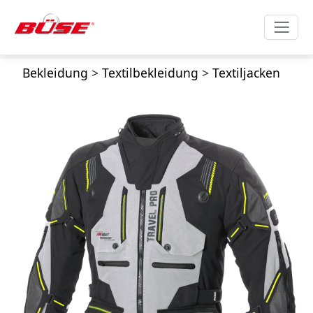
Bekleidung
>
Textilbekleidung
>
Textiljacken