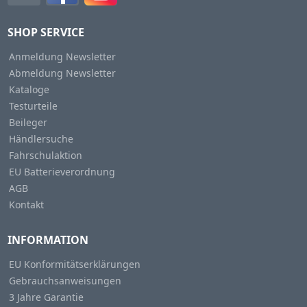
SHOP SERVICE
Anmeldung Newsletter
Abmeldung Newsletter
Kataloge
Testurteile
Beileger
Händlersuche
Fahrschulaktion
EU Batterieverordnung
AGB
Kontakt
INFORMATION
EU Konformitätserklärungen
Gebrauchsanweisungen
3 Jahre Garantie