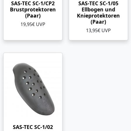
SAS-TEC SC-1/CP2
SAS-TEC SC-1/05
Brustprotektoren
Ellbogen und
(Paar)
Knieprotektoren
(Paar)
19,95€ UVP
13,95€ UVP
SAS-TEC SC-1/02