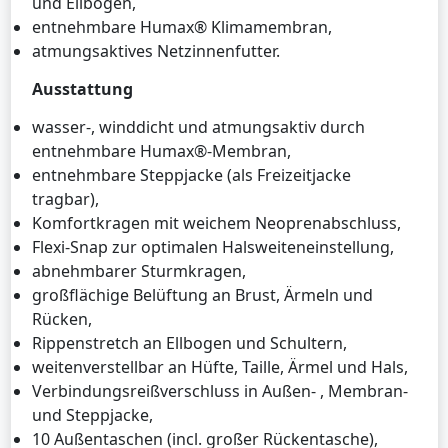
und Ellbogen,
entnehmbare Humax® Klimamembran,
atmungsaktives Netzinnenfutter.
Ausstattung
wasser-, winddicht und atmungsaktiv durch
entnehmbare Humax®-Membran,
entnehmbare Steppjacke (als Freizeitjacke
tragbar),
Komfortkragen mit weichem Neoprenabschluss,
Flexi-Snap zur optimalen Halsweiteneinstellung,
abnehmbarer Sturmkragen,
großflächige Belüftung an Brust, Ärmeln und
Rücken,
Rippenstretch an Ellbogen und Schultern,
weitenverstellbar an Hüfte, Taille, Ärmel und Hals,
Verbindungsreißverschluss in Außen- , Membran-
und Steppjacke,
10 Außentaschen (incl. großer Rückentasche),