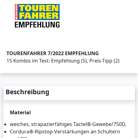
TOURENFAHRER 7/2022 EMPFEHLUNG
15 Kombis im Test: Empfehlung (5), Preis-Tipp (2)
Beschreibung
Material
weiches, strapazierfähiges Tactel®-Gewebe/750D,
Cordura®-Ripstop-Verstärkungen an Schultern