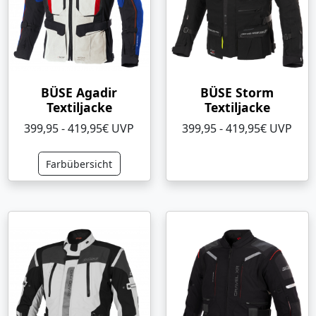
BÜSE Agadir
BÜSE Storm
Textiljacke
Textiljacke
399,95 - 419,95€ UVP
399,95 - 419,95€ UVP
Farbübersicht