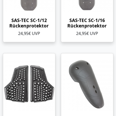
SAS-TEC SC-1/12
SAS-TEC SC-1/16
Rückenprotektor
Rückenprotektor
24,95€ UVP
24,95€ UVP