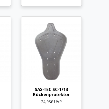
SAS-TEC SC-1/13
Rückenprotektor
24,95€ UVP