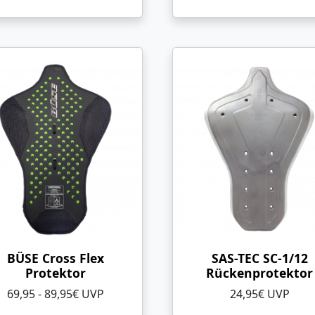
BÜSE Cross Flex
SAS-TEC SC-1/12
Protektor
Rückenprotektor
69,95 - 89,95€ UVP
24,95€ UVP