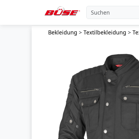
Bekleidung
>
Textilbekleidung
>
Te