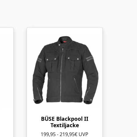
BÜSE Blackpool II
Textiljacke
199,95 - 219,95€ UVP