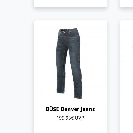
BÜSE Denver Jeans
199,95€ UVP