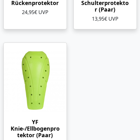
Rückenprotektor
Schulterprotekto
r (Paar)
24,95€ UVP
13,95€ UVP
YF
Knie-/Ellbogenpro
tektor (Paar)