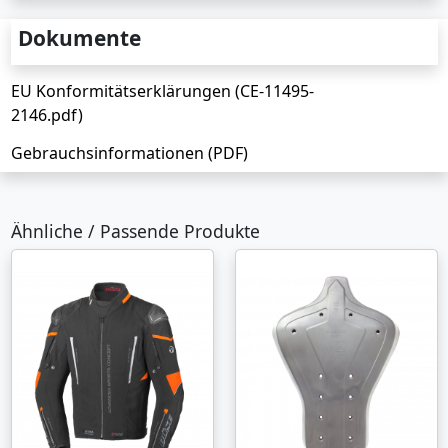
Dokumente
EU Konformitätserklärungen (CE-11495-
2146.pdf)
Gebrauchsinformationen (PDF)
Ähnliche / Passende Produkte