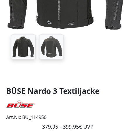
BÜSE Nardo 3 Textiljacke
Art.Nr.: BU_114950
379,95 - 399,95€ UVP