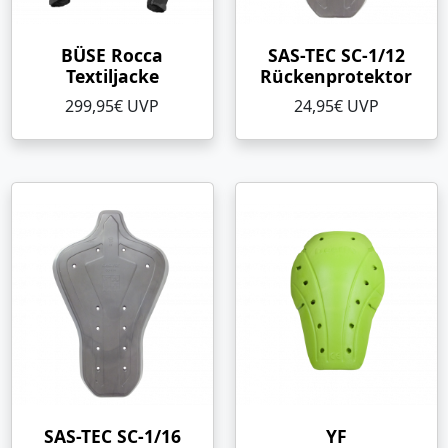
BÜSE Rocca
SAS-TEC SC-1/12
Textiljacke
Rückenprotektor
299,95€ UVP
24,95€ UVP
SAS-TEC SC-1/16
YF