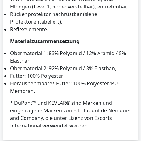
Ellbogen (Level 1, höhenverstellbar), entnehmbar,
Rückenprotektor nachrüstbar (siehe
Protektorentabelle: I),
Reflexelemente.
Materialzusammensetzung
Obermaterial 1: 83% Polyamid / 12% Aramid / 5%
Elasthan,
Obermaterial 2: 92% Polyamid / 8% Elasthan,
Futter: 100% Polyester,
Herausnehmbares Futter: 100% Polyester/PU-
Membran.
* DuPont™ und KEVLAR® sind Marken und
eingetragene Marken von E.I. Dupont de Nemours
and Company, die unter Lizenz von Escorts
International verwendet werden.