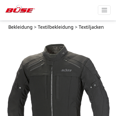
Bekleidung
>
Textilbekleidung
>
Textiljacken