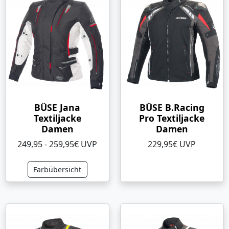
BÜSE Jana
BÜSE B.Racing
Textiljacke
Pro Textiljacke
Damen
Damen
249,95 - 259,95€ UVP
229,95€ UVP
Farbübersicht