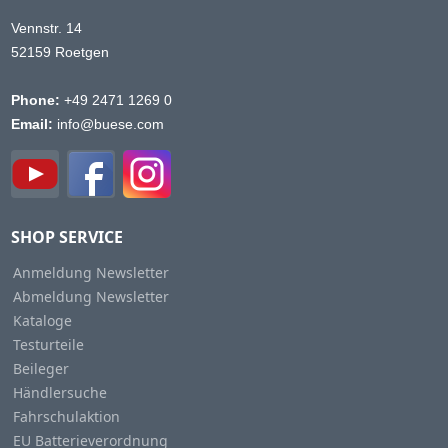
Vennstr. 14
52159 Roetgen
Phone:
+49 2471 1269 0
Email:
info@buese.com
SHOP SERVICE
Anmeldung Newsletter
Abmeldung Newsletter
Kataloge
Testurteile
Beileger
Händlersuche
Fahrschulaktion
EU Batterieverordnung