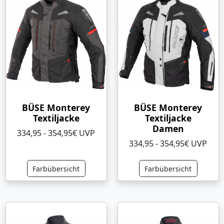
BÜSE Monterey
BÜSE Monterey
Textiljacke
Textiljacke
Damen
334,95 - 354,95€ UVP
334,95 - 354,95€ UVP
Farbübersicht
Farbübersicht