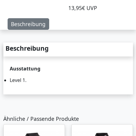
13,95€ UVP
Beschreibung
Beschreibung
Ausstattung
Level 1.
Ähnliche / Passende Produkte