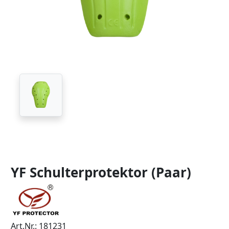
YF Schulterprotektor (Paar)
Art.Nr.: 181231