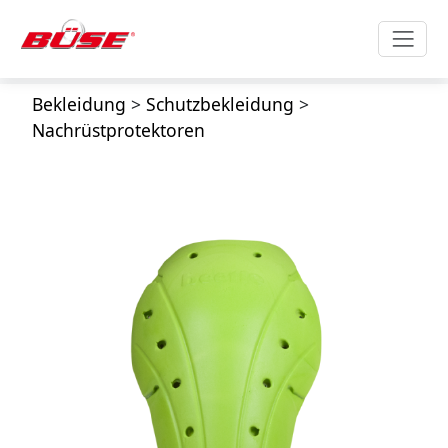
Bekleidung
>
Schutzbekleidung
>
Nachrüstprotektoren