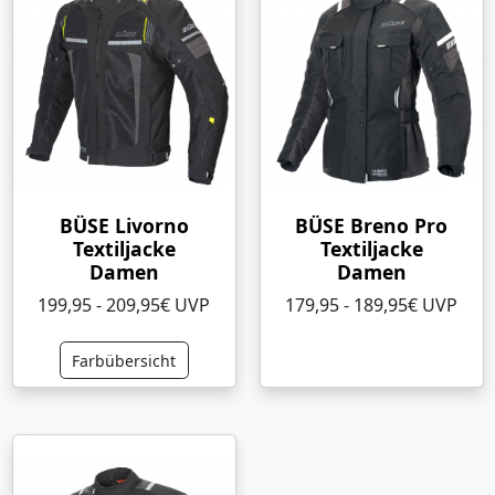
BÜSE Livorno
BÜSE Breno Pro
Textiljacke
Textiljacke
Damen
Damen
199,95 - 209,95€ UVP
179,95 - 189,95€ UVP
Farbübersicht