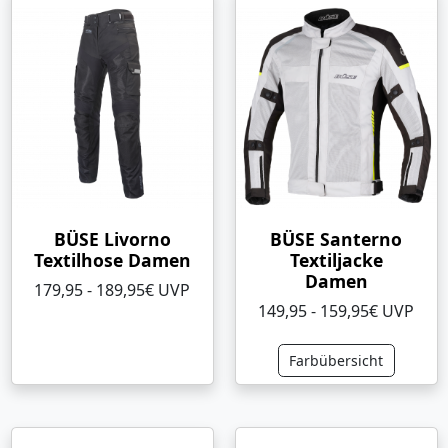
BÜSE Livorno
BÜSE Santerno
Textilhose Damen
Textiljacke
Damen
179,95 - 189,95€ UVP
149,95 - 159,95€ UVP
Farbübersicht