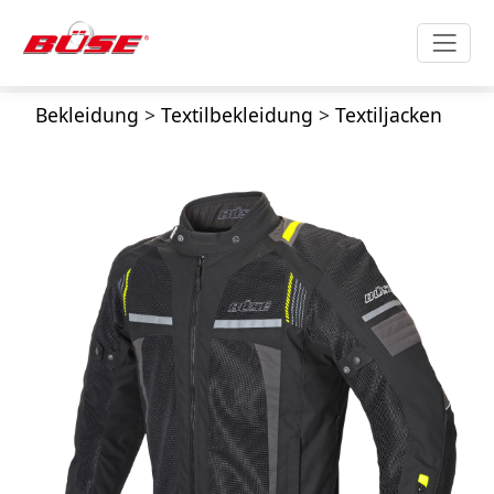
Bekleidung
>
Textilbekleidung
>
Textiljacken