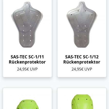
SAS-TEC SC-1/11
SAS-TEC SC-1/12
Rückenprotektor
Rückenprotektor
24,95€ UVP
24,95€ UVP