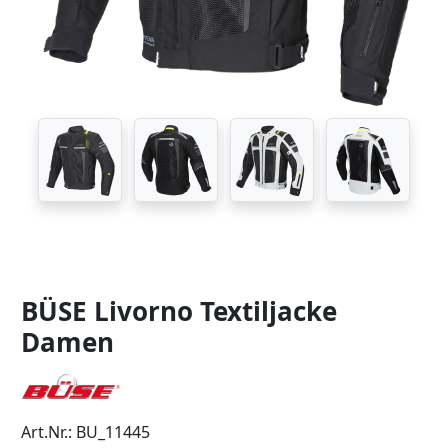
BÜSE Livorno Textiljacke
Damen
Art.Nr.: BU_11445