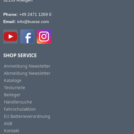
52159 Roetgen
Phone:
+49 2471 1269 0
Email:
info@buese.com
SHOP SERVICE
Anmeldung Newsletter
Abmeldung Newsletter
Kataloge
Testurteile
Beileger
Händlersuche
Fahrschulaktion
EU Batterieverordnung
AGB
Kontakt