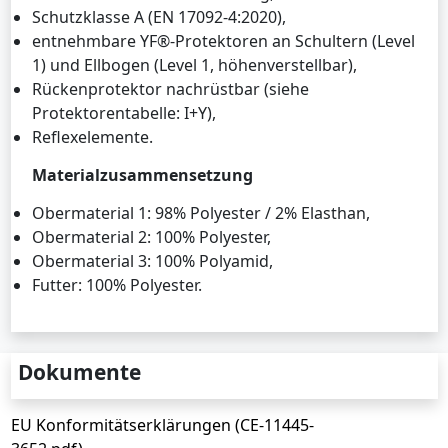
Schutzklasse A (EN 17092-4:2020),
entnehmbare YF®-Protektoren an Schultern (Level
1) und Ellbogen (Level 1, höhenverstellbar),
Rückenprotektor nachrüstbar (siehe
Protektorentabelle: I+Y),
Reflexelemente.
Materialzusammensetzung
Obermaterial 1: 98% Polyester / 2% Elasthan,
Obermaterial 2: 100% Polyester,
Obermaterial 3: 100% Polyamid,
Futter: 100% Polyester.
Dokumente
EU Konformitätserklärungen (CE-11445-