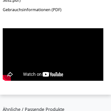
3652.pdf)
Gebrauchsinformationen (PDF)
Ähnliche / Passende Produkte