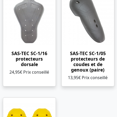
SAS-TEC SC-1/16
SAS-TEC SC-1/05
protecteurs
protecteurs de
dorsale
coudes et de
genoux (paire)
24,95€ Prix ​​conseillé
13,95€ Prix ​​conseillé