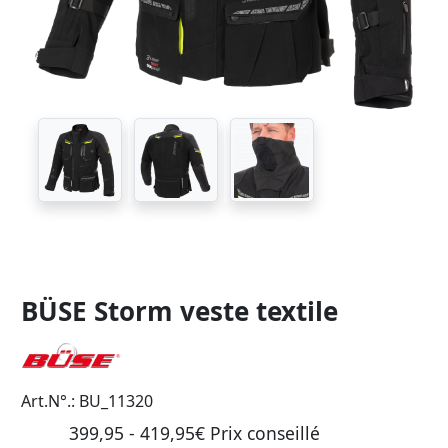
BÜSE Storm veste textile
Art.N°.: BU_11320
399,95 - 419,95€ Prix ​​conseillé