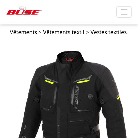
Vêtements
>
Vêtements textil
>
Vestes textiles