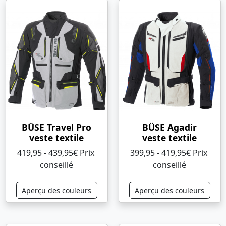
BÜSE Travel Pro
BÜSE Agadir
veste textile
veste textile
419,95 - 439,95€ Prix ​​
399,95 - 419,95€ Prix ​​
conseillé
conseillé
Aperçu des couleurs
Aperçu des couleurs