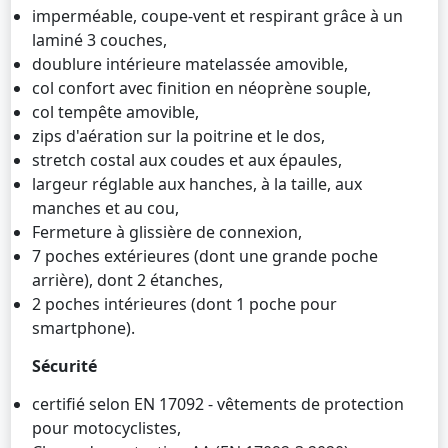
imperméable, coupe-vent et respirant grâce à un
laminé 3 couches,
doublure intérieure matelassée amovible,
col confort avec finition en néoprène souple,
col tempête amovible,
zips d'aération sur la poitrine et le dos,
stretch costal aux coudes et aux épaules,
largeur réglable aux hanches, à la taille, aux
manches et au cou,
Fermeture à glissière de connexion,
7 poches extérieures (dont une grande poche
arrière), dont 2 étanches,
2 poches intérieures (dont 1 poche pour
smartphone).
Sécurité
certifié selon EN 17092 - vêtements de protection
pour motocyclistes,