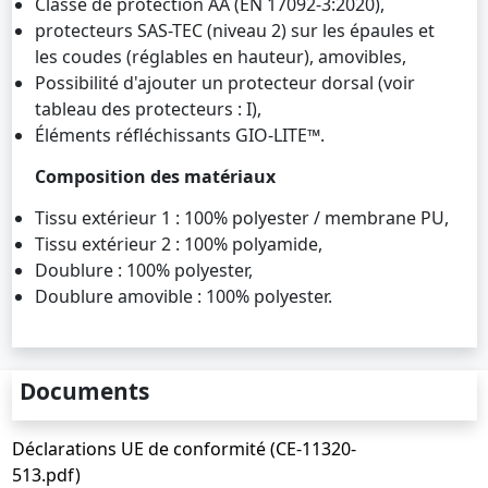
Classe de protection AA (EN 17092-3:2020),
protecteurs SAS-TEC (niveau 2) sur les épaules et
les coudes (réglables en hauteur), amovibles,
Possibilité d'ajouter un protecteur dorsal (voir
tableau des protecteurs : I),
Éléments réfléchissants GIO-LITE™.
Composition des matériaux
Tissu extérieur 1 : 100% polyester / membrane PU,
Tissu extérieur 2 : 100% polyamide,
Doublure : 100% polyester,
Doublure amovible : 100% polyester.
Documents
Déclarations UE de conformité (CE-11320-
513.pdf)