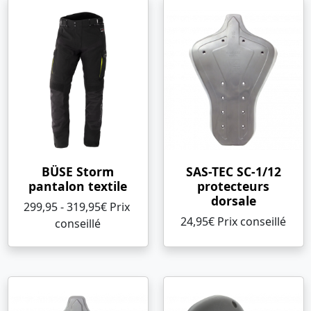
BÜSE Storm
SAS-TEC SC-1/12
pantalon textile
protecteurs
dorsale
299,95 - 319,95€ Prix ​​
24,95€ Prix ​​conseillé
conseillé