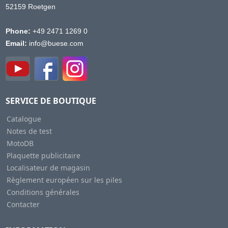
52159 Roetgen
Phone:
+49 2471 1269 0
Email:
info@buese.com
SERVICE DE BOUTIQUE
Catalogue
Notes de test
MotoDB
Plaquette publicitaire
Localisateur de magasin
Règlement européen sur les piles
Conditions générales
Contacter