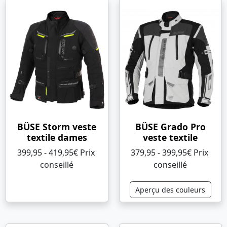
BÜSE Storm veste
BÜSE Grado Pro
textile dames
veste textile
399,95 - 419,95€ Prix ​​
379,95 - 399,95€ Prix ​​
conseillé
conseillé
Aperçu des couleurs