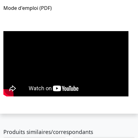
Mode d'emploi (PDF)
Produits similaires/correspondants