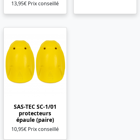
13,95€ Prix ​​conseillé
SAS-TEC SC-1/01
protecteurs
épaule (paire)
10,95€ Prix ​​conseillé