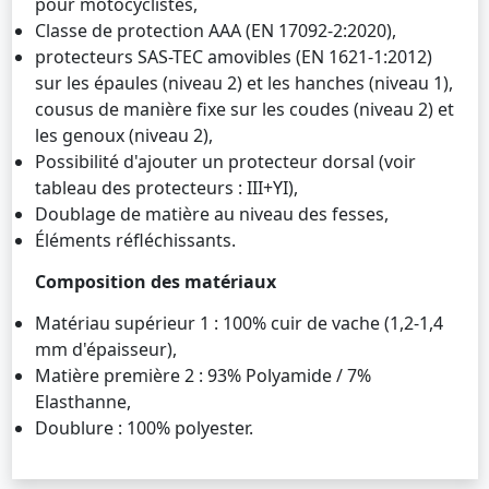
pour motocyclistes,
Classe de protection AAA (EN 17092-2:2020),
protecteurs SAS-TEC amovibles (EN 1621-1:2012)
sur les épaules (niveau 2) et les hanches (niveau 1),
cousus de manière fixe sur les coudes (niveau 2) et
les genoux (niveau 2),
Possibilité d'ajouter un protecteur dorsal (voir
tableau des protecteurs : III+YI),
Doublage de matière au niveau des fesses,
Éléments réfléchissants.
Composition des matériaux
Matériau supérieur 1 : 100% cuir de vache (1,2-1,4
mm d'épaisseur),
Matière première 2 : 93% Polyamide / 7%
Elasthanne,
Doublure : 100% polyester.