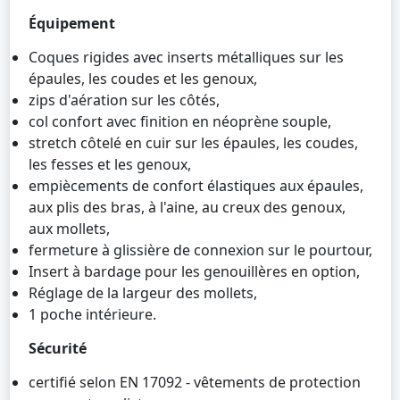
Équipement
Coques rigides avec inserts métalliques sur les
épaules, les coudes et les genoux,
zips d'aération sur les côtés,
col confort avec finition en néoprène souple,
stretch côtelé en cuir sur les épaules, les coudes,
les fesses et les genoux,
empiècements de confort élastiques aux épaules,
aux plis des bras, à l'aine, au creux des genoux,
aux mollets,
fermeture à glissière de connexion sur le pourtour,
Insert à bardage pour les genouillères en option,
Réglage de la largeur des mollets,
1 poche intérieure.
Sécurité
certifié selon EN 17092 - vêtements de protection