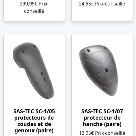
299,95€ Prix ​​
24,95€ Prix ​​conseillé
conseillé
SAS-TEC SC-1/05
SAS-TEC SC-1/07
protecteurs de
protecteur de
coudes et de
hanche (paire)
genoux (paire)
12,95€ Prix ​​conseillé