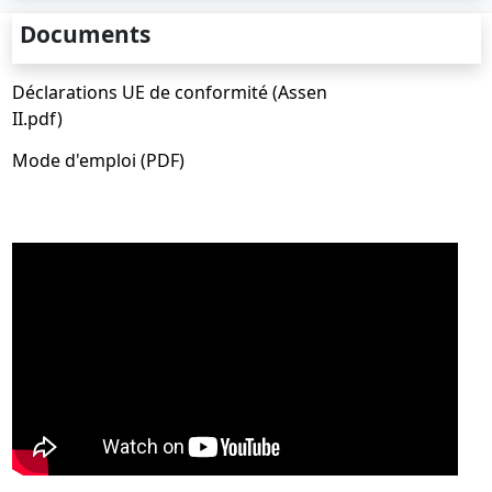
Documents
Déclarations UE de conformité (Assen
II.pdf)
Mode d'emploi (PDF)