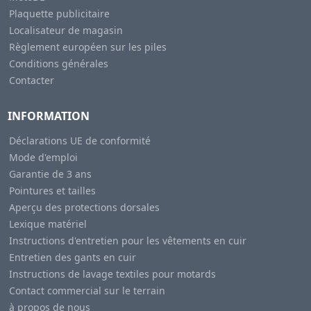
Plaquette publicitaire
Localisateur de magasin
Règlement européen sur les piles
Conditions générales
Contacter
INFORMATION
Déclarations UE de conformité
Mode d'emploi
Garantie de 3 ans
Pointures et tailles
Aperçu des protections dorsales
Lexique matériel
Instructions d'entretien pour les vêtements en cuir
Entretien des gants en cuir
Instructions de lavage textiles pour motards
Contact commercial sur le terrain
à propos de nous