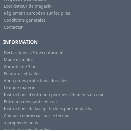
Localisateur de magasin
Règlement européen sur les piles
Conditions générales
Contacter
INFORMATION
Déclarations UE de conformité
Mode d'emploi
Garantie de 3 ans
Pointures et tailles
Aperçu des protections dorsales
Lexique matériel
Instructions d'entretien pour les vêtements en cuir
Entretien des gants en cuir
Instructions de lavage textiles pour motards
Contact commercial sur le terrain
à propos de nous
protection des données