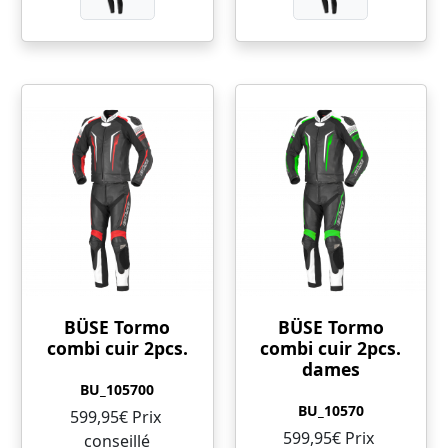
BÜSE Tormo
BÜSE Tormo
combi cuir 2pcs.
combi cuir 2pcs.
dames
BU_105700
BU_10570
599,95€ Prix ​​
599,95€ Prix ​​
conseillé