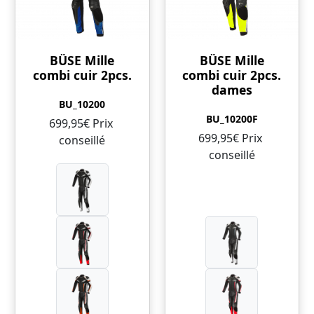
BÜSE Mille
BÜSE Mille
combi cuir 2pcs.
combi cuir 2pcs.
dames
BU_10200
BU_10200F
699,95€ Prix ​​
699,95€ Prix ​​
conseillé
conseillé