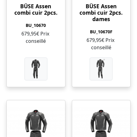
BÜSE Assen
BÜSE Assen
combi cuir 2pcs.
combi cuir 2pcs.
dames
BU_10670
BU_10670F
679,95€ Prix ​​
679,95€ Prix ​​
conseillé
conseillé