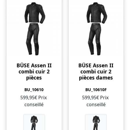
BÜSE Assen II
BÜSE Assen II
combi cuir 2
combi cuir 2
pièces
pièces dames
BU_10610
BU_10610F
599,95€ Prix ​​
599,95€ Prix ​​
conseillé
conseillé