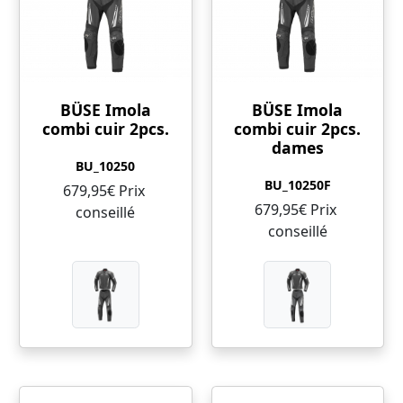
BÜSE Imola
BÜSE Imola
combi cuir 2pcs.
combi cuir 2pcs.
dames
BU_10250
BU_10250F
679,95€ Prix ​​
679,95€ Prix ​​
conseillé
conseillé