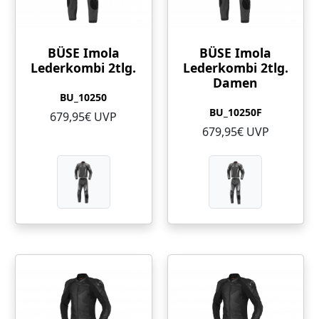
BÜSE Imola
BÜSE Imola
Lederkombi 2tlg.
Lederkombi 2tlg.
Damen
BU_10250
BU_10250F
679,95€ UVP
679,95€ UVP