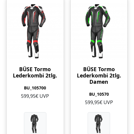
BÜSE Tormo
BÜSE Tormo
Lederkombi 2tlg.
Lederkombi 2tlg.
Damen
BU_105700
BU_10570
599,95€ UVP
599,95€ UVP