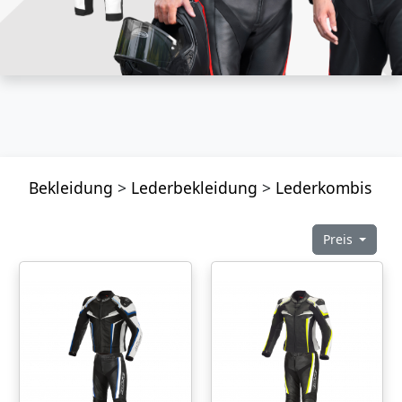
Bekleidung
>
Lederbekleidung
>
Lederkombis
Preis