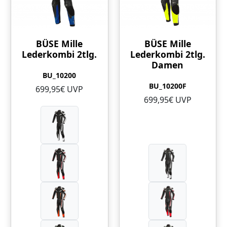
BÜSE Mille
BÜSE Mille
Lederkombi 2tlg.
Lederkombi 2tlg.
Damen
BU_10200
BU_10200F
699,95€ UVP
699,95€ UVP