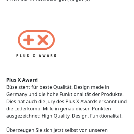
Plus X Award
Büse steht für beste Qualität, Design made in
Germany und die hohe Funktionalität der Produkte.
Dies hat auch die Jury des Plus X-Awards erkannt und
die Lederkombi Mille in genau diesen Punkten
ausgezeichnet: High Quality. Design. Funktionalität.
Überzeugen Sie sich jetzt selbst von unseren