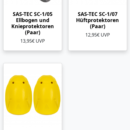
SAS-TEC SC-1/05
SAS-TEC SC-1/07
Ellbogen und
Hüftprotektoren
Knieprotektoren
(Paar)
(Paar)
12,95€ UVP
13,95€ UVP