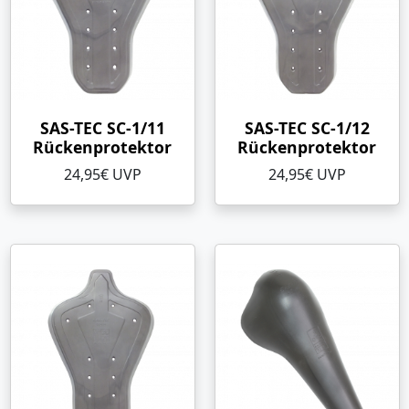
SAS-TEC SC-1/11
SAS-TEC SC-1/12
Rückenprotektor
Rückenprotektor
24,95€ UVP
24,95€ UVP