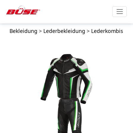
Bekleidung
>
Lederbekleidung
>
Lederkombis