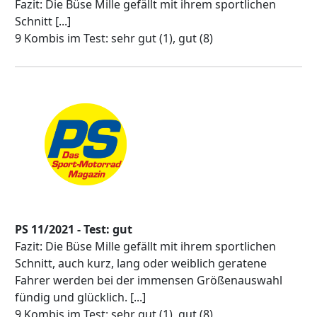
Fazit: Die Büse Mille gefällt mit ihrem sportlichen
Schnitt [...]
9 Kombis im Test: sehr gut (1), gut (8)
PS 11/2021 - Test: gut
Fazit: Die Büse Mille gefällt mit ihrem sportlichen
Schnitt, auch kurz, lang oder weiblich geratene
Fahrer werden bei der immensen Größenauswahl
fündig und glücklich. [...]
9 Kombis im Test: sehr gut (1), gut (8)