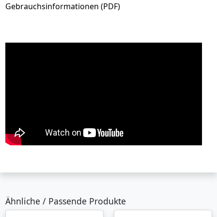
Gebrauchsinformationen (PDF)
Ähnliche / Passende Produkte