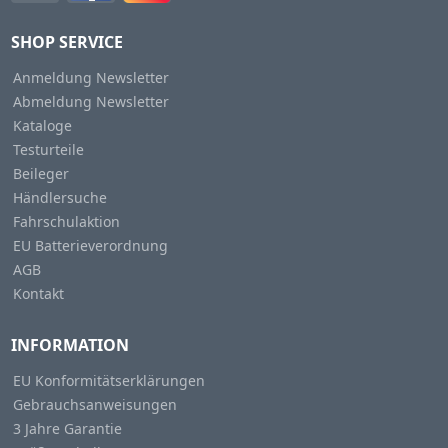
SHOP SERVICE
Anmeldung Newsletter
Abmeldung Newsletter
Kataloge
Testurteile
Beileger
Händlersuche
Fahrschulaktion
EU Batterieverordnung
AGB
Kontakt
INFORMATION
EU Konformitätserklärungen
Gebrauchsanweisungen
3 Jahre Garantie