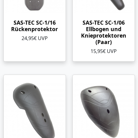
SAS-TEC SC-1/16
SAS-TEC SC-1/06
Rückenprotektor
Ellbogen und
Knieprotektoren
24,95€ UVP
(Paar)
15,95€ UVP