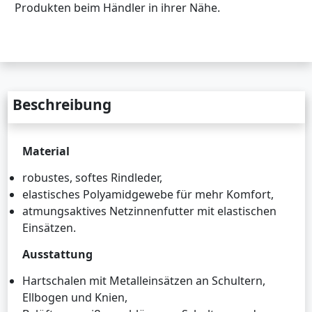
Produkten beim Händler in ihrer Nähe.
Beschreibung
Material
robustes, softes Rindleder,
elastisches Polyamidgewebe für mehr Komfort,
atmungsaktives Netzinnenfutter mit elastischen
Einsätzen.
Ausstattung
Hartschalen mit Metalleinsätzen an Schultern,
Ellbogen und Knien,