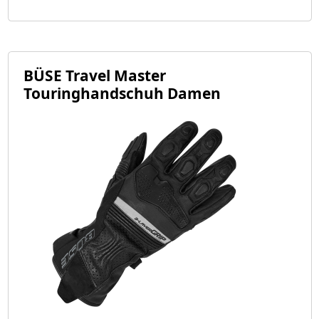
BÜSE Travel Master
Touringhandschuh Damen