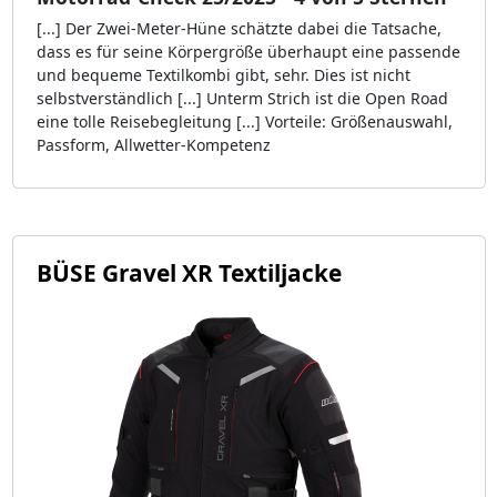
[...] Der Zwei-Meter-Hüne schätzte dabei die Tatsache,
dass es für seine Körpergröße überhaupt eine passende
und bequeme Textilkombi gibt, sehr. Dies ist nicht
selbstverständlich [...] Unterm Strich ist die Open Road
eine tolle Reisebegleitung [...] Vorteile: Größenauswahl,
Passform, Allwetter-Kompetenz
BÜSE Gravel XR Textiljacke