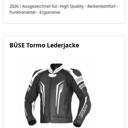
2026 / Ausgezeichnet für: High Quality - Bedienkomfort -
Funktionalität - Ergonomie
BÜSE Tormo Lederjacke