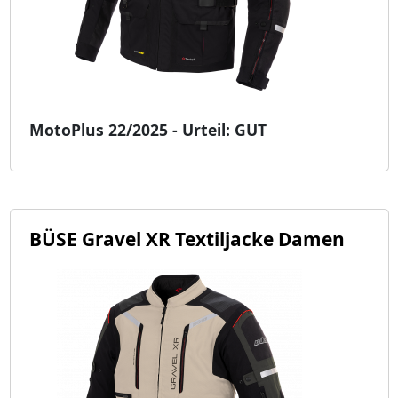
MotoPlus 22/2025 - Urteil: GUT
BÜSE Gravel XR Textiljacke Damen