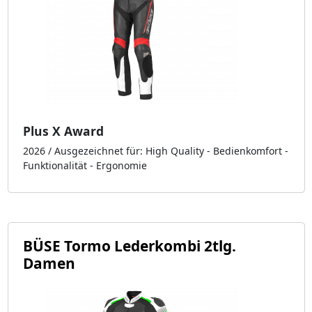
Plus X Award
2026 / Ausgezeichnet für: High Quality - Bedienkomfort -
Funktionalität - Ergonomie
BÜSE Tormo Lederkombi 2tlg.
Damen