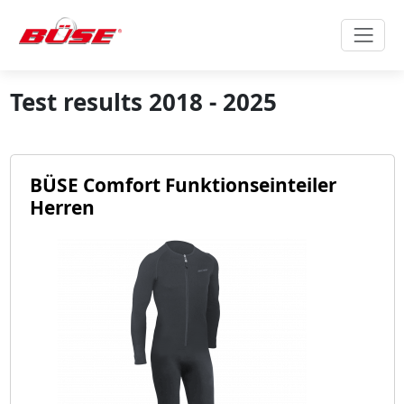
Test results 2018 - 2025
BÜSE Comfort Funktionseinteiler
Herren