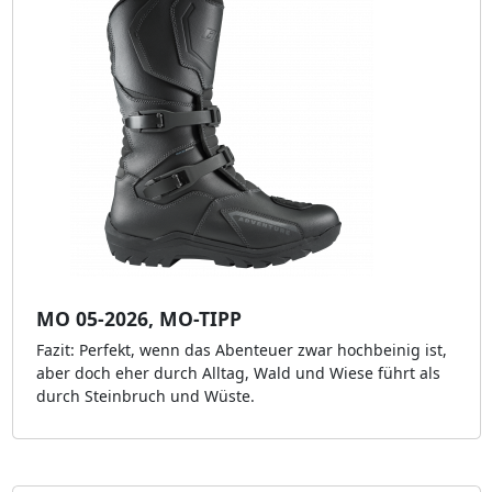
MO 05-2026, MO-TIPP
Fazit: Perfekt, wenn das Abenteuer zwar hochbeinig ist,
aber doch eher durch Alltag, Wald und Wiese führt als
durch Steinbruch und Wüste.