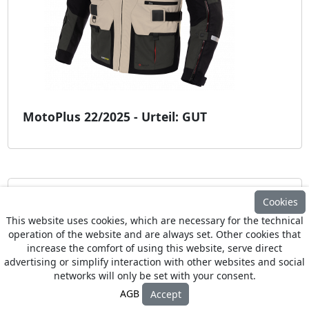
MotoPlus 22/2025 - Urteil: GUT
BÜSE Gravel XR Textilhose
Cookies
This website uses cookies, which are necessary for the technical
operation of the website and are always set. Other cookies that
increase the comfort of using this website, serve direct
advertising or simplify interaction with other websites and social
networks will only be set with your consent.
AGB
Accept