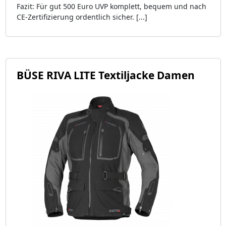
Fazit: Für gut 500 Euro UVP komplett, bequem und nach
CE-Zertifizierung ordentlich sicher. [...]
BÜSE RIVA LITE Textiljacke Damen