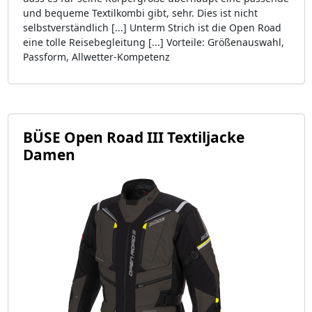
und bequeme Textilkombi gibt, sehr. Dies ist nicht
selbstverständlich [...] Unterm Strich ist die Open Road
eine tolle Reisebegleitung [...] Vorteile: Größenauswahl,
Passform, Allwetter-Kompetenz
BÜSE Open Road III Textiljacke
Damen