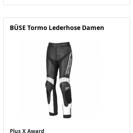
BÜSE Tormo Lederhose Damen
Plus X Award