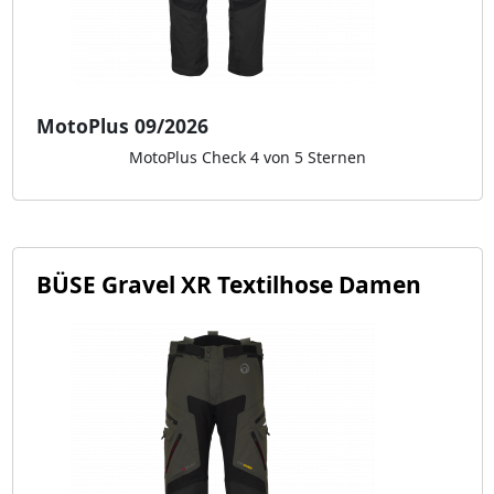
MotoPlus 09/2026
MotoPlus Check 4 von 5 Sternen
BÜSE Gravel XR Textilhose Damen