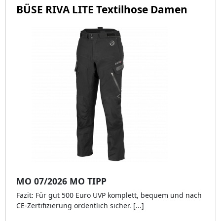
BÜSE RIVA LITE Textilhose Damen
MO 07/2026 MO TIPP
Fazit: Für gut 500 Euro UVP komplett, bequem und nach
CE-Zertifizierung ordentlich sicher. [...]