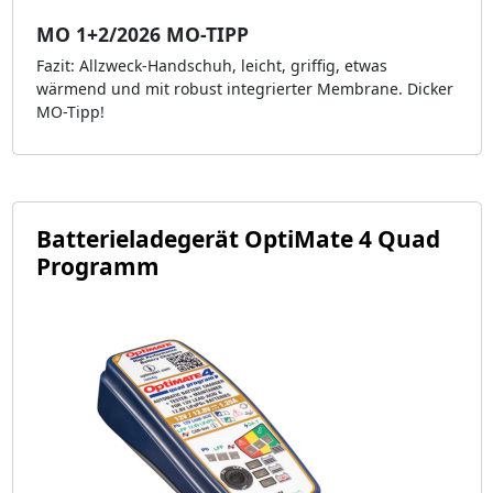
MO 1+2/2026 MO-TIPP
Fazit: Allzweck-Handschuh, leicht, griffig, etwas
wärmend und mit robust integrierter Membrane. Dicker
MO-Tipp!
Batterieladegerät OptiMate 4 Quad
Programm