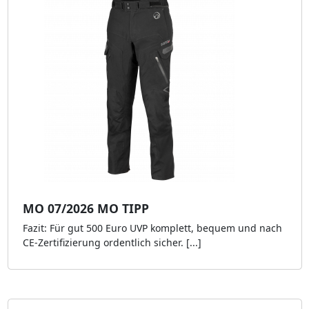
MO 07/2026 MO TIPP
Fazit: Für gut 500 Euro UVP komplett, bequem und nach
CE-Zertifizierung ordentlich sicher. [...]