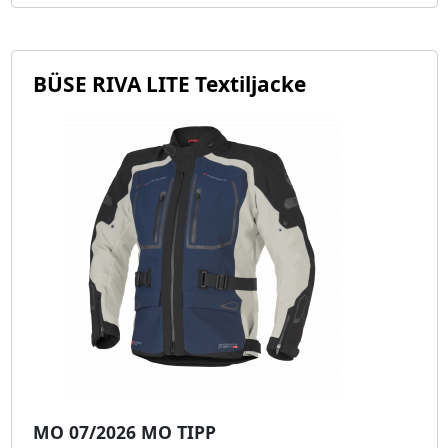
BÜSE RIVA LITE Textiljacke
MO 07/2026 MO TIPP