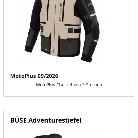
MotoPlus 09/2026
MotoPlus Check 4 von 5 Sternen
BÜSE Adventurestiefel