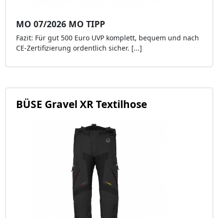
MO 07/2026 MO TIPP
Fazit: Für gut 500 Euro UVP komplett, bequem und nach
CE-Zertifizierung ordentlich sicher. [...]
BÜSE Gravel XR Textilhose