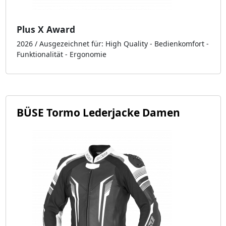
Plus X Award
2026 / Ausgezeichnet für: High Quality - Bedienkomfort -
Funktionalität - Ergonomie
BÜSE Tormo Lederjacke Damen