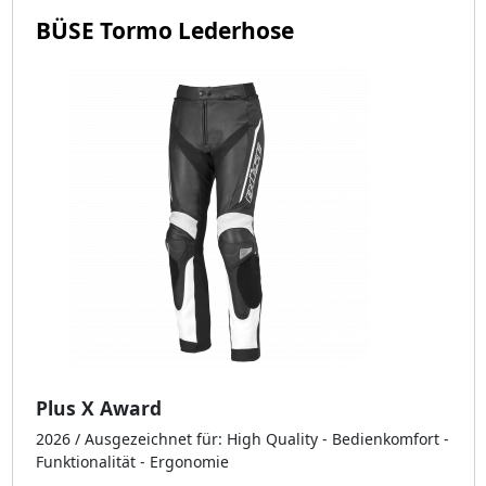
BÜSE Tormo Lederhose
Plus X Award
2026 / Ausgezeichnet für: High Quality - Bedienkomfort -
Funktionalität - Ergonomie