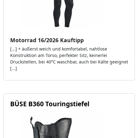
Motorrad 16/2026 Kauftipp
[...] + äußerst weich und komfortabel, nahtlose
Konstruktion am Torso, perfekter Sitz, keinerlei
Druckstellen, bei 40°C waschbar, auch bei Kälte geeignet
[...]
BÜSE B360 Touringstiefel