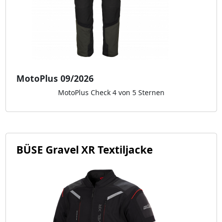
MotoPlus 09/2026
MotoPlus Check 4 von 5 Sternen
BÜSE Gravel XR Textiljacke