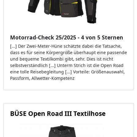
Motorrad-Check 25/2025 - 4 von 5 Sternen
[...] Der Zwei-Meter-Hüne schätzte dabei die Tatsache,
dass es für seine Körpergröße überhaupt eine passende
und bequeme Textilkombi gibt, sehr. Dies ist nicht
selbstverständlich [...] Unterm Strich ist die Open Road
eine tolle Reisebegleitung [...] Vorteile: Größenauswahl,
Passform, Allwetter-Kompetenz
BÜSE Open Road III Textilhose