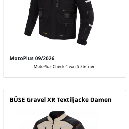
MotoPlus 09/2026
MotoPlus Check 4 von 5 Sternen
BÜSE Gravel XR Textiljacke Damen