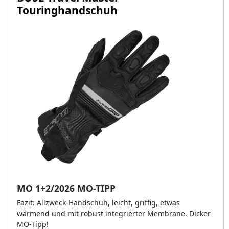
Touringhandschuh
MO 1+2/2026 MO-TIPP
Fazit: Allzweck-Handschuh, leicht, griffig, etwas
wärmend und mit robust integrierter Membrane. Dicker
MO-Tipp!