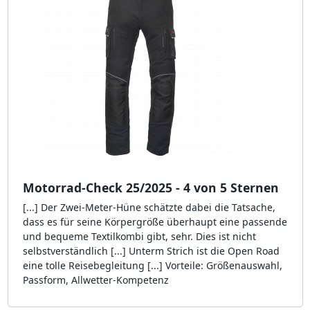
Motorrad-Check 25/2025 - 4 von 5 Sternen
[...] Der Zwei-Meter-Hüne schätzte dabei die Tatsache,
dass es für seine Körpergröße überhaupt eine passende
und bequeme Textilkombi gibt, sehr. Dies ist nicht
selbstverständlich [...] Unterm Strich ist die Open Road
eine tolle Reisebegleitung [...] Vorteile: Größenauswahl,
Passform, Allwetter-Kompetenz