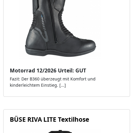
Motorrad 12/2026 Urteil: GUT
Fazit: Der B360 überzeugt mit Komfort und
kinderleichtem Einstieg. [...]
BÜSE RIVA LITE Textilhose