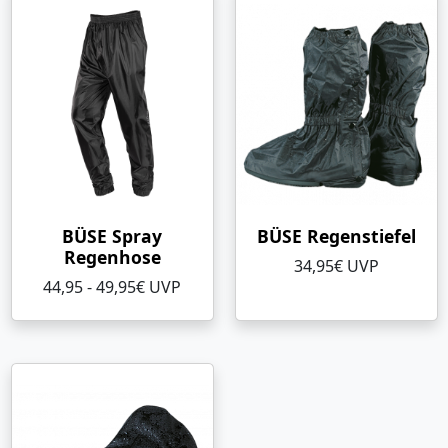
BÜSE Spray
BÜSE Regenstiefel
Regenhose
34,95€ UVP
44,95 - 49,95€ UVP