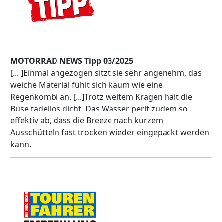
MOTORRAD NEWS Tipp 03/2025
[... ]Einmal angezogen sitzt sie sehr angenehm, das
weiche Material fühlt sich kaum wie eine
Regenkombi an. [...]Trotz weitem Kragen hält die
Büse tadellos dicht. Das Wasser perlt zudem so
effektiv ab, dass die Breeze nach kurzem
Ausschütteln fast trocken wieder eingepackt werden
kann.