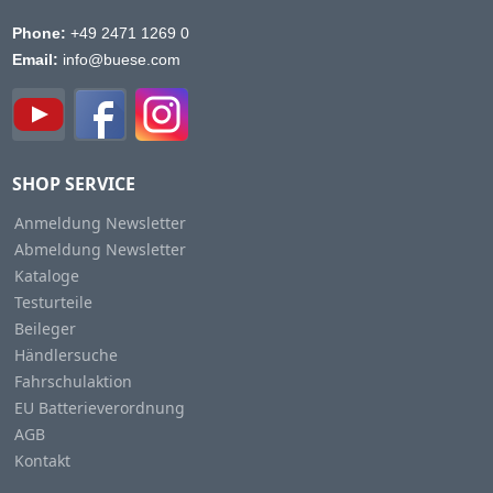
Phone:
+49 2471 1269 0
Email:
info@buese.com
SHOP SERVICE
Anmeldung Newsletter
Abmeldung Newsletter
Kataloge
Testurteile
Beileger
Händlersuche
Fahrschulaktion
EU Batterieverordnung
AGB
Kontakt