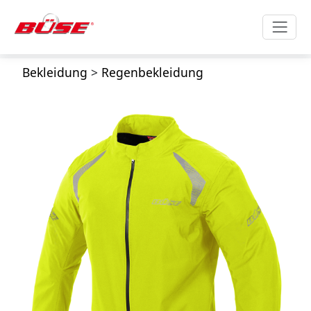
Bekleidung
>
Regenbekleidung