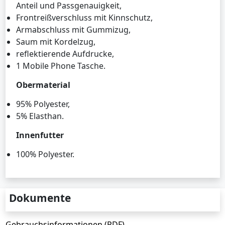
Anteil und Passgenauigkeit,
Frontreißverschluss mit Kinnschutz,
Armabschluss mit Gummizug,
Saum mit Kordelzug,
reflektierende Aufdrucke,
1 Mobile Phone Tasche.
Obermaterial
95% Polyester,
5% Elasthan.
Innenfutter
100% Polyester.
Dokumente
Gebrauchsinformationen (PDF)