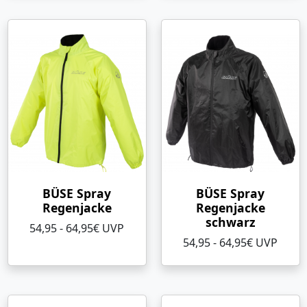
BÜSE Spray
BÜSE Spray
Regenjacke
Regenjacke
schwarz
54,95 - 64,95€ UVP
54,95 - 64,95€ UVP