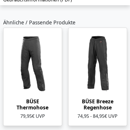
Ähnliche / Passende Produkte
BÜSE
BÜSE Breeze
Thermohose
Regenhose
79,95€ UVP
74,95 - 84,95€ UVP