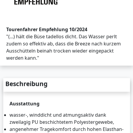
Tourenfahrer Empfehlung 10/2024
"(...) hält die Büse tadellos dicht. Das Wasser perlt
zudem so effektiv ab, dass die Breeze nach kurzem
Ausschütteln beinah trocken wieder eingepackt
werden kann."
Beschreibung
Ausstattung
wasser-, winddicht und atmungsaktiv dank
zweilagig PU beschichtetem Polyestergewebe,
angenehmer Tragekomfort durch hohen Elasthan-