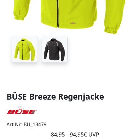
BÜSE Breeze Regenjacke
Art.Nr.: BU_13479
84,95 - 94,95€ UVP