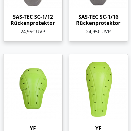
SAS-TEC SC-1/12
SAS-TEC SC-1/16
Rückenprotektor
Rückenprotektor
24,95€ UVP
24,95€ UVP
YF
YF