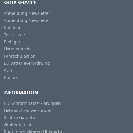
SHOP SERVICE
Anmeldung Newsletter
Abmeldung Newsletter
Kataloge
Testurteile
Beileger
Händlersuche
Fahrschulaktion
EU Batterieverordnung
AGB
Kontakt
INFORMATION
EU Konformitätserklärungen
Gebrauchsanweisungen
3 Jahre Garantie
Größentabelle
Rückenprotektoren Übersicht