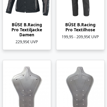
BÜSE B.Racing
BÜSE B.Racing
Pro Textiljacke
Pro Textilhose
Damen
199,95 - 209,95€ UVP
229,95€ UVP