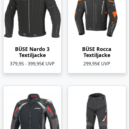
BÜSE Nardo 3
BÜSE Rocca
Textiljacke
Textiljacke
379,95 - 399,95€ UVP
299,95€ UVP