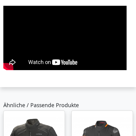
Ähnliche / Passende Produkte