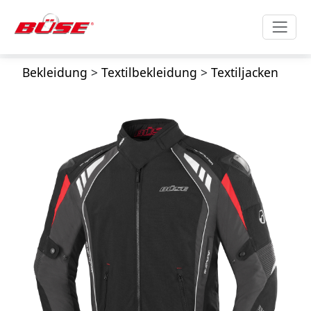
Bekleidung
>
Textilbekleidung
>
Textiljacken