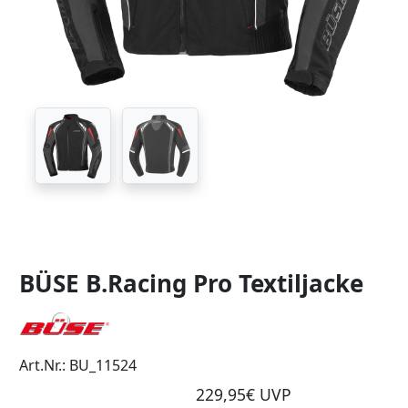
BÜSE B.Racing Pro Textiljacke
Art.Nr.: BU_11524
229,95€ UVP