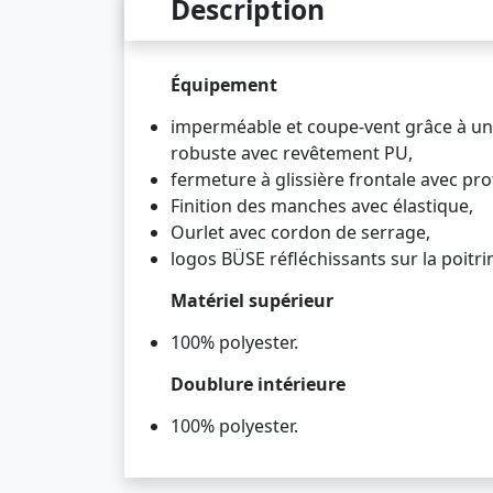
Description
Équipement
imperméable et coupe-vent grâce à un 
robuste avec revêtement PU,
fermeture à glissière frontale avec pr
Finition des manches avec élastique,
Ourlet avec cordon de serrage,
logos BÜSE réfléchissants sur la poitri
Matériel supérieur
100% polyester.
Doublure intérieure
100% polyester.