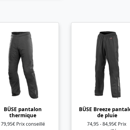
BÜSE pantalon
BÜSE Breeze pantal
thermique
de pluie
79,95€ Prix ​​conseillé
74,95 - 84,95€ Prix ​​