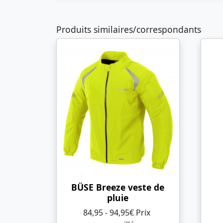
Produits similaires/correspondants
BÜSE Breeze veste de
pluie
84,95 - 94,95€ Prix ​​