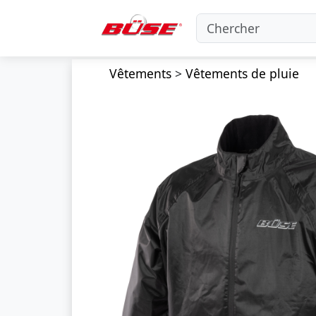
Vêtements
>
Vêtements de pluie