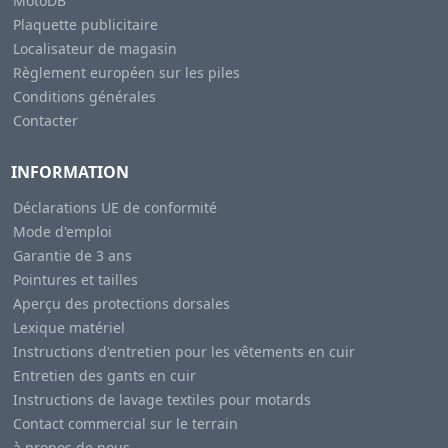
MotoDB
Plaquette publicitaire
Localisateur de magasin
Règlement européen sur les piles
Conditions générales
Contacter
INFORMATION
Déclarations UE de conformité
Mode d'emploi
Garantie de 3 ans
Pointures et tailles
Aperçu des protections dorsales
Lexique matériel
Instructions d'entretien pour les vêtements en cuir
Entretien des gants en cuir
Instructions de lavage textiles pour motards
Contact commercial sur le terrain
à propos de nous