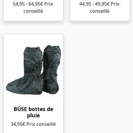
54,95 - 64,95€ Prix ​​
44,95 - 49,95€ Prix ​​
conseillé
conseillé
BÜSE bottes de
pluie
34,95€ Prix ​​conseillé