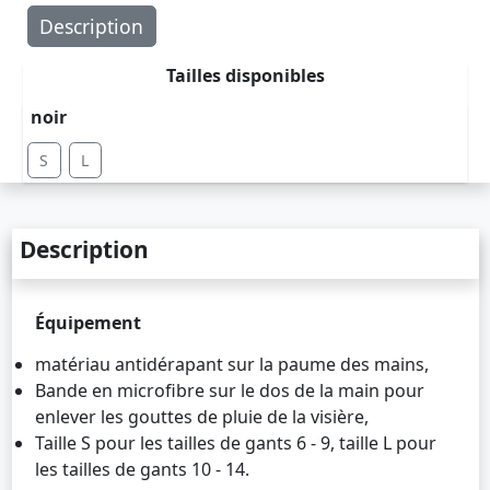
Description
Tailles disponibles
noir
S
L
Description
Équipement
matériau antidérapant sur la paume des mains,
Bande en microfibre sur le dos de la main pour
enlever les gouttes de pluie de la visière,
Taille S pour les tailles de gants 6 - 9, taille L pour
les tailles de gants 10 - 14.