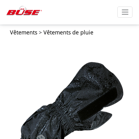
Vêtements
>
Vêtements de pluie