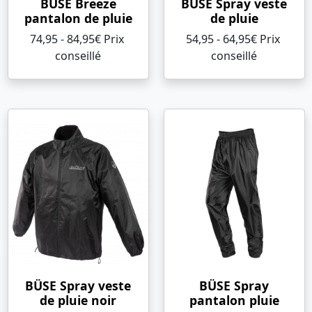
BÜSE Breeze
BÜSE Spray veste
pantalon de pluie
de pluie
74,95 - 84,95€ Prix ​​
54,95 - 64,95€ Prix ​​
conseillé
conseillé
BÜSE Spray veste
BÜSE Spray
de pluie noir
pantalon pluie