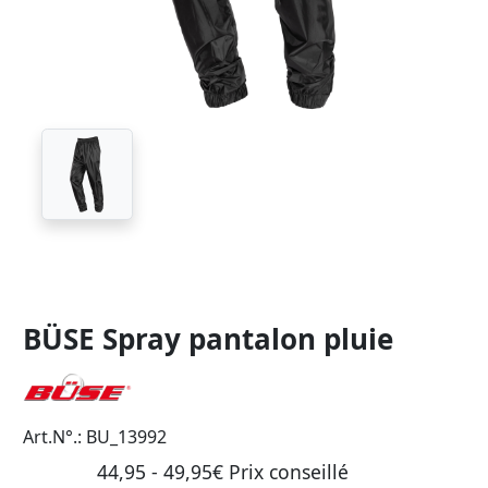
BÜSE Spray pantalon pluie
Art.N°.: BU_13992
44,95 - 49,95€ Prix ​​conseillé