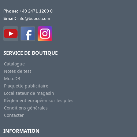
Phone:
+49 2471 1269 0
Email:
info@buese.com
SERVICE DE BOUTIQUE
Catalogue
Notes de test
MotoDB
Plaquette publicitaire
Localisateur de magasin
Règlement européen sur les piles
Conditions générales
Contacter
INFORMATION