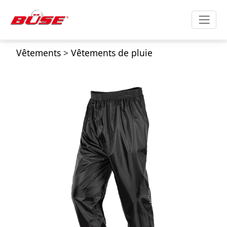
Vêtements
>
Vêtements de pluie