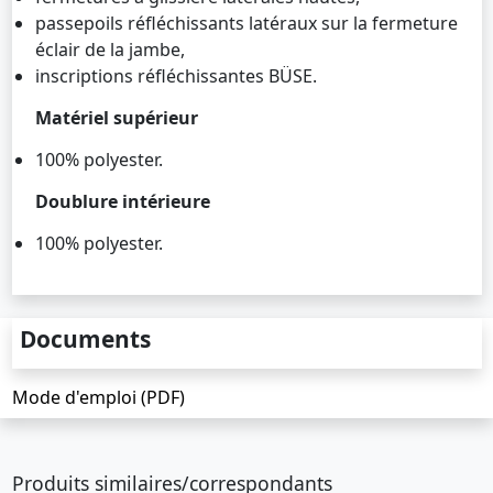
passepoils réfléchissants latéraux sur la fermeture
éclair de la jambe,
inscriptions réfléchissantes BÜSE.
Matériel supérieur
100% polyester.
Doublure intérieure
100% polyester.
Documents
Mode d'emploi (PDF)
Produits similaires/correspondants