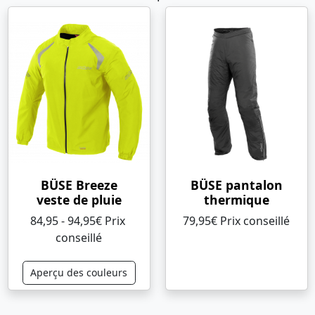
BÜSE Breeze
BÜSE pantalon
veste de pluie
thermique
84,95 - 94,95€ Prix ​​
79,95€ Prix ​​conseillé
conseillé
Aperçu des couleurs