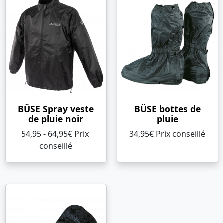
BÜSE Spray veste
BÜSE bottes de
de pluie noir
pluie
54,95 - 64,95€ Prix ​​
34,95€ Prix ​​conseillé
conseillé