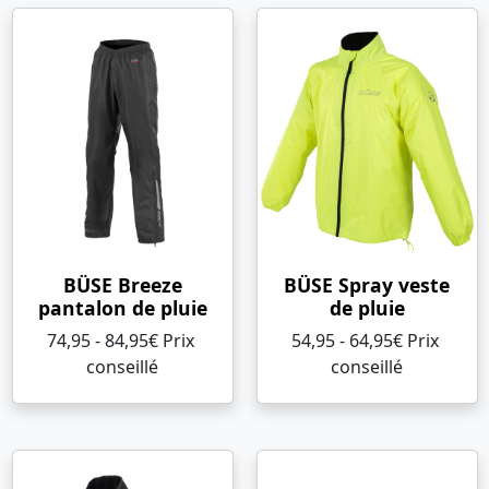
BÜSE Breeze
BÜSE Spray veste
pantalon de pluie
de pluie
74,95 - 84,95€ Prix ​​
54,95 - 64,95€ Prix ​​
conseillé
conseillé