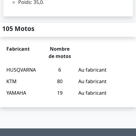
Poids: 35,0.
105 Motos
Fabricant
Nombre
de motos
HUSQVARNA
6
Au fabricant
KTM
80
Au fabricant
YAMAHA
19
Au fabricant