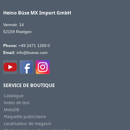
Heino Büse MX Import GmbH
Vennstr. 14
52159 Roetgen
Phone:
+49 2471 1269 0
Email:
info@buese.com
SERVICE DE BOUTIQUE
Catalogue
Notes de test
MotoDB
Plaquette publicitaire
Localisateur de magasin