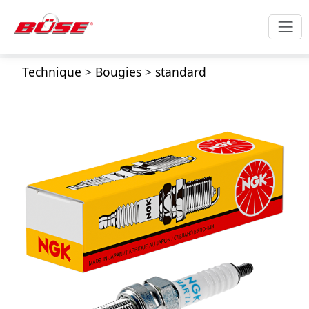
Technique
>
Bougies
>
standard