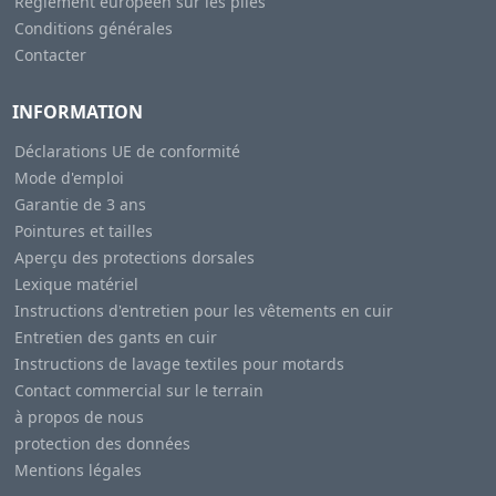
Règlement européen sur les piles
Conditions générales
Contacter
INFORMATION
Déclarations UE de conformité
Mode d'emploi
Garantie de 3 ans
Pointures et tailles
Aperçu des protections dorsales
Lexique matériel
Instructions d'entretien pour les vêtements en cuir
Entretien des gants en cuir
Instructions de lavage textiles pour motards
Contact commercial sur le terrain
à propos de nous
protection des données
Mentions légales