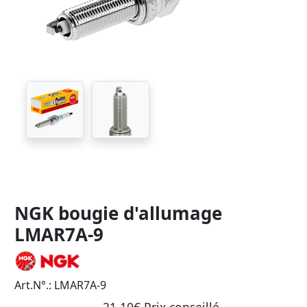
NGK bougie d'allumage
LMAR7A-9
Art.N°.: LMAR7A-9