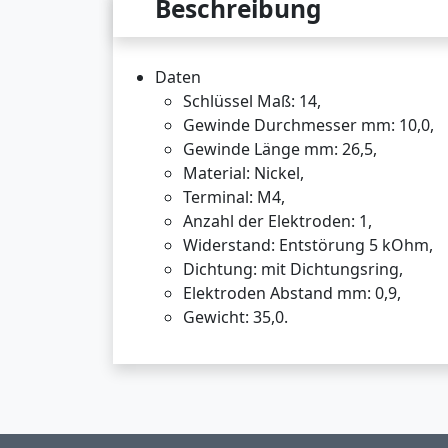
Beschreibung
Daten
Schlüssel Maß: 14,
Gewinde Durchmesser mm: 10,0,
Gewinde Länge mm: 26,5,
Material: Nickel,
Terminal: M4,
Anzahl der Elektroden: 1,
Widerstand: Entstörung 5 kOhm,
Dichtung: mit Dichtungsring,
Elektroden Abstand mm: 0,9,
Gewicht: 35,0.