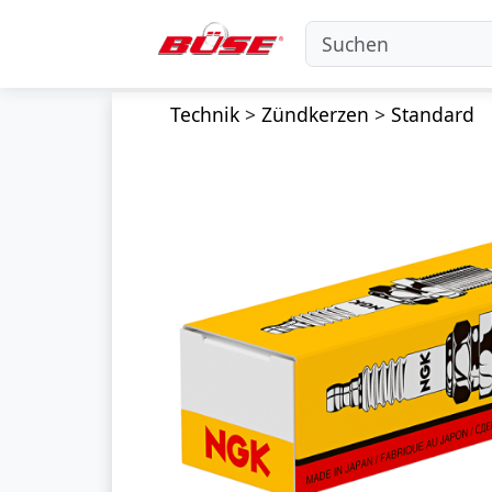
Technik
>
Zündkerzen
>
Standard