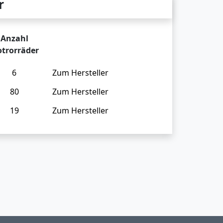
r
Anzahl
trorräder
6
Zum Hersteller
80
Zum Hersteller
19
Zum Hersteller