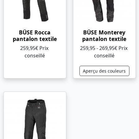
BÜSE Rocca
BÜSE Monterey
pantalon textile
pantalon textile
259,95€ Prix ​​
259,95 - 269,95€ Prix ​​
conseillé
conseillé
Aperçu des couleurs