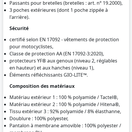
Passants pour bretelles (bretelles : art. n° 19.2000),
3 poches extérieures (dont 1 poche zippée à
l'arrière).
Sécurité
certifié selon EN 17092 - vêtements de protection
pour motocyclistes,
Classe de protection AA (EN 17092-3:2020),
protecteurs YF® aux genoux (niveau 2, réglables
en hauteur) et aux hanches (niveau 1),
Éléments réfléchissants GIO-LITE™.
Composition des matériaux
Matériau extérieur 1 : 100 % polyamide / Tactel®,
Matériau extérieur 2 : 100 % polyamide / Hitena®,
Tissu extérieur 3 : 92% polyamide / 8% élasthanne,
Doublure : 100% polyester,
Pantalon à membrane amovible : 100% polyester /