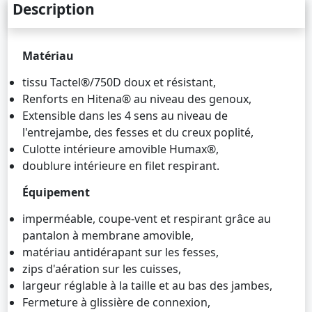
Description
Matériau
tissu Tactel®/750D doux et résistant,
Renforts en Hitena® au niveau des genoux,
Extensible dans les 4 sens au niveau de
l'entrejambe, des fesses et du creux poplité,
Culotte intérieure amovible Humax®,
doublure intérieure en filet respirant.
Équipement
imperméable, coupe-vent et respirant grâce au
pantalon à membrane amovible,
matériau antidérapant sur les fesses,
zips d'aération sur les cuisses,
largeur réglable à la taille et au bas des jambes,
Fermeture à glissière de connexion,