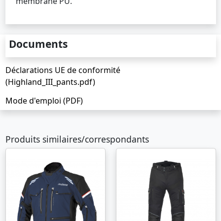
membrane PU.
Documents
Déclarations UE de conformité
(Highland_III_pants.pdf)
Mode d'emploi (PDF)
Produits similaires/correspondants