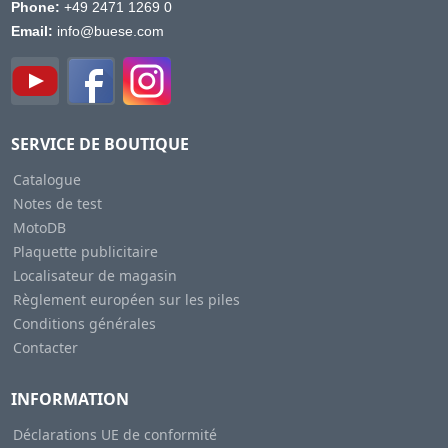
Phone:
+49 2471 1269 0
Email:
info@buese.com
SERVICE DE BOUTIQUE
Catalogue
Notes de test
MotoDB
Plaquette publicitaire
Localisateur de magasin
Règlement européen sur les piles
Conditions générales
Contacter
INFORMATION
Déclarations UE de conformité