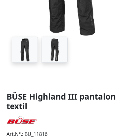
BÜSE Highland III pantalon
textil
Art.N°.: BU_11816