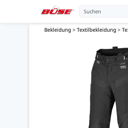
Bekleidung
>
Textilbekleidung
>
Te