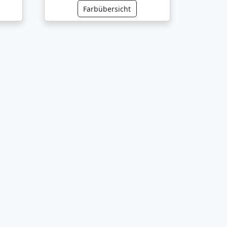
Farbübersicht