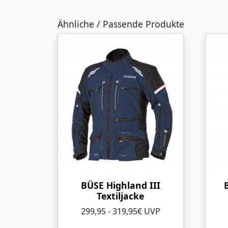
Ähnliche / Passende Produkte
BÜSE Highland III
Textiljacke
299,95 - 319,95€ UVP