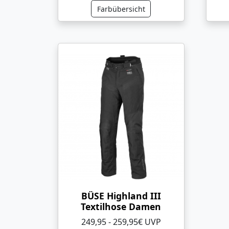
Farbübersicht
BÜSE Highland III
Textilhose Damen
249,95 - 259,95€ UVP