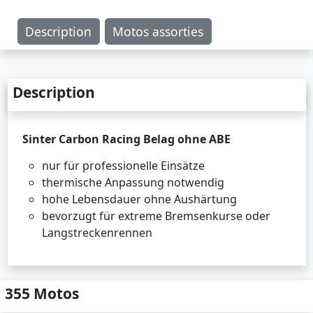
Description
Motos assorties
Description
Sinter Carbon Racing Belag ohne ABE
nur für professionelle Einsätze
thermische Anpassung notwendig
hohe Lebensdauer ohne Aushärtung
bevorzugt für extreme Bremsenkurse oder
Langstreckenrennen
355 Motos