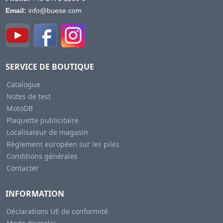
Email:
info@buese.com
SERVICE DE BOUTIQUE
Catalogue
Notes de test
MotoDB
Plaquette publicitaire
Localisateur de magasin
Règlement européen sur les piles
Conditions générales
Contacter
INFORMATION
Déclarations UE de conformité