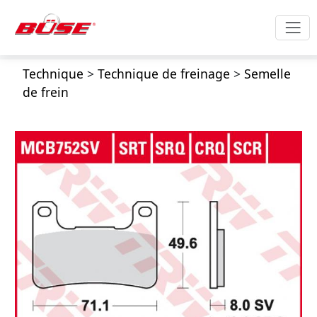
Technique
>
Technique de freinage
>
Semelle
de frein