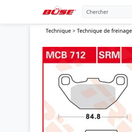
Technique
>
Technique de freinage