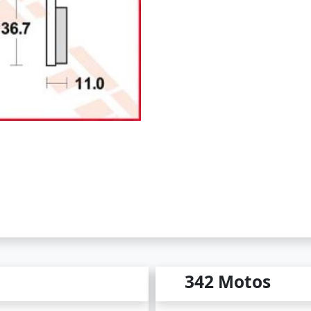
342 Motos