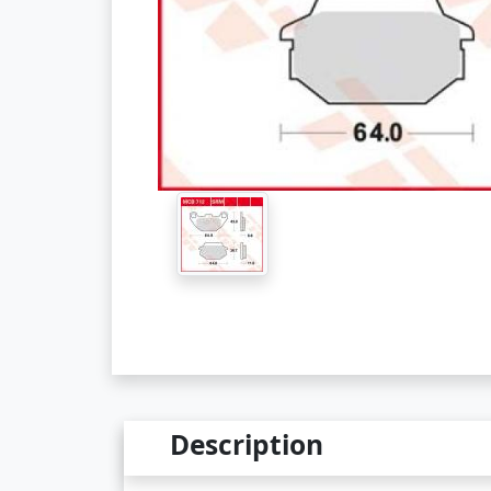
Description