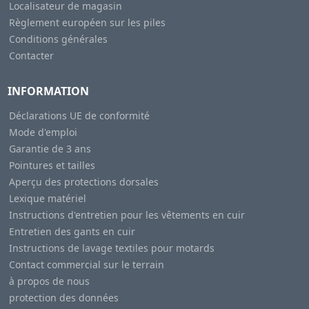
Localisateur de magasin
Règlement européen sur les piles
Conditions générales
Contacter
INFORMATION
Déclarations UE de conformité
Mode d'emploi
Garantie de 3 ans
Pointures et tailles
Aperçu des protections dorsales
Lexique matériel
Instructions d'entretien pour les vêtements en cuir
Entretien des gants en cuir
Instructions de lavage textiles pour motards
Contact commercial sur le terrain
à propos de nous
protection des données