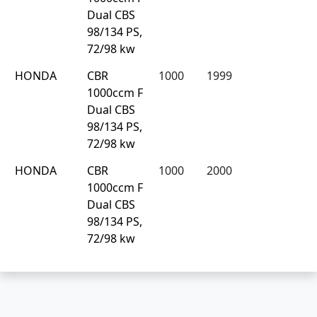
Dual CBS
98/134 PS,
72/98 kw
HONDA
CBR
1000
1999
1000ccm F
Dual CBS
98/134 PS,
72/98 kw
HONDA
CBR
1000
2000
1000ccm F
Dual CBS
98/134 PS,
72/98 kw