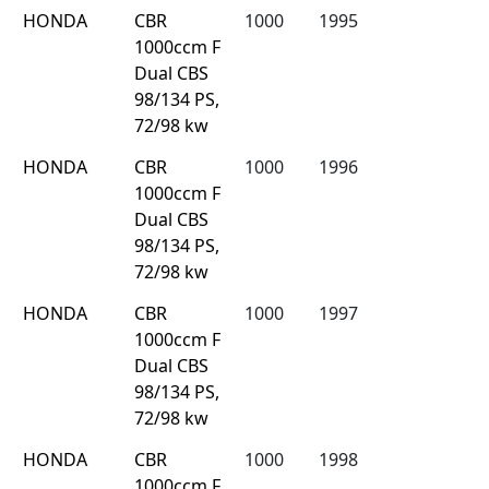
HONDA
CBR
1000
1995
1000ccm F
Dual CBS
98/134 PS,
72/98 kw
HONDA
CBR
1000
1996
1000ccm F
Dual CBS
98/134 PS,
72/98 kw
HONDA
CBR
1000
1997
1000ccm F
Dual CBS
98/134 PS,
72/98 kw
HONDA
CBR
1000
1998
1000ccm F