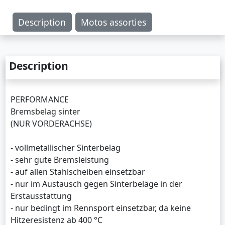
Description
Motos assorties
Description
PERFORMANCE
Bremsbelag sinter
(NUR VORDERACHSE)
- vollmetallischer Sinterbelag
- sehr gute Bremsleistung
- auf allen Stahlscheiben einsetzbar
- nur im Austausch gegen Sinterbeläge in der
Erstausstattung
- nur bedingt im Rennsport einsetzbar, da keine
Hitzeresistenz ab 400 °C