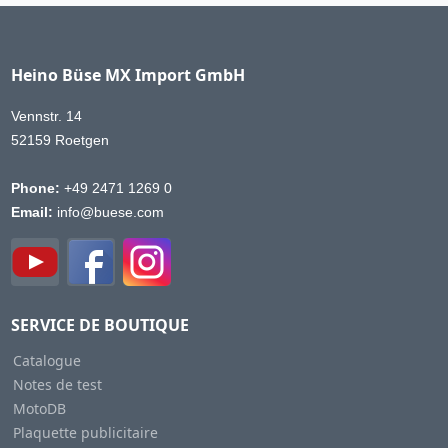
Heino Büse MX Import GmbH
Vennstr. 14
52159 Roetgen
Phone:
+49 2471 1269 0
Email:
info@buese.com
SERVICE DE BOUTIQUE
Catalogue
Notes de test
MotoDB
Plaquette publicitaire