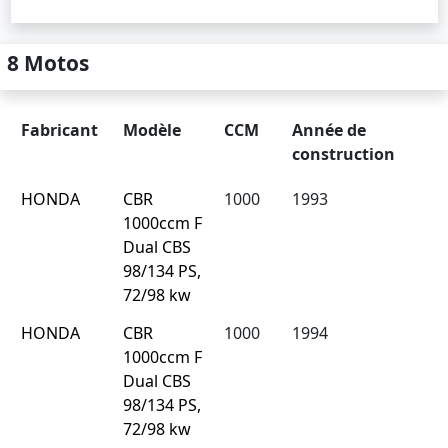
8 Motos
Fabricant
Modèle
CCM
Année de
construction
HONDA
CBR
1000
1993
1000ccm F
Dual CBS
98/134 PS,
72/98 kw
HONDA
CBR
1000
1994
1000ccm F
Dual CBS
98/134 PS,
72/98 kw