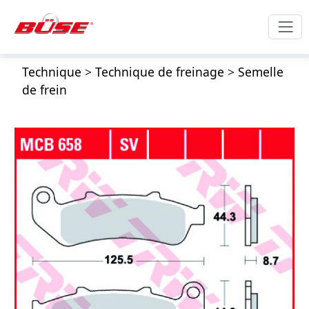
Technique
>
Technique de freinage
>
Semelle
de frein