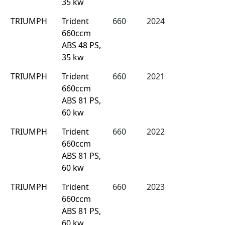
35 kw
TRIUMPH
Trident
660
2024
660ccm
ABS 48 PS,
35 kw
TRIUMPH
Trident
660
2021
660ccm
ABS 81 PS,
60 kw
TRIUMPH
Trident
660
2022
660ccm
ABS 81 PS,
60 kw
TRIUMPH
Trident
660
2023
660ccm
ABS 81 PS,
60 kw