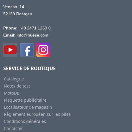
Vennstr. 14
52159 Roetgen
Phone:
+49 2471 1269 0
Email:
info@buese.com
SERVICE DE BOUTIQUE
Catalogue
Notes de test
MotoDB
Plaquette publicitaire
Localisateur de magasin
Règlement européen sur les piles
Conditions générales
Contacter