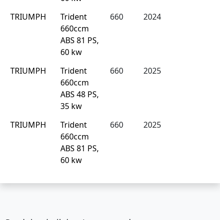
TRIUMPH
Trident
660
2024
660ccm
ABS 81 PS,
60 kw
TRIUMPH
Trident
660
2025
660ccm
ABS 48 PS,
35 kw
TRIUMPH
Trident
660
2025
660ccm
ABS 81 PS,
60 kw