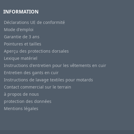
INFORMATION
Déclarations UE de conformité
Mode d'emploi
Garantie de 3 ans
Pointures et tailles
Aperçu des protections dorsales
Lexique matériel
Instructions d'entretien pour les vêtements en cuir
Entretien des gants en cuir
Instructions de lavage textiles pour motards
Contact commercial sur le terrain
à propos de nous
protection des données
Mentions légales