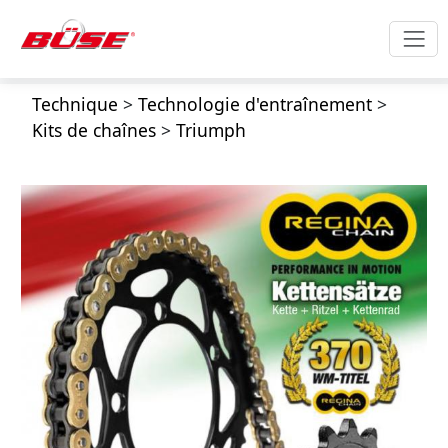
Technique
>
Technologie d'entraînement
>
Kits de chaînes
>
Triumph