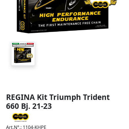
REGINA Kit Triumph Trident
660 Bj. 21-23
Art.N°.: 1104-KHPE