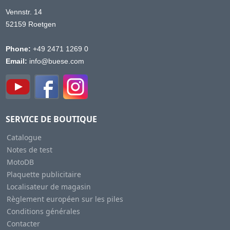
Vennstr. 14
52159 Roetgen
Phone:
+49 2471 1269 0
Email:
info@buese.com
SERVICE DE BOUTIQUE
Catalogue
Notes de test
MotoDB
Plaquette publicitaire
Localisateur de magasin
Règlement européen sur les piles
Conditions générales
Contacter