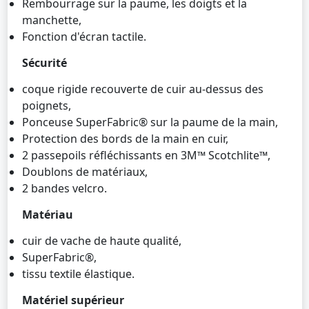
Rembourrage sur la paume, les doigts et la
manchette,
Fonction d'écran tactile.
Sécurité
coque rigide recouverte de cuir au-dessus des
poignets,
Ponceuse SuperFabric® sur la paume de la main,
Protection des bords de la main en cuir,
2 passepoils réfléchissants en 3M™ Scotchlite™,
Doublons de matériaux,
2 bandes velcro.
Matériau
cuir de vache de haute qualité,
SuperFabric®,
tissu textile élastique.
Matériel supérieur