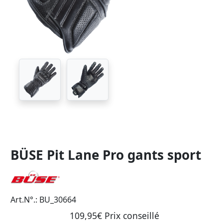
BÜSE Pit Lane Pro gants sport
Art.N°.: BU_30664
109,95€ Prix ​​conseillé