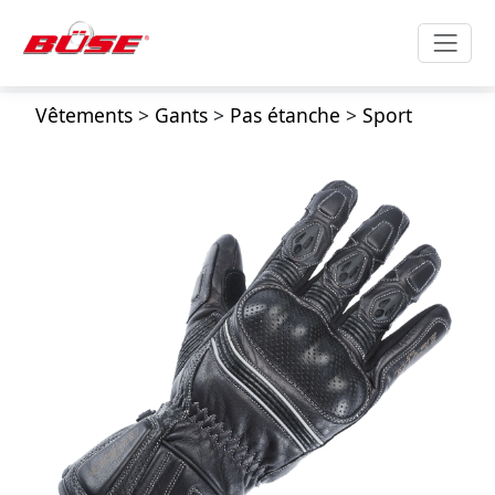
Vêtements
>
Gants
>
Pas étanche
>
Sport