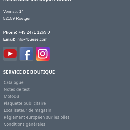
Vennstr. 14
52159 Roetgen
Phone:
+49 2471 1269 0
Email:
info@buese.com
SERVICE DE BOUTIQUE
Catalogue
Notes de test
MotoDB
Plaquette publicitaire
Localisateur de magasin
Règlement européen sur les piles
Conditions générales