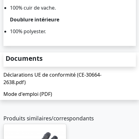
100% cuir de vache.
Doublure intérieure
100% polyester.
Documents
Déclarations UE de conformité (CE-30664-
2638.pdf)
Mode d'emploi (PDF)
Produits similaires/correspondants