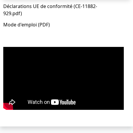
Déclarations UE de conformité (CE-11882-
929.pdf)
Mode d'emploi (PDF)