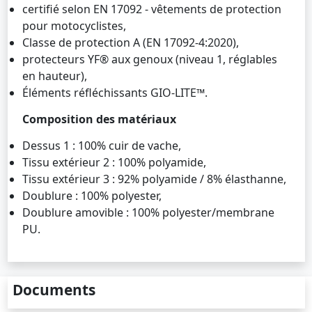
certifié selon EN 17092 - vêtements de protection
pour motocyclistes,
Classe de protection A (EN 17092-4:2020),
protecteurs YF® aux genoux (niveau 1, réglables
en hauteur),
Éléments réfléchissants GIO-LITE™.
Composition des matériaux
Dessus 1 : 100% cuir de vache,
Tissu extérieur 2 : 100% polyamide,
Tissu extérieur 3 : 92% polyamide / 8% élasthanne,
Doublure : 100% polyester,
Doublure amovible : 100% polyester/membrane
PU.
Documents