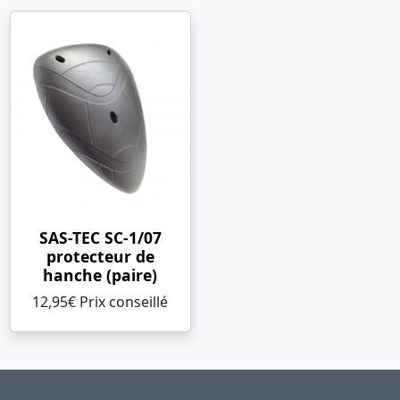
SAS-TEC SC-1/07
protecteur de
hanche (paire)
12,95€ Prix ​​conseillé