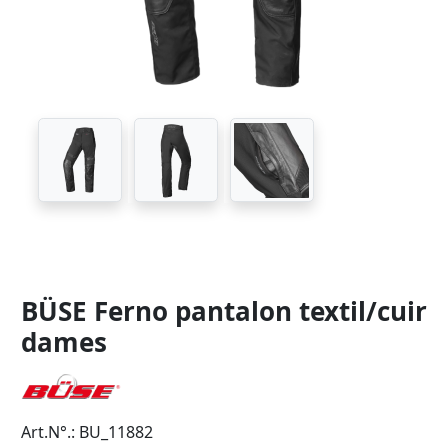
BÜSE Ferno pantalon textil/cuir
dames
Art.N°.: BU_11882