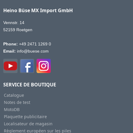
Heino Büse MX Import GmbH
Vennstr. 14
52159 Roetgen
Phone:
+49 2471 1269 0
Email:
info@buese.com
SERVICE DE BOUTIQUE
Catalogue
Notes de test
MotoDB
Plaquette publicitaire
Localisateur de magasin
Règlement européen sur les piles