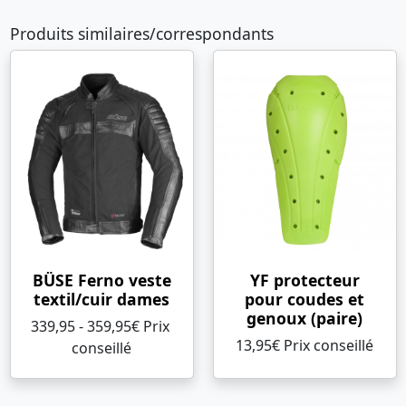
Produits similaires/correspondants
BÜSE Ferno veste
YF protecteur
textil/cuir dames
pour coudes et
genoux (paire)
339,95 - 359,95€ Prix ​​
13,95€ Prix ​​conseillé
conseillé