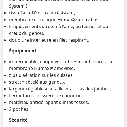
System®,
tissu Tactel® doux et résistant,
membrane climatique Humax® amovible,
Empiècements stretch à l'aine, au fessier et au
creux du genou,
doublure intérieure en filet respirant.
Équipement
imperméable, coupe-vent et respirant grâce à la
membrane Humax® amovible,
zips d'aération sur les cuisses,
stretch côtelé aux genoux,
largeur réglable à la taille et au bas des jambes,
Fermeture à glissière de connexion,
matériau antidérapant sur les fesses,
2 poches.
Sécurité