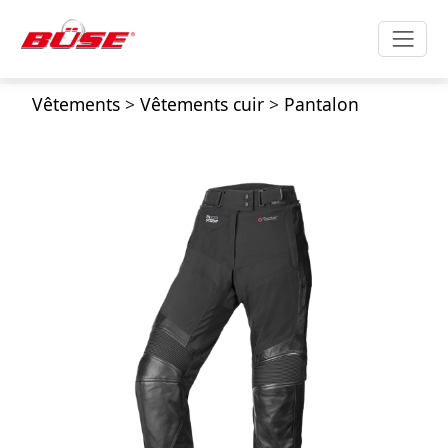
Vêtements
>
Vêtements cuir
>
Pantalon