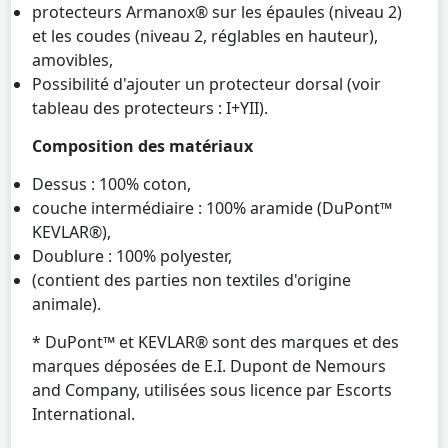
protecteurs Armanox® sur les épaules (niveau 2)
et les coudes (niveau 2, réglables en hauteur),
amovibles,
Possibilité d'ajouter un protecteur dorsal (voir
tableau des protecteurs : I+YII).
Composition des matériaux
Dessus : 100% coton,
couche intermédiaire : 100% aramide (DuPont™
KEVLAR®),
Doublure : 100% polyester,
(contient des parties non textiles d'origine
animale).
* DuPont™ et KEVLAR® sont des marques et des
marques déposées de E.I. Dupont de Nemours
and Company, utilisées sous licence par Escorts
International.