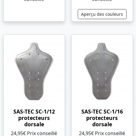
Aperçu des couleurs
SAS-TEC SC-1/12
SAS-TEC SC-1/16
protecteurs
protecteurs
dorsale
dorsale
24,95€ Prix ​​conseillé
24,95€ Prix ​​conseillé