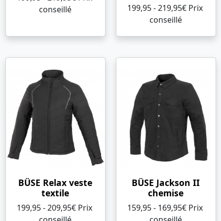
199,95 - 219,95€ Prix ​​
conseillé
conseillé
BÜSE Relax veste
BÜSE Jackson II
textile
chemise
199,95 - 209,95€ Prix ​​
159,95 - 169,95€ Prix ​​
conseillé
conseillé