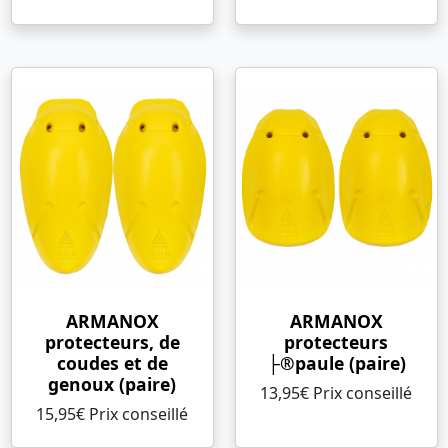
ARMANOX
ARMANOX
protecteurs, de
protecteurs
coudes et de
├®paule (paire)
genoux (paire)
13,95€ Prix ​​conseillé
15,95€ Prix ​​conseillé