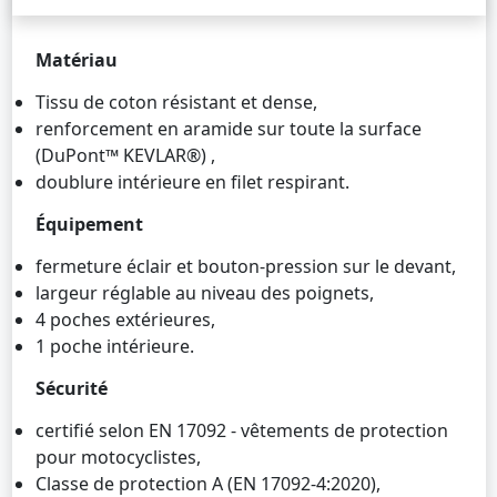
Matériau
Tissu de coton résistant et dense,
renforcement en aramide sur toute la surface
(DuPont™ KEVLAR®) ,
doublure intérieure en filet respirant.
Équipement
fermeture éclair et bouton-pression sur le devant,
largeur réglable au niveau des poignets,
4 poches extérieures,
1 poche intérieure.
Sécurité
certifié selon EN 17092 - vêtements de protection
pour motocyclistes,
Classe de protection A (EN 17092-4:2020),