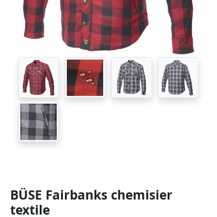
BÜSE Fairbanks chemisier
textile