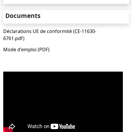
Documents
Déclarations UE de conformité (CE-11630-
6761.pdf)
Mode d'emploi (PDF)