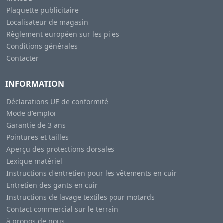
Plaquette publicitaire
Localisateur de magasin
Règlement européen sur les piles
Conditions générales
Contacter
INFORMATION
Déclarations UE de conformité
Mode d'emploi
Garantie de 3 ans
Pointures et tailles
Aperçu des protections dorsales
Lexique matériel
Instructions d'entretien pour les vêtements en cuir
Entretien des gants en cuir
Instructions de lavage textiles pour motards
Contact commercial sur le terrain
à propos de nous