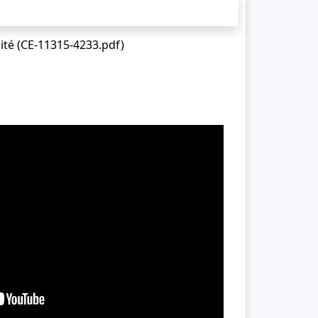
ité (CE-11315-4233.pdf)