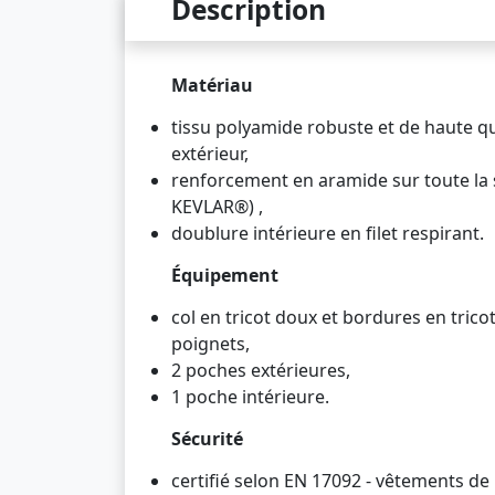
Description
Matériau
tissu polyamide robuste et de haute 
extérieur,
renforcement en aramide sur toute la
KEVLAR®) ,
doublure intérieure en filet respirant.
Équipement
col en tricot doux et bordures en trico
poignets,
2 poches extérieures,
1 poche intérieure.
Sécurité
certifié selon EN 17092 - vêtements de