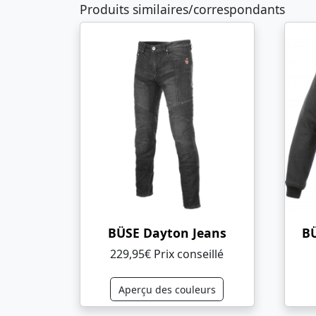
Produits similaires/correspondants
BÜSE Dayton Jeans
B
229,95€ Prix ​​conseillé
Aperçu des couleurs