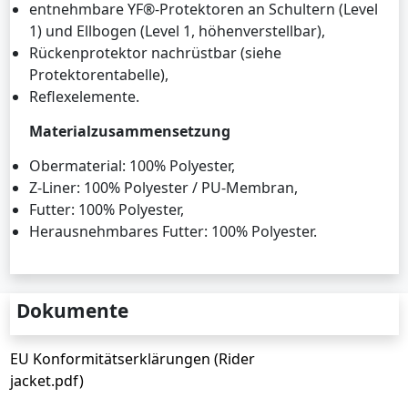
entnehmbare YF®-Protektoren an Schultern (Level
1) und Ellbogen (Level 1, höhenverstellbar),
Rückenprotektor nachrüstbar (siehe
Protektorentabelle),
Reflexelemente.
Materialzusammensetzung
Obermaterial: 100% Polyester,
Z-Liner: 100% Polyester / PU-Membran,
Futter: 100% Polyester,
Herausnehmbares Futter: 100% Polyester.
Dokumente
EU Konformitätserklärungen (Rider
jacket.pdf)