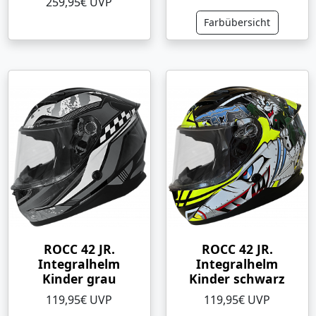
259,95€ UVP
Farbübersicht
ROCC 42 JR.
ROCC 42 JR.
Integralhelm
Integralhelm
Kinder grau
Kinder schwarz
119,95€ UVP
119,95€ UVP