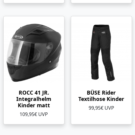
ROCC 41 JR.
BÜSE Rider
Integralhelm
Textilhose Kinder
Kinder matt
99,95€ UVP
109,95€ UVP