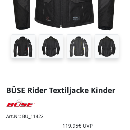
BÜSE Rider Textiljacke Kinder
Art.Nr.: BU_11422
119,95€ UVP