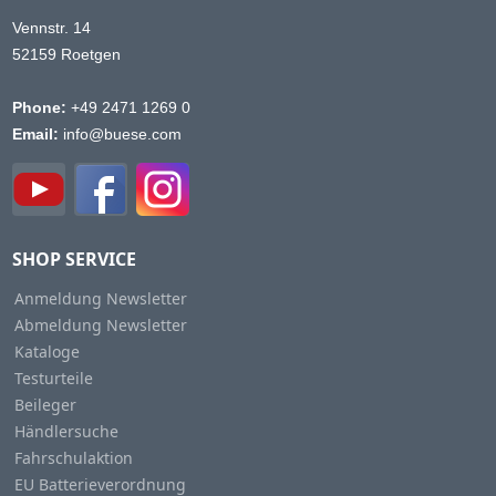
Vennstr. 14
52159 Roetgen
Phone:
+49 2471 1269 0
Email:
info@buese.com
SHOP SERVICE
Anmeldung Newsletter
Abmeldung Newsletter
Kataloge
Testurteile
Beileger
Händlersuche
Fahrschulaktion
EU Batterieverordnung