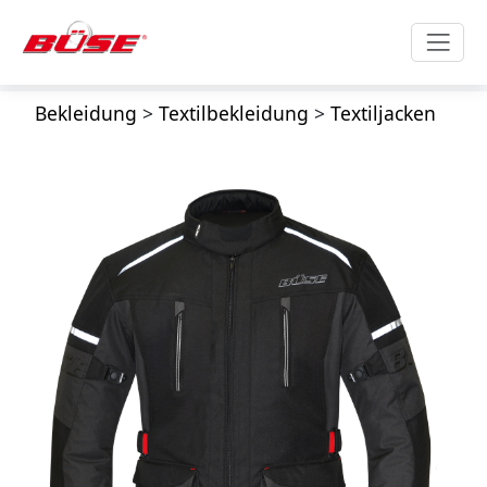
Bekleidung
>
Textilbekleidung
>
Textiljacken