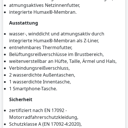
atmungsaktives Netzinnenfutter,
integrierte Humax®-Membran.
Ausstattung
wasser-, winddicht und atmungsaktiv durch
integrierte Humax®-Membran als Z-Liner,
entnehmbares Thermofutter,
Belüftungsreißverschlüsse im Brustbereich,
weitenverstellbar an Hüfte, Taille, Ärmel und Hals,
Verbindungsreißverschluss,
2 wasserdichte Außentaschen,
1 wasserdichte Innentasche,
1 Smartphone-Tasche.
Sicherheit
zertifiziert nach EN 17092 -
Motorradfahrerschutzkleidung,
Schutzklasse A (EN 17092-4:2020),