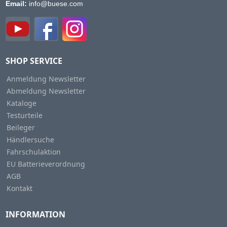
Email:
info@buese.com
SHOP SERVICE
Anmeldung Newsletter
Abmeldung Newsletter
Kataloge
Testurteile
Beileger
Händlersuche
Fahrschulaktion
EU Batterieverordnung
AGB
Kontakt
INFORMATION