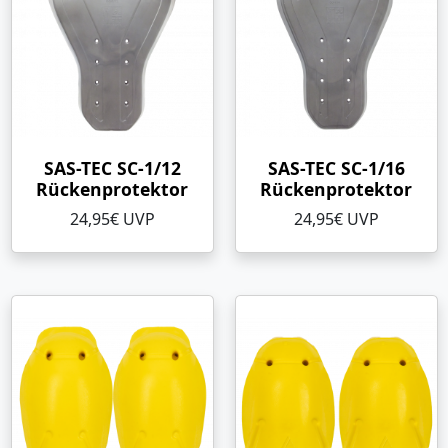
SAS-TEC SC-1/12
SAS-TEC SC-1/16
Rückenprotektor
Rückenprotektor
24,95€ UVP
24,95€ UVP