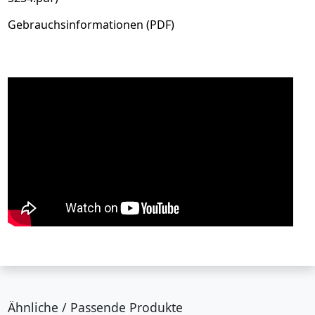
Gebrauchsinformationen (PDF)
Ähnliche / Passende Produkte