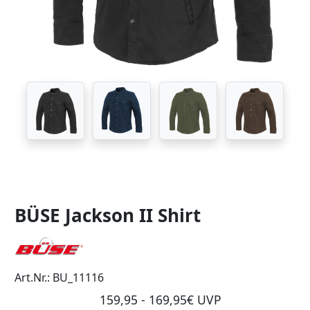
BÜSE Jackson II Shirt
Art.Nr.: BU_11116
159,95 - 169,95€ UVP