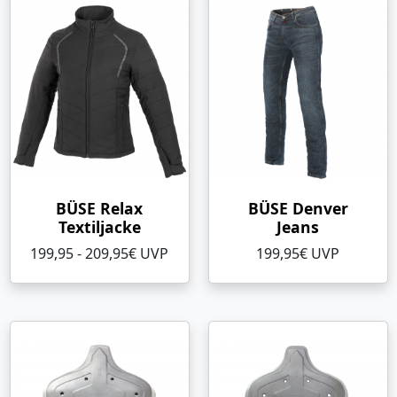
BÜSE Relax
BÜSE Denver
Textiljacke
Jeans
199,95 - 209,95€ UVP
199,95€ UVP