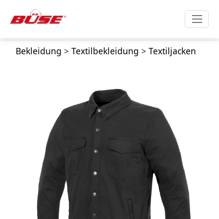
Bekleidung
>
Textilbekleidung
>
Textiljacken