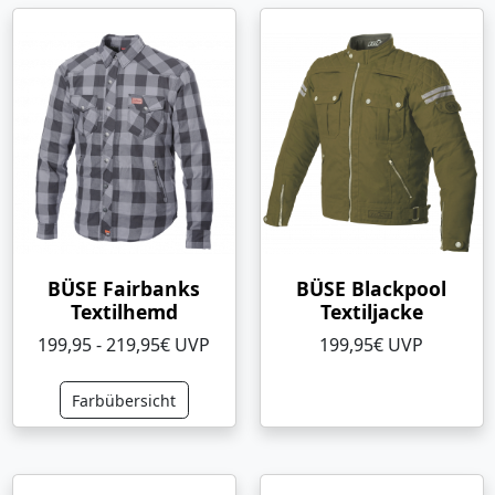
BÜSE Fairbanks
BÜSE Blackpool
Textilhemd
Textiljacke
199,95 - 219,95€ UVP
199,95€ UVP
Farbübersicht