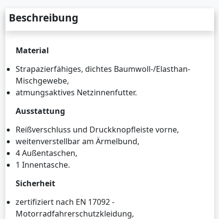
Beschreibung
Material
Strapazierfähiges, dichtes Baumwoll-/Elasthan-
Mischgewebe,
atmungsaktives Netzinnenfutter.
Ausstattung
Reißverschluss und Druckknopfleiste vorne,
weitenverstellbar am Ärmelbund,
4 Außentaschen,
1 Innentasche.
Sicherheit
zertifiziert nach EN 17092 -
Motorradfahrerschutzkleidung,