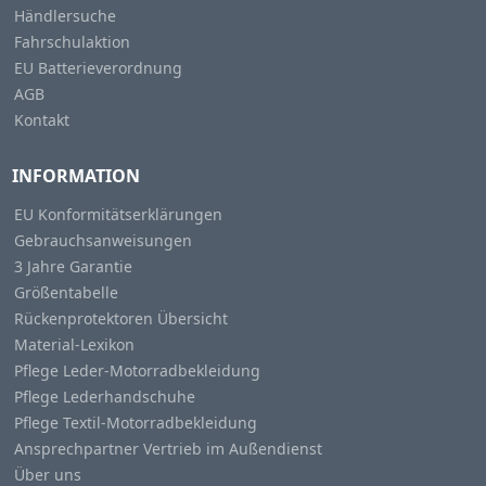
Händlersuche
Fahrschulaktion
EU Batterieverordnung
AGB
Kontakt
INFORMATION
EU Konformitätserklärungen
Gebrauchsanweisungen
3 Jahre Garantie
Größentabelle
Rückenprotektoren Übersicht
Material-Lexikon
Pflege Leder-Motorradbekleidung
Pflege Lederhandschuhe
Pflege Textil-Motorradbekleidung
Ansprechpartner Vertrieb im Außendienst
Über uns