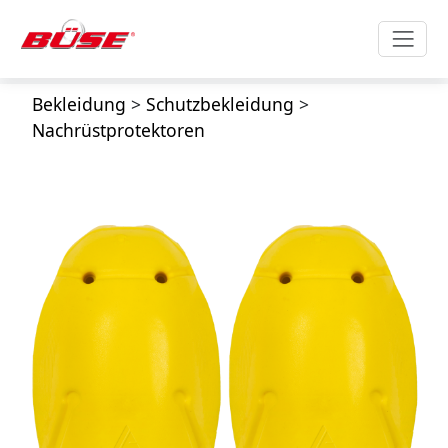
Bekleidung
>
Schutzbekleidung
>
Nachrüstprotektoren