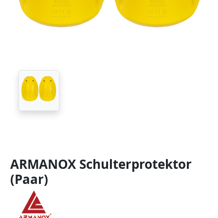
ARMANOX Schulterprotektor
(Paar)