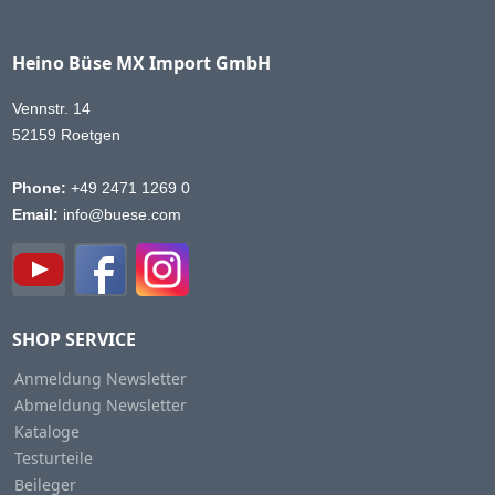
Heino Büse MX Import GmbH
Vennstr. 14
52159 Roetgen
Phone:
+49 2471 1269 0
Email:
info@buese.com
SHOP SERVICE
Anmeldung Newsletter
Abmeldung Newsletter
Kataloge
Testurteile
Beileger