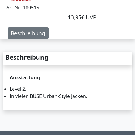
Art.Nr.: 180515
13,95€ UVP
Beschreibung
Beschreibung
Ausstattung
Level 2,
In vielen BÜSE Urban-Style Jacken.