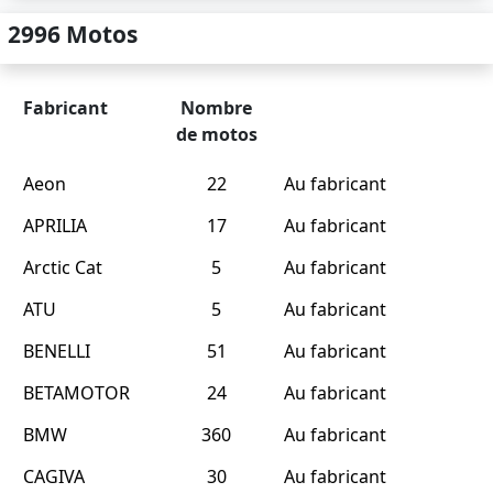
2996 Motos
Fabricant
Nombre
de motos
Aeon
22
Au fabricant
APRILIA
17
Au fabricant
Arctic Cat
5
Au fabricant
ATU
5
Au fabricant
BENELLI
51
Au fabricant
BETAMOTOR
24
Au fabricant
BMW
360
Au fabricant
CAGIVA
30
Au fabricant