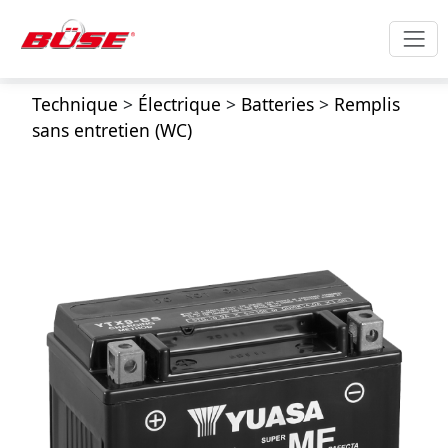
Technique
>
Électrique
>
Batteries
>
Remplis
sans entretien (WC)