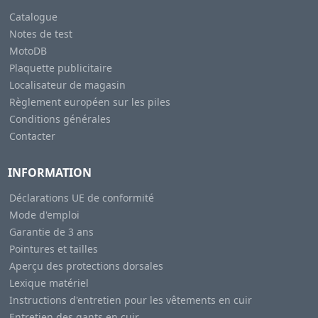
Catalogue
Notes de test
MotoDB
Plaquette publicitaire
Localisateur de magasin
Règlement européen sur les piles
Conditions générales
Contacter
INFORMATION
Déclarations UE de conformité
Mode d'emploi
Garantie de 3 ans
Pointures et tailles
Aperçu des protections dorsales
Lexique matériel
Instructions d'entretien pour les vêtements en cuir
Entretien des gants en cuir