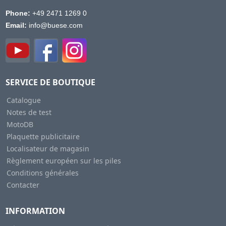
Phone:
+49 2471 1269 0
Email:
info@buese.com
SERVICE DE BOUTIQUE
Catalogue
Notes de test
MotoDB
Plaquette publicitaire
Localisateur de magasin
Règlement européen sur les piles
Conditions générales
Contacter
INFORMATION