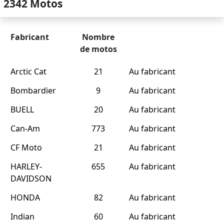
2342 Motos
Fabricant
Nombre
de motos
Arctic Cat
21
Au fabricant
Bombardier
9
Au fabricant
BUELL
20
Au fabricant
Can-Am
773
Au fabricant
CF Moto
21
Au fabricant
HARLEY-
655
Au fabricant
DAVIDSON
HONDA
82
Au fabricant
Indian
60
Au fabricant