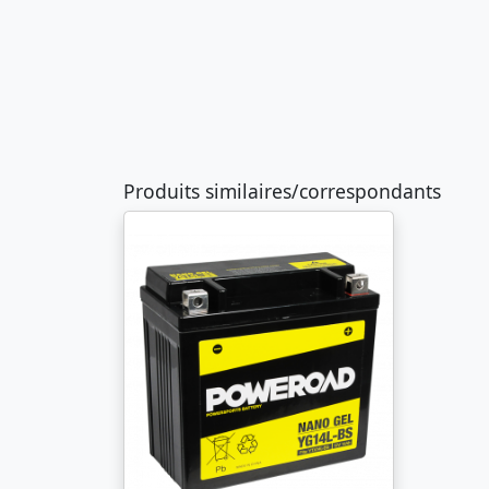
Produits similaires/correspondants