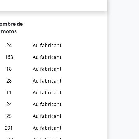
ombre de
motos
24
Au fabricant
168
Au fabricant
18
Au fabricant
28
Au fabricant
11
Au fabricant
24
Au fabricant
25
Au fabricant
291
Au fabricant