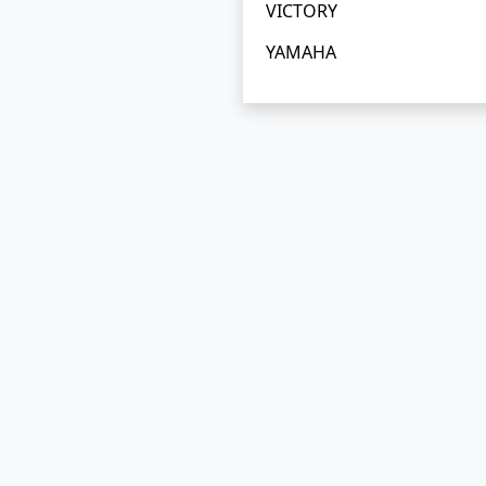
VICTORY
YAMAHA