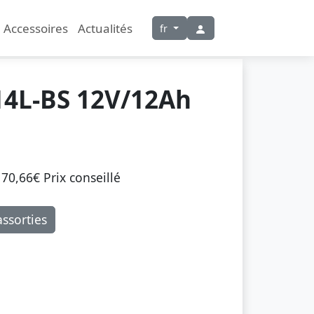
Accessoires
Actualités
fr
4L-BS 12V/12Ah
70,66€ Prix ​​conseillé
ssorties