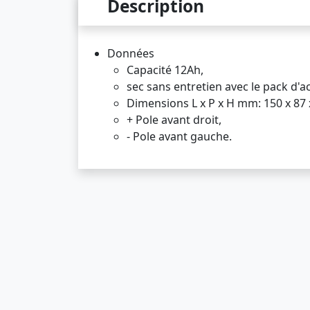
Description
Données
Capacité 12Ah,
sec sans entretien avec le pack d'ac
Dimensions L x P x H mm: 150 x 87 
+ Pole avant droit,
- Pole avant gauche.