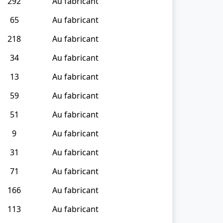
292
Au fabricant
65
Au fabricant
218
Au fabricant
34
Au fabricant
13
Au fabricant
59
Au fabricant
51
Au fabricant
9
Au fabricant
31
Au fabricant
71
Au fabricant
166
Au fabricant
113
Au fabricant