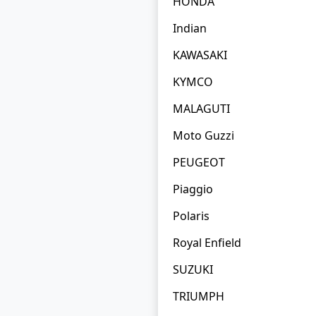
HONDA
Indian
KAWASAKI
KYMCO
MALAGUTI
Moto Guzzi
PEUGEOT
Piaggio
Polaris
Royal Enfield
SUZUKI
TRIUMPH