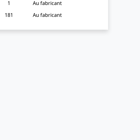
1
Au fabricant
181
Au fabricant