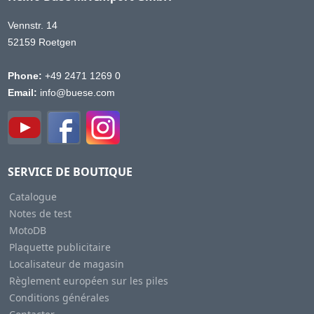
Vennstr. 14
52159 Roetgen
Phone:
+49 2471 1269 0
Email:
info@buese.com
SERVICE DE BOUTIQUE
Catalogue
Notes de test
MotoDB
Plaquette publicitaire
Localisateur de magasin
Règlement européen sur les piles
Conditions générales