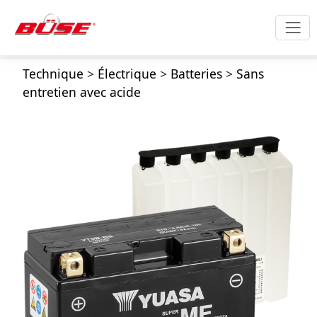
Technique
>
Électrique
>
Batteries
>
Sans
entretien avec acide