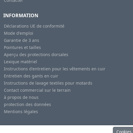
Contacter
INFORMATION
Déclarations UE de conformité
Mode d'emploi
Garantie de 3 ans
Pointures et tailles
Aperçu des protections dorsales
Lexique matériel
Instructions d'entretien pour les vêtements en cuir
Entretien des gants en cuir
Instructions de lavage textiles pour motards
Contact commercial sur le terrain
à propos de nous
protection des données
Mentions légales
Cookies