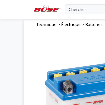
Technique
>
Électrique
>
Batteries