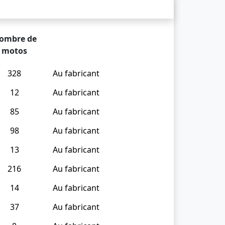
ombre de
motos
328
Au fabricant
12
Au fabricant
85
Au fabricant
98
Au fabricant
13
Au fabricant
216
Au fabricant
14
Au fabricant
37
Au fabricant