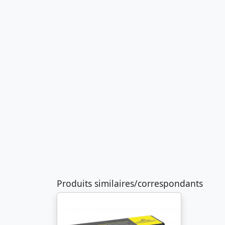
Produits similaires/correspondants