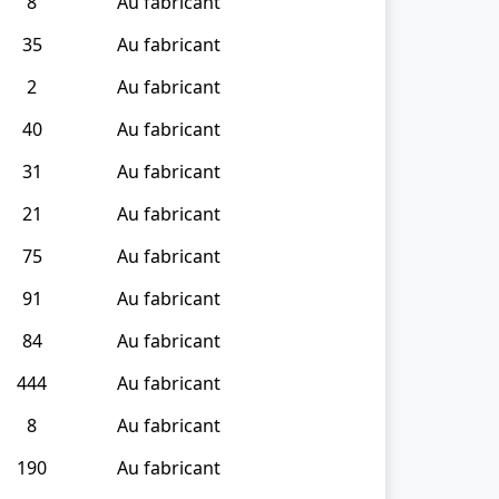
8
Au fabricant
35
Au fabricant
2
Au fabricant
40
Au fabricant
31
Au fabricant
21
Au fabricant
75
Au fabricant
91
Au fabricant
84
Au fabricant
444
Au fabricant
8
Au fabricant
190
Au fabricant