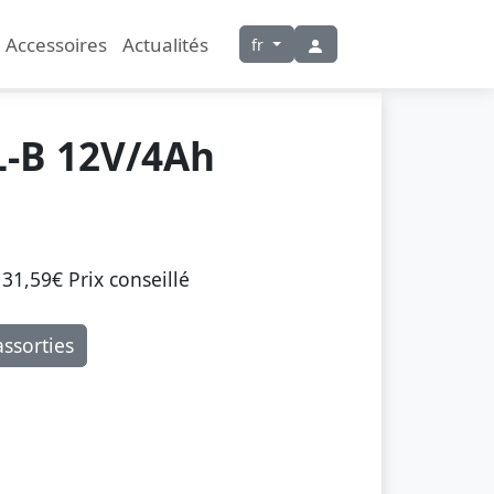
Accessoires
Actualités
fr
-B 12V/4Ah
31,59€ Prix ​​conseillé
ssorties