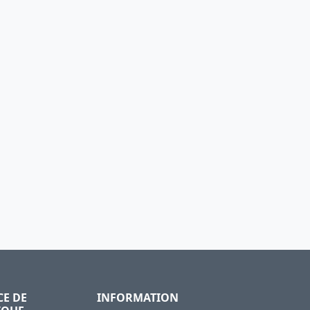
CE DE
INFORMATION