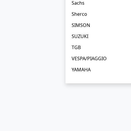
Sachs
Sherco
SIMSON
SUZUKI
TGB
VESPA/PIAGGIO
YAMAHA